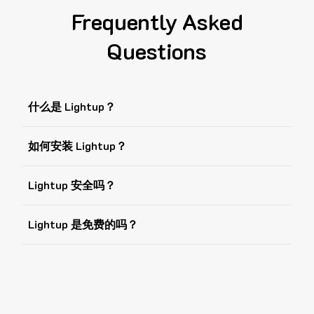
Frequently Asked
Questions
什么是 Lightup？
如何安装 Lightup？
Lightup 安全吗？
Lightup 是免费的吗？