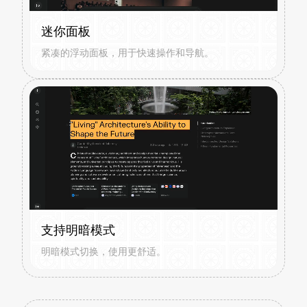
迷你面板
紧凑的浮动面板，用于快速操作和导航。
支持明暗模式
明暗模式切换，使用更舒适。