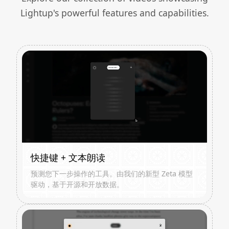
Lightup's powerful features and capabilities.
快捷键 + 文本朗读
预测您下一步操作的工具。由我们的新型 Zeta 模型
驱动，基于开源和开放数据。