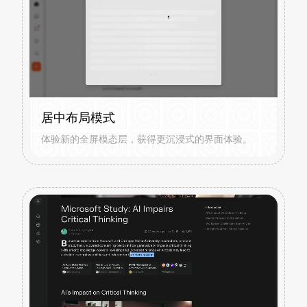
居中布局模式
体验新的全屏模态层，获得更沉浸式的界面体验。