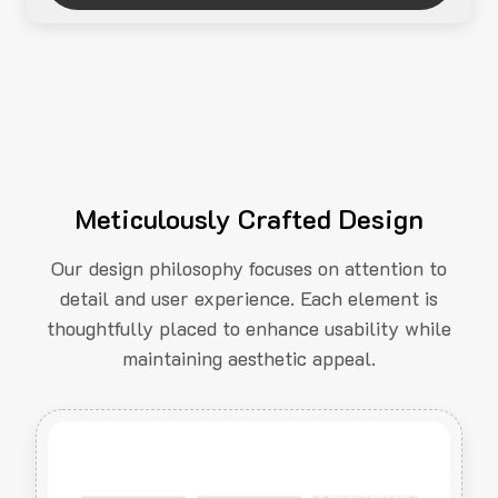
Meticulously Crafted Design
Our design philosophy focuses on attention to
detail and user experience. Each element is
thoughtfully placed to enhance usability while
maintaining aesthetic appeal.