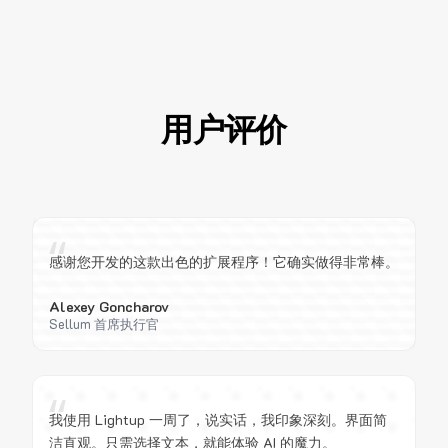
用户评价
“
感谢您开发的这款出色的扩展程序！它确实做得非常棒。
Alexey Goncharov
Sellum 首席执行官
“
我使用 Lightup 一周了，说实话，我印象深刻。界面简
洁直观。只需选择文本，就能体验 AI 的魔力。