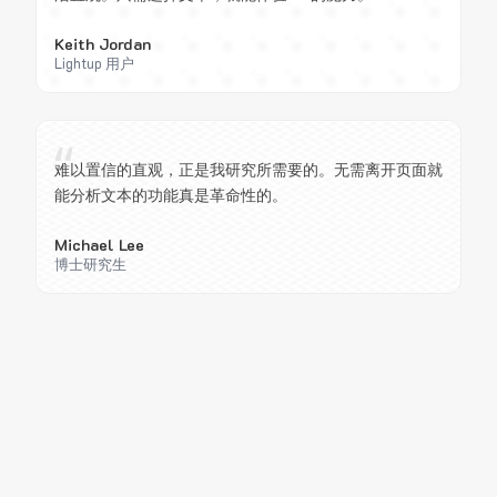
Keith Jordan
Lightup 用户
“
难以置信的直观，正是我研究所需要的。无需离开页面就
能分析文本的功能真是革命性的。
Michael Lee
博士研究生