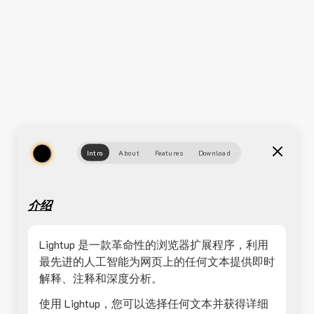
Intro
About
Features
Download
介绍
Lightup 是一款革命性的浏览器扩展程序，利用
最先进的人工智能为网页上的任何文本提供即时
解释、注释和深度分析。
使用 Lightup，您可以选择任何文本并获得详细