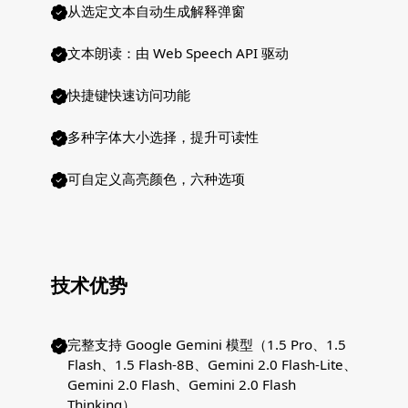
从选定文本自动生成解释弹窗
文本朗读：由 Web Speech API 驱动
快捷键快速访问功能
多种字体大小选择，提升可读性
可自定义高亮颜色，六种选项
技术优势
完整支持 Google Gemini 模型（1.5 Pro、1.5
Flash、1.5 Flash-8B、Gemini 2.0 Flash-Lite、
Gemini 2.0 Flash、Gemini 2.0 Flash
Thinking）