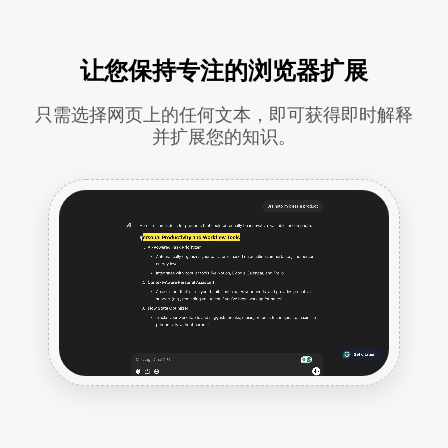
让您保持专注的浏览器扩展
只需选择网页上的任何文本，即可获得即时解释
并扩展您的知识。