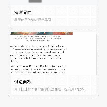
清晰界面
易于使用的清晰现代界面。
侧边面板
用于快速操作和导航的侧边面板，提高用户效率。