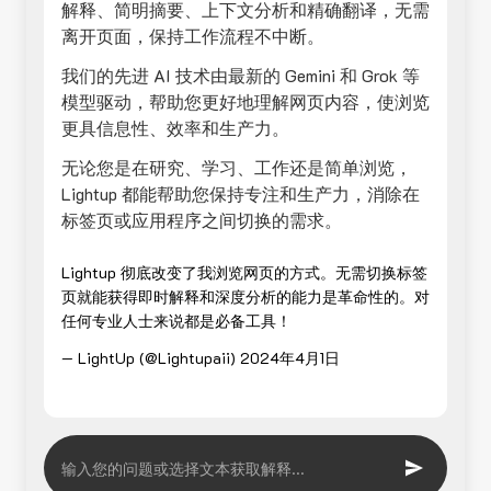
解释、简明摘要、上下文分析和精确翻译，无需
离开页面，保持工作流程不中断。
我们的先进 AI 技术由最新的 Gemini 和 Grok 等
模型驱动，帮助您更好地理解网页内容，使浏览
更具信息性、效率和生产力。
无论您是在研究、学习、工作还是简单浏览，
Lightup 都能帮助您保持专注和生产力，消除在
标签页或应用程序之间切换的需求。
Lightup 彻底改变了我浏览网页的方式。无需切换标签
页就能获得即时解释和深度分析的能力是革命性的。对
任何专业人士来说都是必备工具！
— LightUp (@Lightupaii)
2024年4月1日