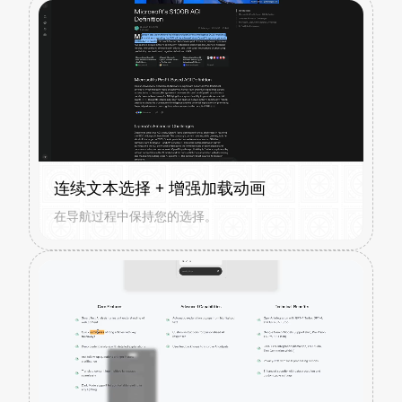
连续文本选择 + 增强加载动画
在导航过程中保持您的选择。