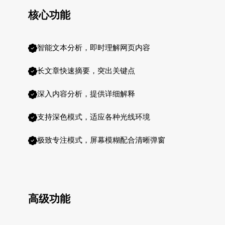
核心功能
智能文本分析，即时理解网页内容
长文章快速摘要，突出关键点
深入内容分析，提供详细解释
支持深色模式，适应各种光线环境
极致专注模式，屏幕模糊配合清晰弹窗
高级功能