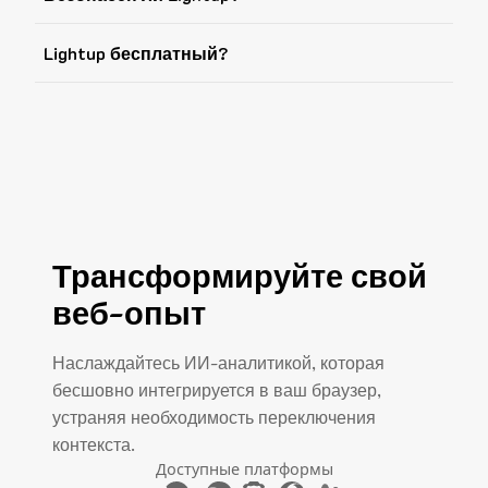
Lightup бесплатный?
Трансформируйте свой
веб-опыт
Наслаждайтесь ИИ-аналитикой, которая
бесшовно интегрируется в ваш браузер,
устраняя необходимость переключения
контекста.
Доступные платформы