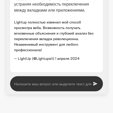
устраняя необходимость переключения
между вкладками или приложениями.
Lightup полностью изменил мой способ
просмотра веба. Возможность получать
мгновенные объяснения и глубокий анализ без
переключения вкладок революционна.
Незаменимый инструмент для любого
профессионала!
— LightUp (@Lightupaii)
1 апреля 2024