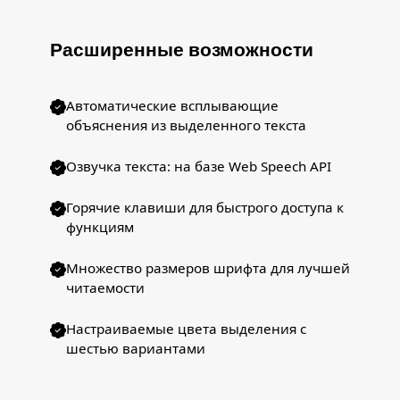
Расширенные возможности
Автоматические всплывающие
объяснения из выделенного текста
Озвучка текста: на базе Web Speech API
Горячие клавиши для быстрого доступа к
функциям
Множество размеров шрифта для лучшей
читаемости
Настраиваемые цвета выделения с
шестью вариантами