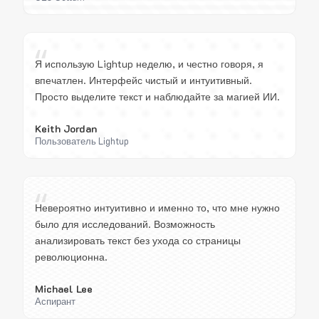
“
Я использую Lightup неделю, и честно говоря, я
впечатлен. Интерфейс чистый и интуитивный.
Просто выделите текст и наблюдайте за магией ИИ.
Keith Jordan
Пользователь Lightup
“
Невероятно интуитивно и именно то, что мне нужно
было для исследований. Возможность
анализировать текст без ухода со страницы
революционна.
Michael Lee
Аспирант