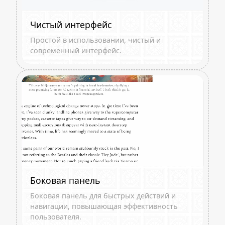
Чистый интерфейс
Простой в использовании, чистый и
современный интерфейс.
Боковая панель
Боковая панель для быстрых действий и
навигации, повышающая эффективность
пользователя.