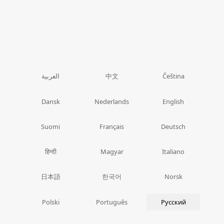
中文
العربية
Čeština
Dansk
Nederlands
English
Suomi
Français
Deutsch
हिन्दी
Magyar
Italiano
日本語
한국어
Norsk
Polski
Português
Русский