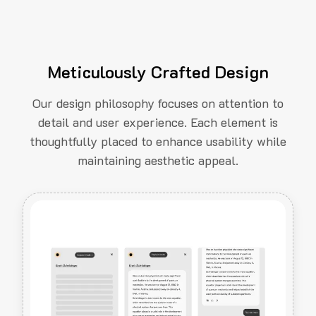
Meticulously Crafted Design
Our design philosophy focuses on attention to
detail and user experience. Each element is
thoughtfully placed to enhance usability while
maintaining aesthetic appeal.