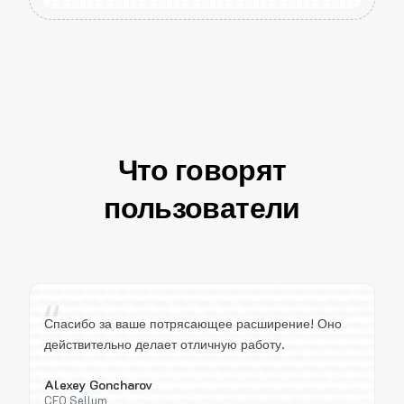
Что говорят
пользователи
“
Спасибо за ваше потрясающее расширение! Оно
действительно делает отличную работу.
Alexey Goncharov
CEO Sellum