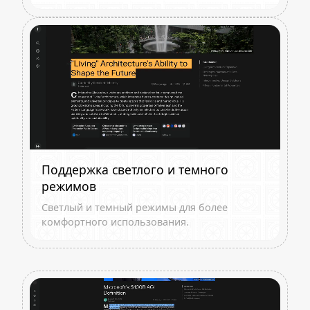
Поддержка светлого и темного
режимов
Светлый и темный режимы для более
комфортного использования.