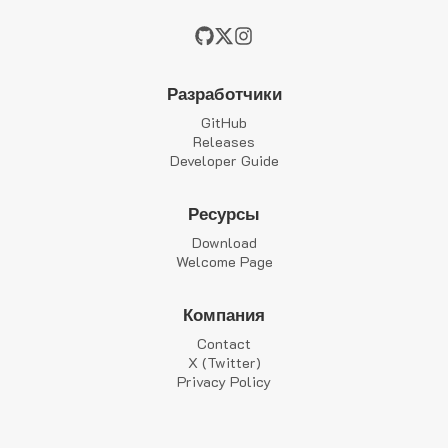
Разработчики
GitHub
Releases
Developer Guide
Ресурсы
Download
Welcome Page
Компания
Contact
X (Twitter)
Privacy Policy