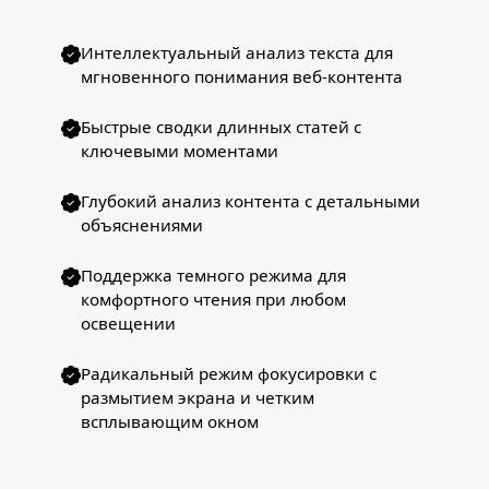
Интеллектуальный анализ текста для
мгновенного понимания веб-контента
Быстрые сводки длинных статей с
ключевыми моментами
Глубокий анализ контента с детальными
объяснениями
Поддержка темного режима для
комфортного чтения при любом
освещении
Радикальный режим фокусировки с
размытием экрана и четким
всплывающим окном