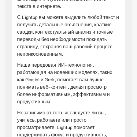
текста в интернете.
С Lightup вы можете выделить любой текст и
получить детальные объяснения, краткие
сводки, контекстуальный анализ и точные
переводы без необходимости покидать
страницу, сохраняя ваш рабочий процесс
неприкосновенным.
Наша передовая ИИ-технология,
работающая на новейших моделях, таких
как Gemini и Grok, помогает вам лучше
понимать веб-контент, делая просмотр
более информативным, эффективным и
продуктивным.
Независимо от того, исследуете ли вы,
учитесь, работаете или просто
просматриваете, Lightup помогает
поддерживать фокус и продуктивность,