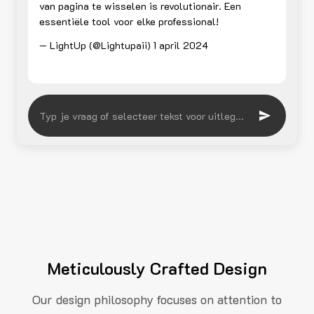
van pagina te wisselen is revolutionair. Een
essentiële tool voor elke professional!
— LightUp (@Lightupaii)
1 april 2024
Meticulously Crafted Design
Our design philosophy focuses on attention to