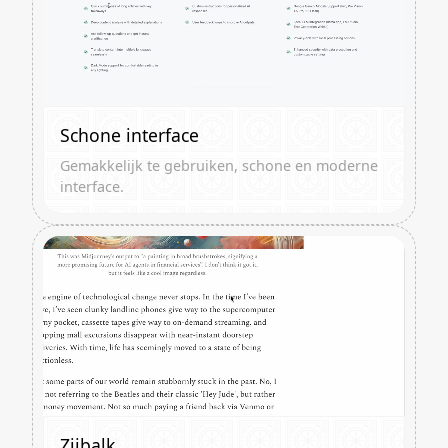
Schone interface
Gemakkelijk te gebruiken, schone en moderne
interface.
Zijbalk