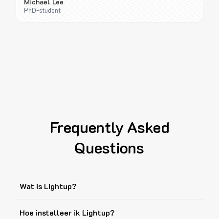
Michael Lee
PhD-student
Frequently Asked
Questions
Wat is Lightup?
Hoe installeer ik Lightup?