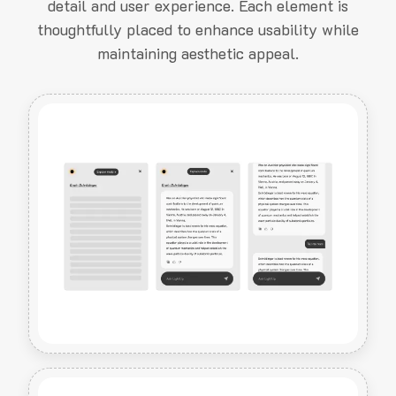
detail and user experience. Each element is
thoughtfully placed to enhance usability while
maintaining aesthetic appeal.