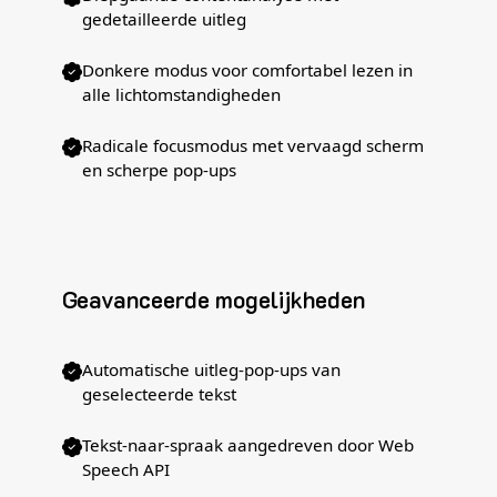
gedetailleerde uitleg
Donkere modus voor comfortabel lezen in
alle lichtomstandigheden
Radicale focusmodus met vervaagd scherm
en scherpe pop-ups
Geavanceerde mogelijkheden
Automatische uitleg-pop-ups van
geselecteerde tekst
Tekst-naar-spraak aangedreven door Web
Speech API