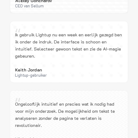
Alexey Goncharov
CEO van Sellum
“
Ik gebruik Lightup nu een week en eerlijk gezegd ben
ik onder de indruk. De interface is schoon en
intuïtief. Selecteer gewoon tekst en zie de AI-magie
gebeuren.
Keith Jordan
Lightup-gebruiker
“
Ongelooflijk intuïtief en precies wat ik nodig had
voor mijn onderzoek. De mogelijkheid om tekst te
analyseren zonder de pagina te verlaten is
revolutionair.