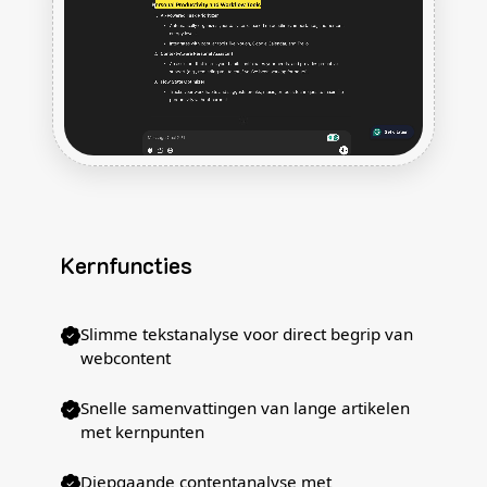
Kernfuncties
Slimme tekstanalyse voor direct begrip van
webcontent
Snelle samenvattingen van lange artikelen
met kernpunten
Diepgaande contentanalyse met