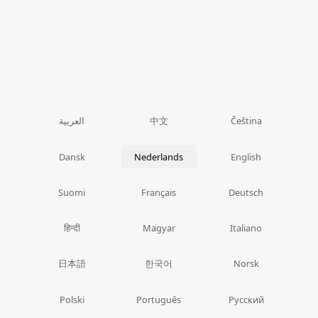
中文
العربية
Čeština
Dansk
Nederlands
English
Suomi
Français
Deutsch
हिन्दी
Magyar
Italiano
日本語
한국어
Norsk
Polski
Português
Русский