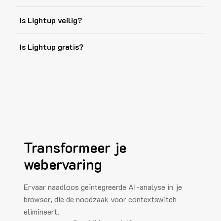
Is Lightup veilig?
Is Lightup gratis?
Transformeer je
webervaring
Ervaar naadloos geïntegreerde AI-analyse in je
browser, die de noodzaak voor contextswitch
elimineert.