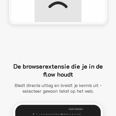
De browserextensie die je in de
flow houdt
Biedt directe uitleg en breidt je kennis uit -
selecteer gewoon tekst op het web.