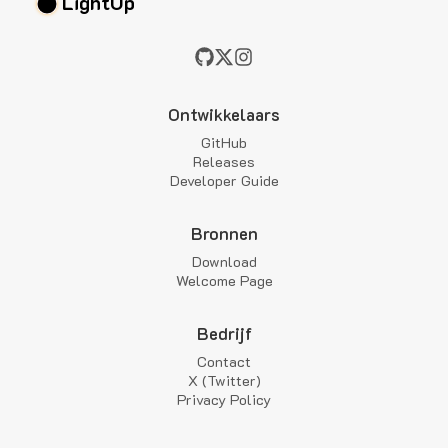
LightUp
Ontwikkelaars
GitHub
Releases
Developer Guide
Bronnen
Download
Welcome Page
Bedrijf
Contact
X (Twitter)
Privacy Policy