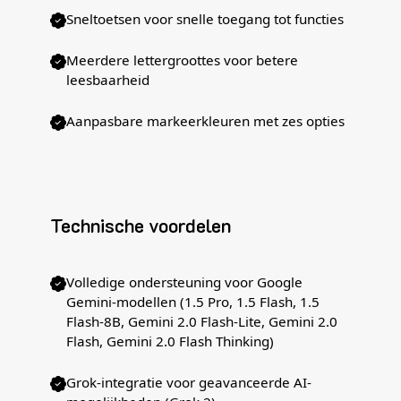
Sneltoetsen voor snelle toegang tot functies
Meerdere lettergroottes voor betere
leesbaarheid
Aanpasbare markeerkleuren met zes opties
Technische voordelen
Volledige ondersteuning voor Google
Gemini-modellen (1.5 Pro, 1.5 Flash, 1.5
Flash-8B, Gemini 2.0 Flash-Lite, Gemini 2.0
Flash, Gemini 2.0 Flash Thinking)
Grok-integratie voor geavanceerde AI-