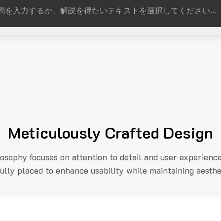
Meticulously Crafted Design
losophy focuses on attention to detail and user experienc
fully placed to enhance usability while maintaining aesthe