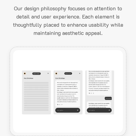
Our design philosophy focuses on attention to
detail and user experience. Each element is
thoughtfully placed to enhance usability while
maintaining aesthetic appeal.