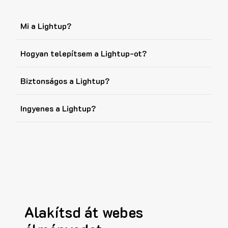
Mi a Lightup?
Hogyan telepítsem a Lightup-ot?
Biztonságos a Lightup?
Ingyenes a Lightup?
Alakítsd át webes