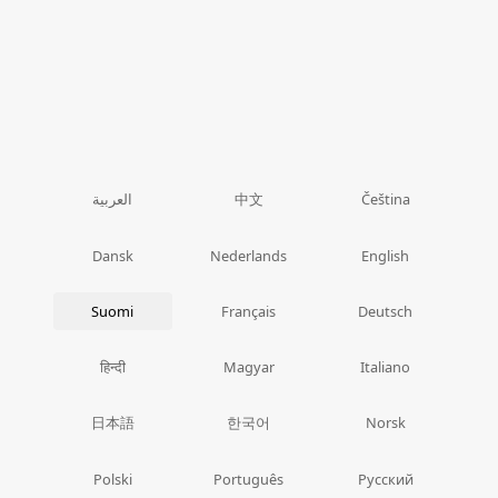
中文
العربية
Čeština
Dansk
Nederlands
English
Suomi
Français
Deutsch
हिन्दी
Magyar
Italiano
日本語
한국어
Norsk
Polski
Português
Русский