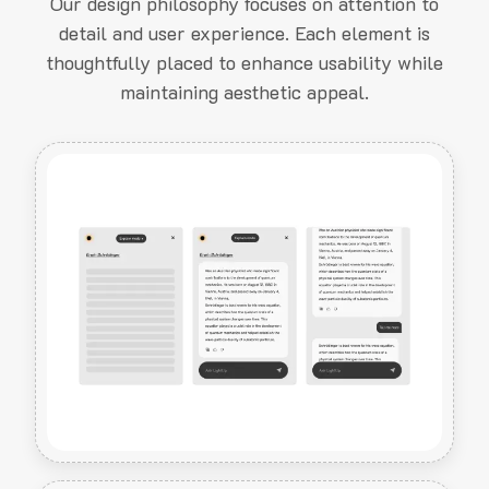
Our design philosophy focuses on attention to
detail and user experience. Each element is
thoughtfully placed to enhance usability while
maintaining aesthetic appeal.