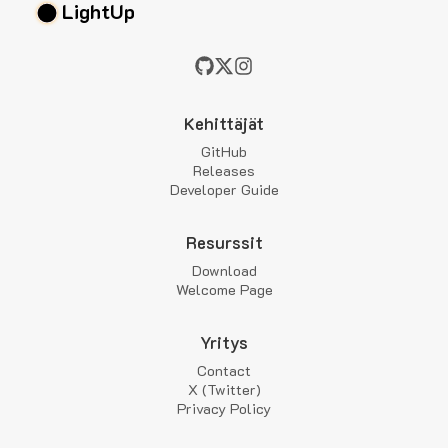
LightUp
Kehittäjät
GitHub
Releases
Developer Guide
Resurssit
Download
Welcome Page
Yritys
Contact
X (Twitter)
Privacy Policy