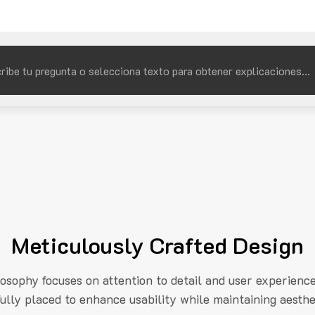
Meticulously Crafted Design
losophy focuses on attention to detail and user experienc
fully placed to enhance usability while maintaining aesthe