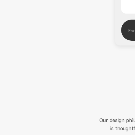
Our design phi
is thought