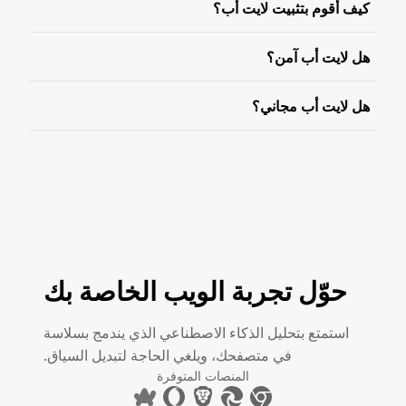
كيف أقوم بتثبيت لايت أب؟
هل لايت أب آمن؟
هل لايت أب مجاني؟
حوّل تجربة الويب الخاصة بك
استمتع بتحليل الذكاء الاصطناعي الذي يندمج بسلاسة
في متصفحك، ويلغي الحاجة لتبديل السياق.
المنصات المتوفرة