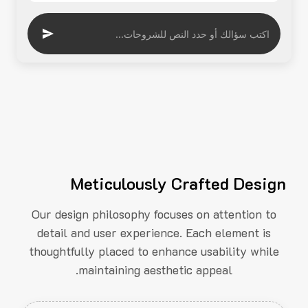
Meticulously Crafted Design
Our design philosophy focuses on attention to
detail and user experience. Each element is
thoughtfully placed to enhance usability while
maintaining aesthetic appeal.