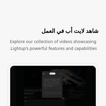
شاهد لايت أب في العمل
Explore our collection of videos showcasing
Lightup's powerful features and capabilities.