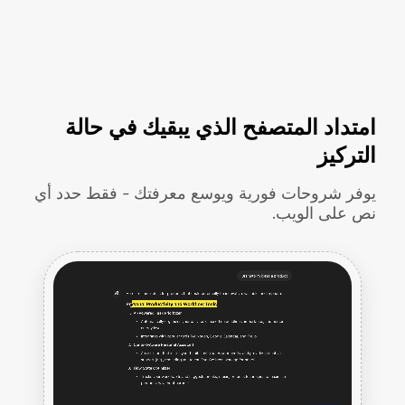
امتداد المتصفح الذي يبقيك في حالة
التركيز
يوفر شروحات فورية ويوسع معرفتك - فقط حدد أي
نص على الويب.