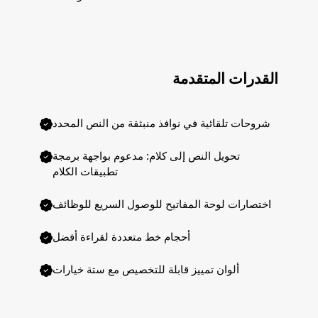
القدرات المتقدمة
شروحات تلقائية في نوافذ منبثقة من النص المحدد
تحويل النص إلى كلام: مدعوم بواجهة برمجة
تطبيقات الكلام
اختصارات لوحة المفاتيح للوصول السريع للوظائف
أحجام خط متعددة لقراءة أفضل
ألوان تمييز قابلة للتخصيص مع ستة خيارات