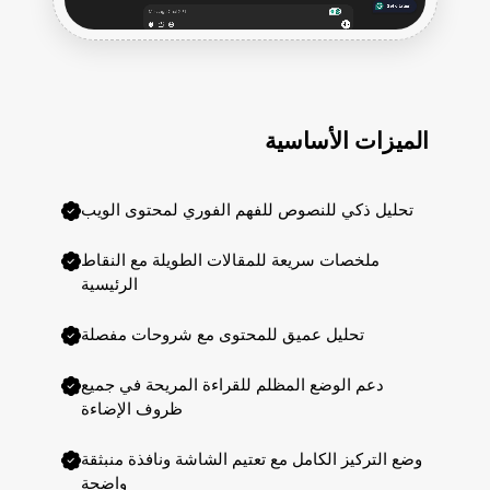
الميزات الأساسية
تحليل ذكي للنصوص للفهم الفوري لمحتوى الويب
ملخصات سريعة للمقالات الطويلة مع النقاط
الرئيسية
تحليل عميق للمحتوى مع شروحات مفصلة
دعم الوضع المظلم للقراءة المريحة في جميع
ظروف الإضاءة
وضع التركيز الكامل مع تعتيم الشاشة ونافذة منبثقة
واضحة