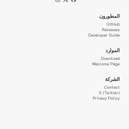
المطورون
GitHub
Releases
Developer Guide
الموارد
Download
Welcome Page
الشركة
Contact
X (Twitter)
Privacy Policy