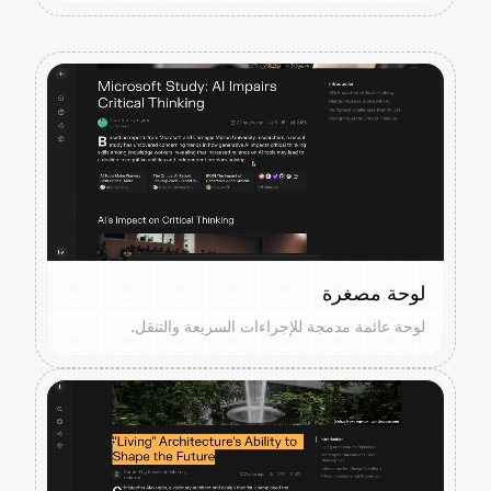
لوحة مصغرة
لوحة عائمة مدمجة للإجراءات السريعة والتنقل.