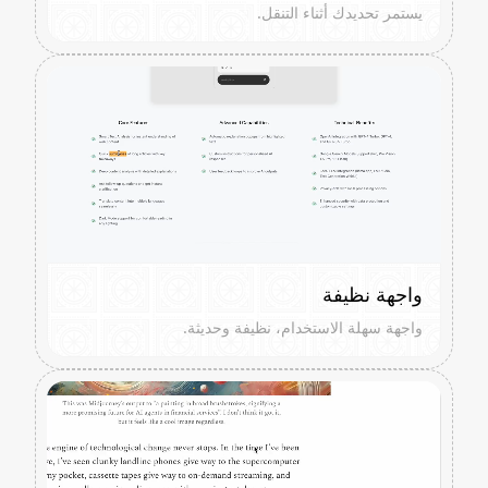
يستمر تحديدك أثناء التنقل.
واجهة نظيفة
واجهة سهلة الاستخدام، نظيفة وحديثة.