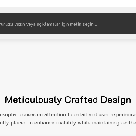
Meticulously Crafted Design
losophy focuses on attention to detail and user experienc
fully placed to enhance usability while maintaining aesthe