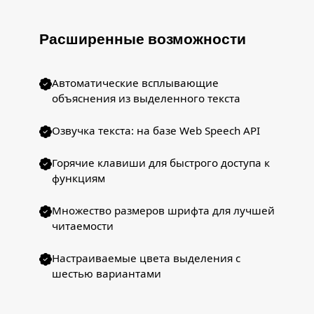
Расширенные возможности
Автоматические всплывающие
объяснения из выделенного текста
Озвучка текста: на базе Web Speech API
Горячие клавиши для быстрого доступа к
функциям
Множество размеров шрифта для лучшей
читаемости
Настраиваемые цвета выделения с
шестью вариантами