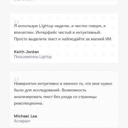
“
Я использую Lightup неделю, и честно говоря, я
впечатлен. Интерфейс чистый и интуитивный.
Просто выделите текст и наблюдайте за магией ИИ.
Keith Jordan
Пользователь Lightup
“
Невероятно интуитивно и именно то, что мне нужно
было для исследований. Возможность
анализировать текст без ухода со страницы
революционна.
Michael Lee
Аспирант