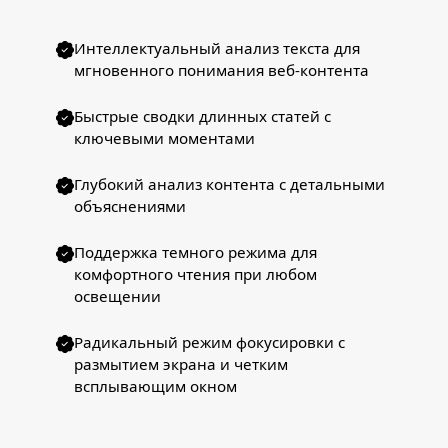
Интеллектуальный анализ текста для
мгновенного понимания веб-контента
Быстрые сводки длинных статей с
ключевыми моментами
Глубокий анализ контента с детальными
объяснениями
Поддержка темного режима для
комфортного чтения при любом
освещении
Радикальный режим фокусировки с
размытием экрана и четким
всплывающим окном