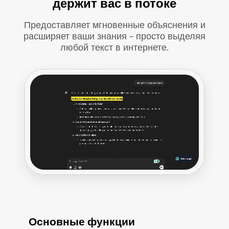
держит вас в потоке
Предоставляет мгновенные объяснения и
расширяет ваши знания - просто выделяя
любой текст в интернете.
Основные функции