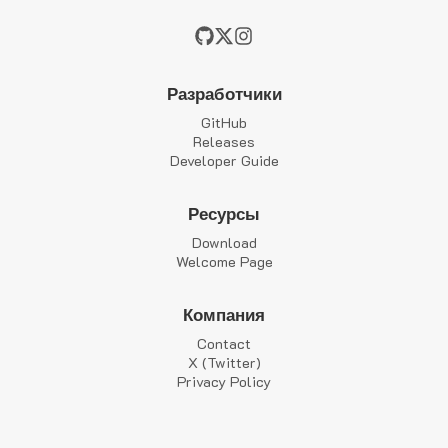
Разработчики
GitHub
Releases
Developer Guide
Ресурсы
Download
Welcome Page
Компания
Contact
X (Twitter)
Privacy Policy