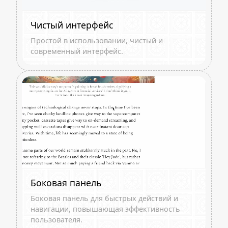
Чистый интерфейс
Простой в использовании, чистый и
современный интерфейс.
Боковая панель
Боковая панель для быстрых действий и
навигации, повышающая эффективность
пользователя.