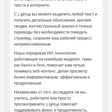
текста в интернете.
С Lightup вы можете выделить любой текст и
получить детальные объяснения, краткие
сводки, контекстуальный анализ и точные
переводы без необходимости покидать
страницу, сохраняя ваш рабочий процесс
неприкосновенным.
Наша передовая ИИ-технология,
работающая на новейших моделях, таких
как Gemini и Grok, помогает вам лучше
понимать веб-контент, делая просмотр
более информативным, эффективным и
продуктивным.
Независимо от того, исследуете ли вы,
учитесь, работаете или просто
просматриваете, Lightup помогает
поддерживать фокус и продуктивность,