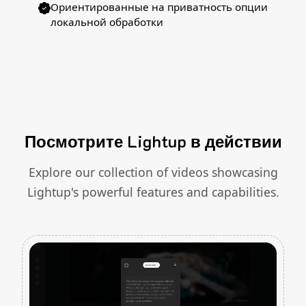
Ориентированные на приватность опции
локальной обработки
Посмотрите Lightup в действии
Explore our collection of videos showcasing
Lightup's powerful features and capabilities.