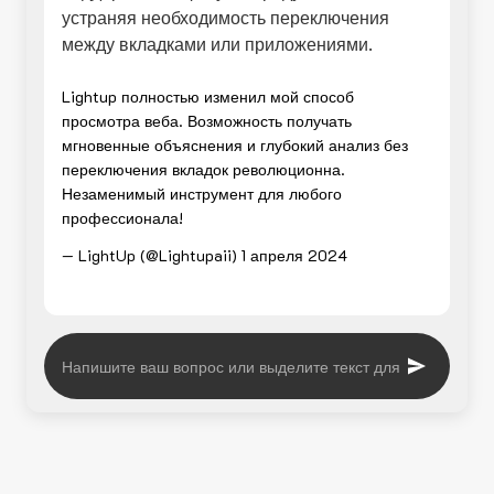
устраняя необходимость переключения
между вкладками или приложениями.
Lightup полностью изменил мой способ
просмотра веба. Возможность получать
мгновенные объяснения и глубокий анализ без
переключения вкладок революционна.
Незаменимый инструмент для любого
профессионала!
— LightUp (@Lightupaii)
1 апреля 2024