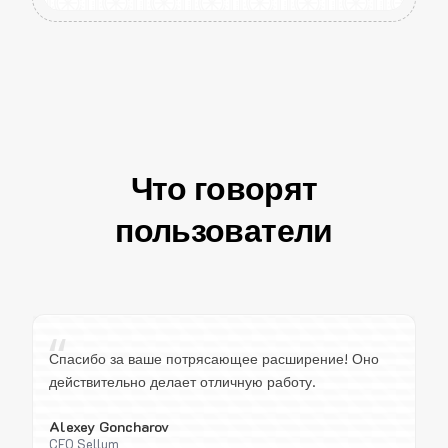
Что говорят
пользователи
“
Спасибо за ваше потрясающее расширение! Оно
действительно делает отличную работу.
Alexey Goncharov
CEO Sellum