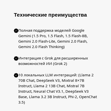
Технические преимущества
Полная поддержка моделей Google
Gemini (1.5 Pro, 1.5 Flash, 1.5 Flash-8B,
Gemini 2.0 Flash-Lite, Gemini 2.0 Flash,
Gemini 2.0 Flash Thinking)
Интеграция с Grok для расширенных
возможностей ИИ (Grok 2)
10 локальных LLM интеграций: (Llama 2
70B Chat, DeepSeek V3, Mixtral 8×7B
Instruct, Llama 2 13B Chat, Mistral 7B
Instruct, Neural Chat V3.1, DeepSeek V3
Base, Llama 3.2 3B Instruct, Phi-2, OpenChat
3.5)