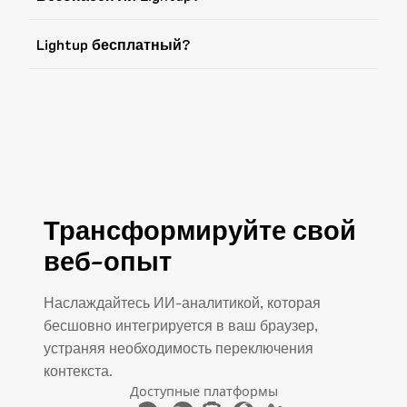
Lightup бесплатный?
Трансформируйте свой
веб-опыт
Наслаждайтесь ИИ-аналитикой, которая
бесшовно интегрируется в ваш браузер,
устраняя необходимость переключения
контекста.
Доступные платформы