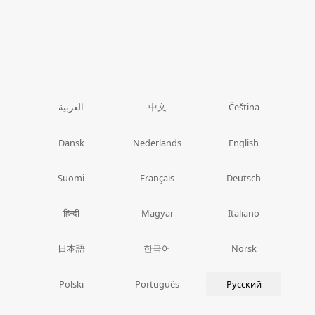
中文
العربية
Čeština
Dansk
Nederlands
English
Suomi
Français
Deutsch
हिन्दी
Magyar
Italiano
日本語
한국어
Norsk
Polski
Português
Русский