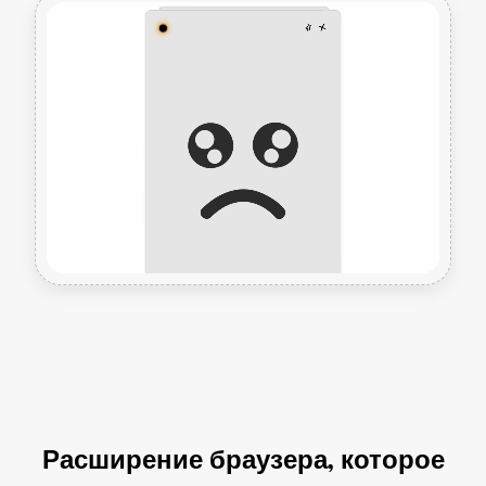
Расширение браузера, которое