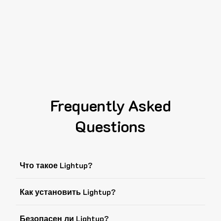
Frequently Asked
Questions
Что такое Lightup?
Как установить Lightup?
Безопасен ли Lightup?