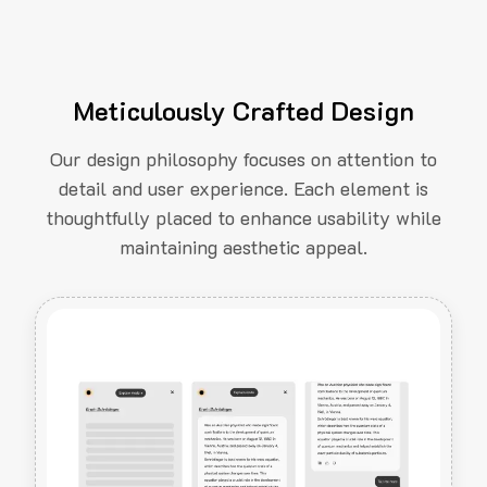
Meticulously Crafted Design
Our design philosophy focuses on attention to
detail and user experience. Each element is
thoughtfully placed to enhance usability while
maintaining aesthetic appeal.