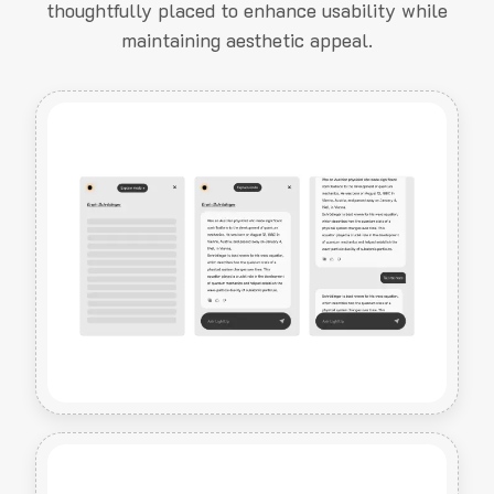
thoughtfully placed to enhance usability while
maintaining aesthetic appeal.