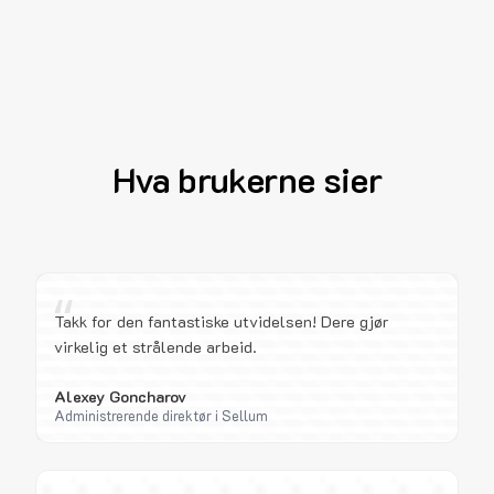
Hva brukerne sier
“
Takk for den fantastiske utvidelsen! Dere gjør
virkelig et strålende arbeid.
Alexey Goncharov
Administrerende direktør i Sellum