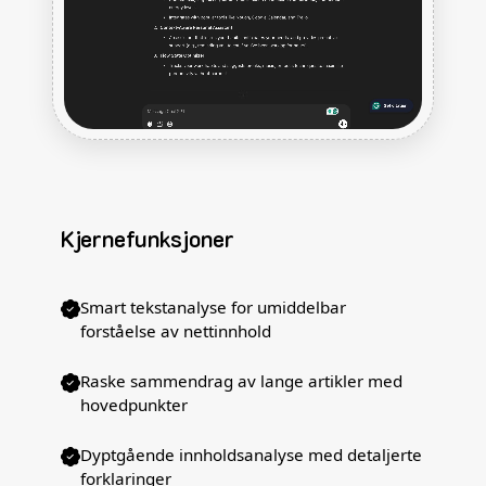
Kjernefunksjoner
Smart tekstanalyse for umiddelbar
forståelse av nettinnhold
Raske sammendrag av lange artikler med
hovedpunkter
Dyptgående innholdsanalyse med detaljerte
forklaringer