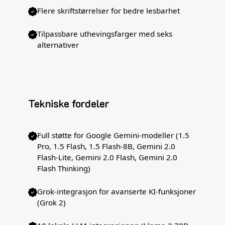
Flere skriftstørrelser for bedre lesbarhet
Tilpassbare uthevingsfarger med seks
alternativer
Tekniske fordeler
Full støtte for Google Gemini-modeller (1.5
Pro, 1.5 Flash, 1.5 Flash-8B, Gemini 2.0
Flash-Lite, Gemini 2.0 Flash, Gemini 2.0
Flash Thinking)
Grok-integrasjon for avanserte KI-funksjoner
(Grok 2)