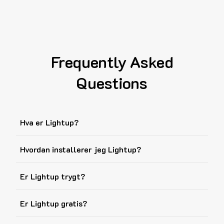
Frequently Asked
Questions
Hva er Lightup?
Hvordan installerer jeg Lightup?
Er Lightup trygt?
Er Lightup gratis?