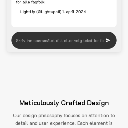
for alle fagfolk!
— LightUp (@Lightupaii)
1. april 2024
Meticulously Crafted Design
Our design philosophy focuses on attention to
detail and user experience. Each element is