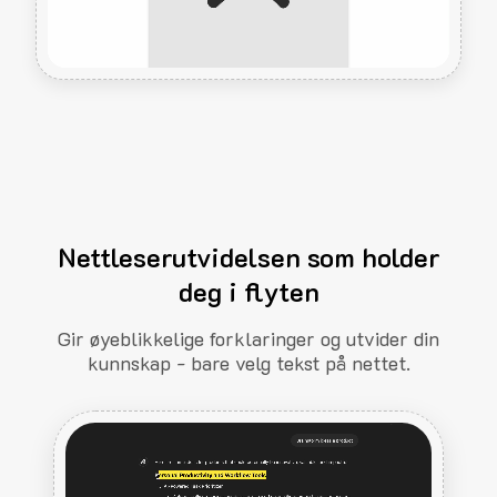
Nettleserutvidelsen som holder
deg i flyten
Gir øyeblikkelige forklaringer og utvider din
kunnskap - bare velg tekst på nettet.