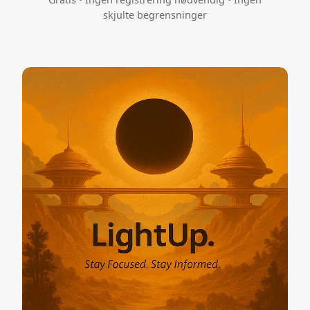
skjulte begrensninger