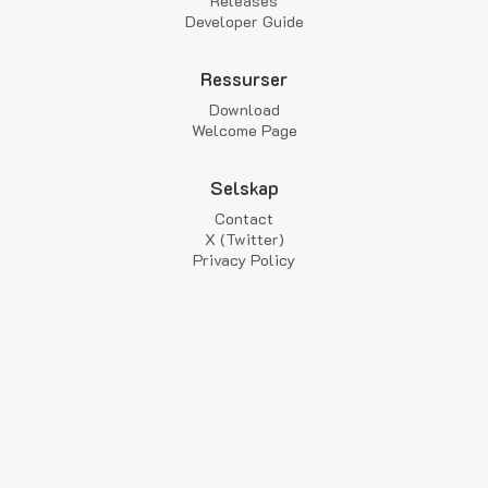
Releases
Developer Guide
Ressurser
Download
Welcome Page
Selskap
Contact
X (Twitter)
Privacy Policy