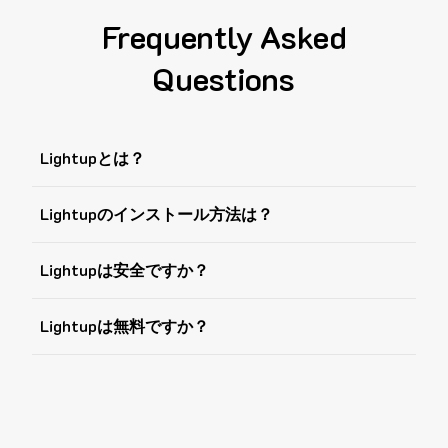
Frequently Asked
Questions
Lightupとは？
Lightupのインストール方法は？
Lightupは安全ですか？
Lightupは無料ですか？