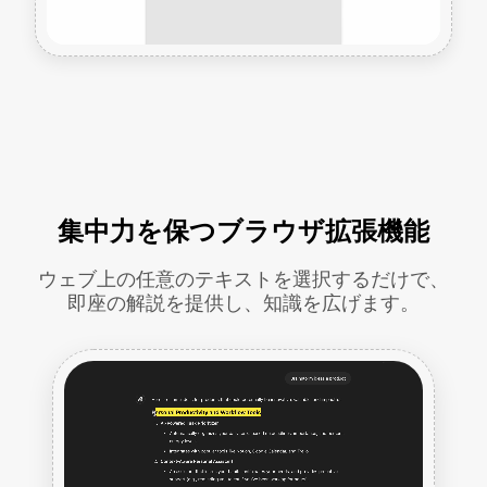
集中力を保つブラウザ拡張機能
ウェブ上の任意のテキストを選択するだけで、
即座の解説を提供し、知識を広げます。