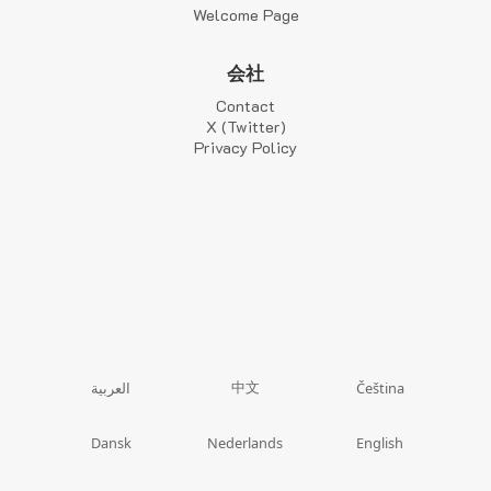
Welcome Page
会社
Contact
X (Twitter)
Privacy Policy
中文
العربية
Čeština
Dansk
Nederlands
English