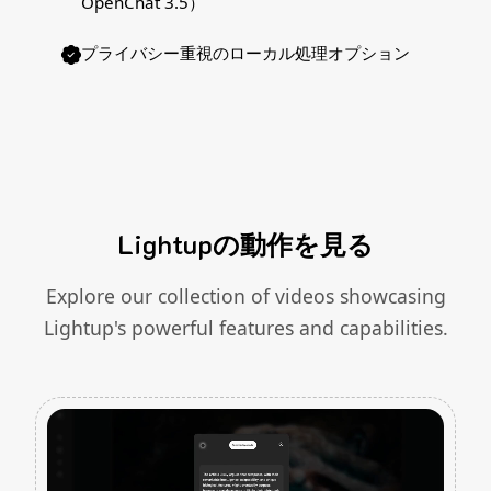
OpenChat 3.5）
プライバシー重視のローカル処理オプション
Lightupの動作を見る
Explore our collection of videos showcasing
Lightup's powerful features and capabilities.