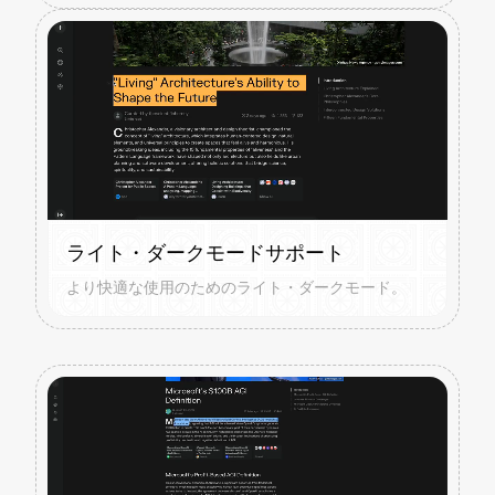
ライト・ダークモードサポート
より快適な使用のためのライト・ダークモード。