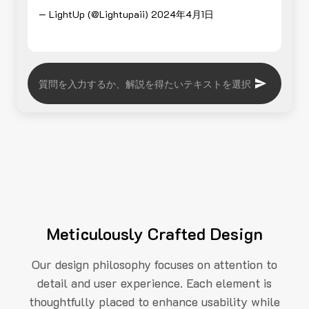
— LightUp (@Lightupaii)
2024年4月1日
Meticulously Crafted Design
Our design philosophy focuses on attention to
detail and user experience. Each element is
thoughtfully placed to enhance usability while