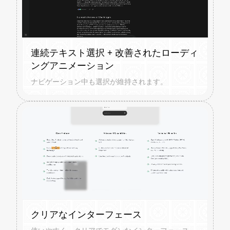
連続テキスト選択 + 改善されたローディ
ングアニメーション
ナビゲーション中も選択が維持されます。
クリアなインターフェース