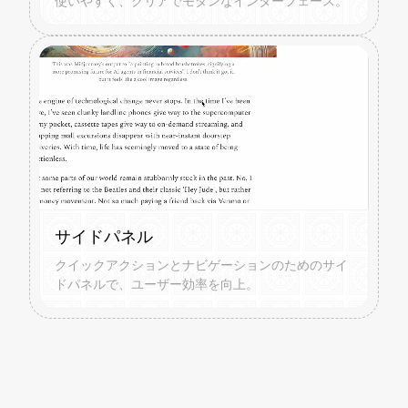
使いやすく、クリアでモダンなインターフェース。
サイドパネル
クイックアクションとナビゲーションのためのサイ
ドパネルで、ユーザー効率を向上。