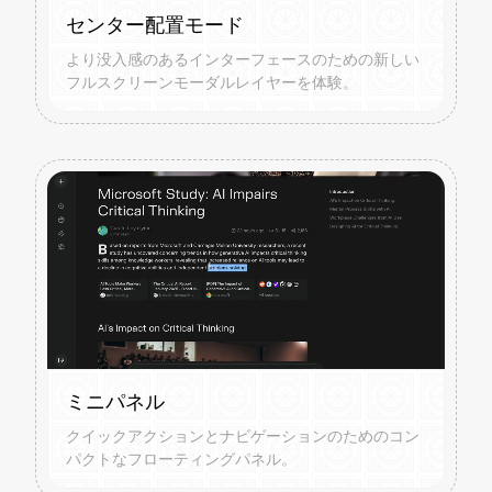
センター配置モード
より没入感のあるインターフェースのための新しい
フルスクリーンモーダルレイヤーを体験。
ミニパネル
クイックアクションとナビゲーションのためのコン
パクトなフローティングパネル。