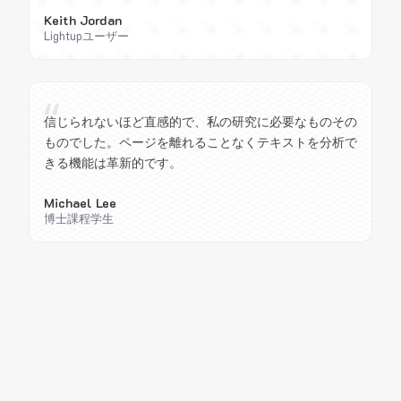
Keith Jordan
Lightupユーザー
“
信じられないほど直感的で、私の研究に必要なものその
ものでした。ページを離れることなくテキストを分析で
きる機能は革新的です。
Michael Lee
博士課程学生