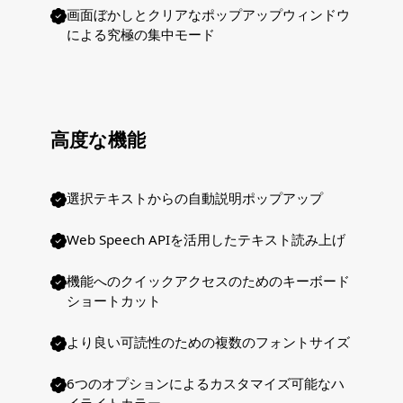
画面ぼかしとクリアなポップアップウィンドウ
による究極の集中モード
高度な機能
選択テキストからの自動説明ポップアップ
Web Speech APIを活用したテキスト読み上げ
機能へのクイックアクセスのためのキーボード
ショートカット
より良い可読性のための複数のフォントサイズ
6つのオプションによるカスタマイズ可能なハ