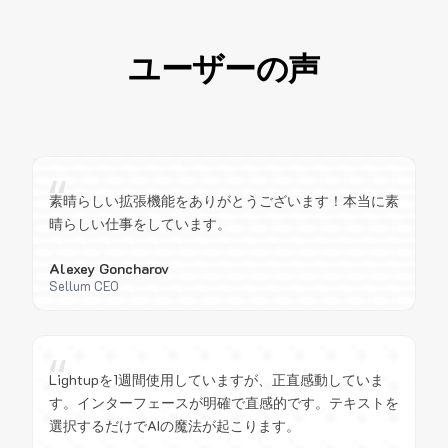
ユーザーの声
“
素晴らしい拡張機能をありがとうございます！本当に素
晴らしい仕事をしています。
Alexey Goncharov
Sellum CEO
“
Lightupを1週間使用していますが、正直感動していま
す。インターフェースが明確で直感的です。テキストを
選択するだけでAIの魔法が起こります。