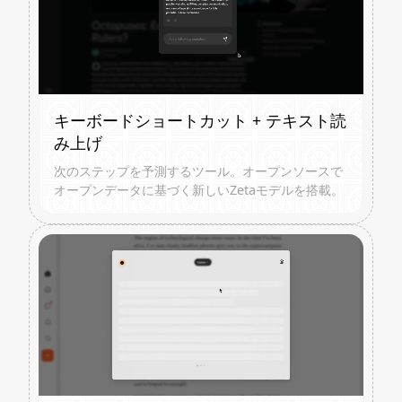
キーボードショートカット + テキスト読
み上げ
次のステップを予測するツール。オープンソースで
オープンデータに基づく新しいZetaモデルを搭載。