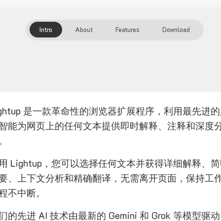
Intro
About
Features
Download
ightup 是一款革命性的浏览器扩展程序，利用最先进
智能为网页上的任何文本提供即时解释、注释和深度
。
用 Lightup，您可以选择任何文本并获得详细解释、
要、上下文分析和精确翻译，无需离开页面，保持工
程不中断。
们的先进 AI 技术由最新的 Gemini 和 Grok 等模型驱