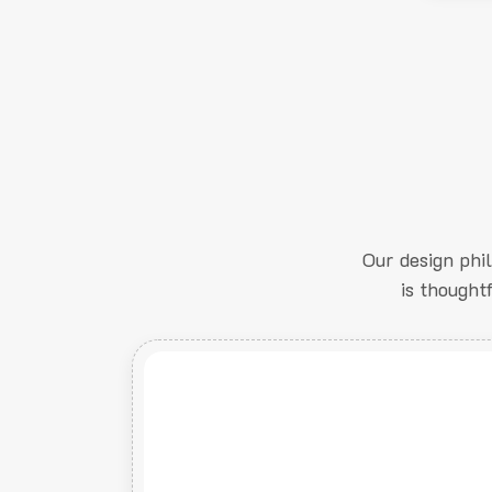
Our design phi
is thought