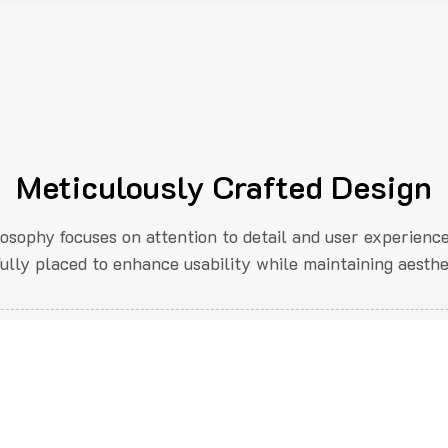
Meticulously Crafted Design
losophy focuses on attention to detail and user experienc
fully placed to enhance usability while maintaining aesthe