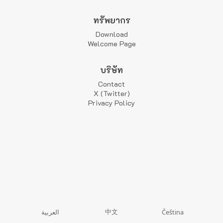
ทรัพยากร
Download
Welcome Page
บริษัท
Contact
X (Twitter)
Privacy Policy
中文
العربية
Čeština