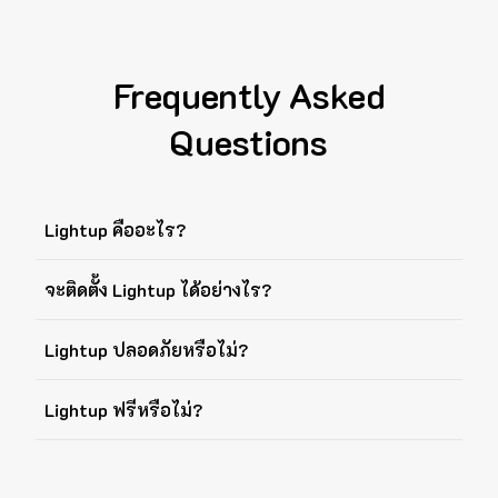
Frequently Asked
Questions
Lightup คืออะไร?
จะติดตั้ง Lightup ได้อย่างไร?
Lightup ปลอดภัยหรือไม่?
Lightup ฟรีหรือไม่?