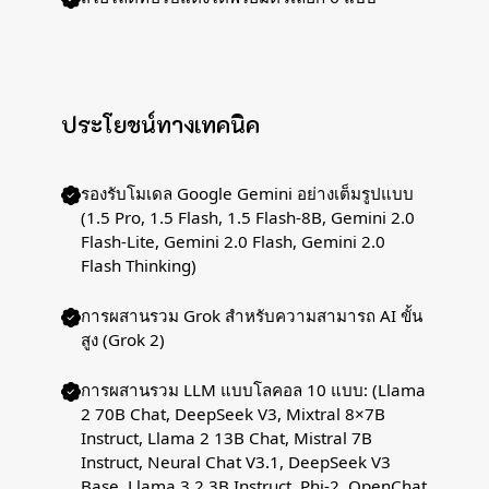
ประโยชน์ทางเทคนิค
รองรับโมเดล Google Gemini อย่างเต็มรูปแบบ
(1.5 Pro, 1.5 Flash, 1.5 Flash-8B, Gemini 2.0
Flash-Lite, Gemini 2.0 Flash, Gemini 2.0
Flash Thinking)
การผสานรวม Grok สำหรับความสามารถ AI ขั้น
สูง (Grok 2)
การผสานรวม LLM แบบโลคอล 10 แบบ: (Llama
2 70B Chat, DeepSeek V3, Mixtral 8×7B
Instruct, Llama 2 13B Chat, Mistral 7B
Instruct, Neural Chat V3.1, DeepSeek V3
Base, Llama 3.2 3B Instruct, Phi-2, OpenChat