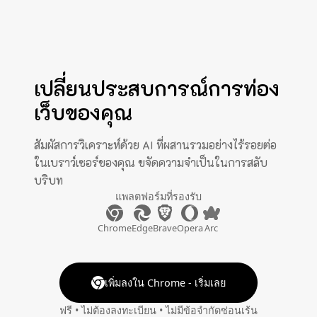
เปลี่ยนประสบการณ์การท่อง
เว็บของคุณ
สัมผัสการวิเคราะห์ด้วย AI ที่ผสานรวมอย่างไร้รอยต่อ
ในเบราว์เซอร์ของคุณ ขจัดความจำเป็นในการสลับ
บริบท
แพลตฟอร์มที่รองรับ
Chrome
Edge
Brave
Opera
Arc
เพิ่มลงใน Chrome - เริ่มเลย
ฟรี • ไม่ต้องลงทะเบียน • ไม่มีข้อจำกัดซ่อนเร้น