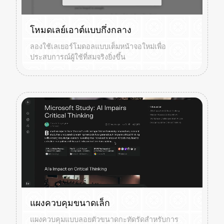
โหมดเลย์เอาต์แบบกึ่งกลาง
ลองใช้เลเยอร์โมดอลแบบเต็มหน้าจอใหม่เพื่อ
ประสบการณ์ผู้ใช้ที่สมจริงยิ่งขึ้น
แผงควบคุมขนาดเล็ก
แผงควบคุมแบบลอยตัวขนาดกะทัดรัดสำหรับการ