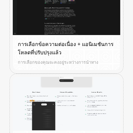
การเลือกข้อความต่อเนื่อง + แอนิเมชันการ
โหลดที่ปรับปรุงแล้ว
การเลือกของคุณจะคงอยู่ระหว่างการนำทาง