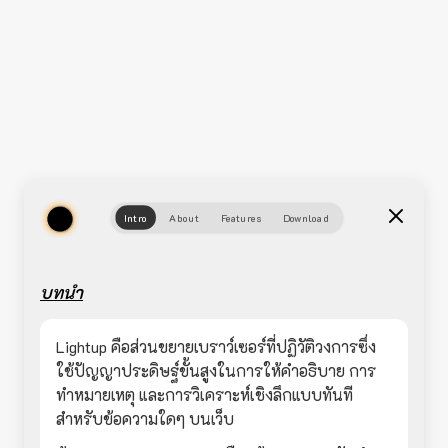
Intro
About
Features
Download
บทนำ
Lightup คือส่วนขยายเบราว์เซอร์ที่ปฏิวัติวงการซึ่ง
ใช้ปัญญาประดิษฐ์ขั้นสูงในการให้คำอธิบาย การ
ทำหมายเหตุ และการวิเคราะห์เชิงลึกแบบทันที
สำหรับข้อความใดๆ บนเว็บ