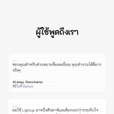
ผู้ใช้พูดถึงเรา
“
ขอบคุณสำหรับส่วนขยายที่ยอดเยี่ยม! คุณทำงานได้ดีมาก
จริงๆ
Alexey Goncharov
ซีอีโอที่ Sellum
“
ผมใช้ Lightup มาหนึ่งสัปดาห์และต้องบอกว่าประทับใจ