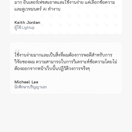
มาก อินเตอร์เฟซสะอาดและใช้งานง่าย แค่เลือกข้อความ
และดูเวทมนตร์ AI ทำงาน
Keith Jordan
ผู้ใช้ Lightup
“
ใช้งานง่ายมากและเป็นสิ่งที่ผมต้องการพอดีสำหรับการ
วิจัยของผม ความสามารถในการวิเคราะห์ข้อความโดยไม่
ต้องออกจากหน้าเว็บนั้นปฏิวัติวงการจริงๆ
Michael Lee
นักศึกษาปริญญาเอก