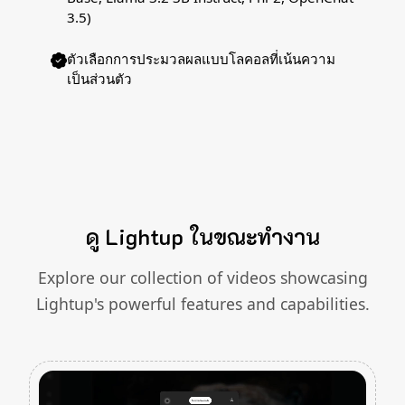
3.5)
ตัวเลือกการประมวลผลแบบโลคอลที่เน้นความ
เป็นส่วนตัว
ดู Lightup ในขณะทำงาน
Explore our collection of videos showcasing
Lightup's powerful features and capabilities.