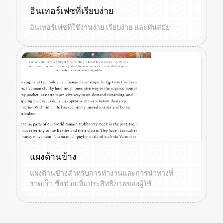
อินเทอร์เฟซที่เรียบง่าย
อินเทอร์เฟซที่ใช้งานง่าย เรียบง่าย และทันสมัย
แผงด้านข้าง
แผงด้านข้างสำหรับการทำงานและการนำทางที่
รวดเร็ว ซึ่งช่วยเพิ่มประสิทธิภาพของผู้ใช้