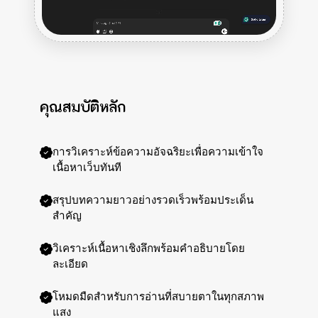
คุณสมบัติหลัก
การวิเคราะห์ข้อความอัจฉริยะเพื่อความเข้าใจ
เนื้อหาเว็บทันที
สรุปบทความยาวอย่างรวดเร็วพร้อมประเด็น
สำคัญ
วิเคราะห์เนื้อหาเชิงลึกพร้อมคำอธิบายโดย
ละเอียด
โหมดมืดสำหรับการอ่านที่สบายตาในทุกสภาพ
แสง