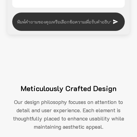
Meticulously Crafted Design
Our design philosophy focuses on attention to
detail and user experience. Each element is
thoughtfully placed to enhance usability while
maintaining aesthetic appeal.