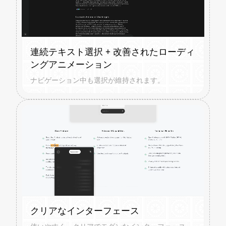
連続テキスト選択 + 改善されたローディ
ングアニメーション
ナビゲーション中も選択が維持されます。
クリアなインターフェース