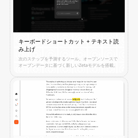
キーボードショートカット + テキスト読
み上げ
次のステップを予測するツール。オープンソースで
オープンデータに基づく新しいZetaモデルを搭載。