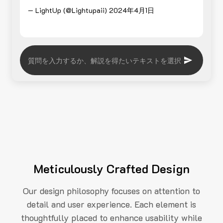
— LightUp (@Lightupaii)
2024年4月1日
Meticulously Crafted Design
Our design philosophy focuses on attention to
detail and user experience. Each element is
thoughtfully placed to enhance usability while