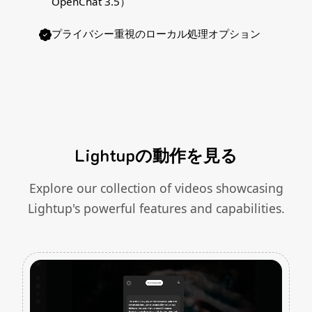
OpenChat 3.5）
プライバシー重視のローカル処理オプション
Lightupの動作を見る
Explore our collection of videos showcasing
Lightup's powerful features and capabilities.