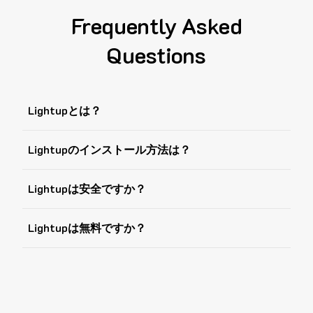
Frequently Asked
Questions
Lightupとは？
Lightupのインストール方法は？
Lightupは安全ですか？
Lightupは無料ですか？