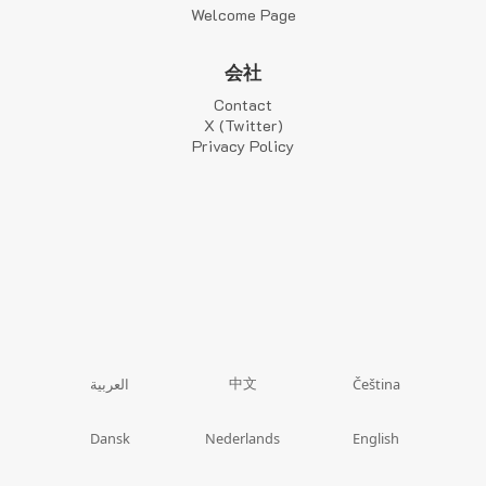
Welcome Page
会社
Contact
X (Twitter)
Privacy Policy
中文
العربية
Čeština
Dansk
Nederlands
English