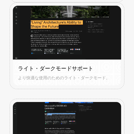
ライト・ダークモードサポート
より快適な使用のためのライト・ダークモード。