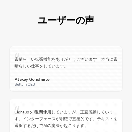
ユーザーの声
“
素晴らしい拡張機能をありがとうございます！本当に素
晴らしい仕事をしています。
Alexey Goncharov
Sellum CEO
“
Lightupを1週間使用していますが、正直感動していま
す。インターフェースが明確で直感的です。テキストを
選択するだけでAIの魔法が起こります。