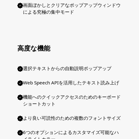
画面ぼかしとクリアなポップアップウィンドウ
による究極の集中モード
高度な機能
選択テキストからの自動説明ポップアップ
Web Speech APIを活用したテキスト読み上げ
機能へのクイックアクセスのためのキーボード
ショートカット
より良い可読性のための複数のフォントサイズ
6つのオプションによるカスタマイズ可能なハ