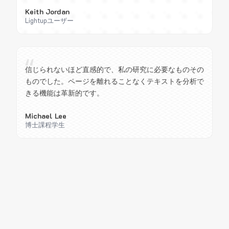
Keith Jordan
Lightupユーザー
“
信じられないほど直感的で、私の研究に必要なものその
ものでした。ページを離れることなくテキストを分析で
きる機能は革新的です。
Michael Lee
博士課程学生