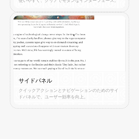
使いやすく、クリアでモダンなインターフェース。
サイドパネル
クイックアクションとナビゲーションのためのサイ
ドパネルで、ユーザー効率を向上。