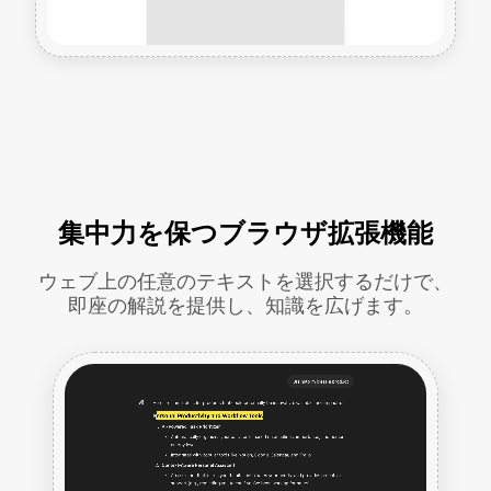
集中力を保つブラウザ拡張機能
ウェブ上の任意のテキストを選択するだけで、
即座の解説を提供し、知識を広げます。