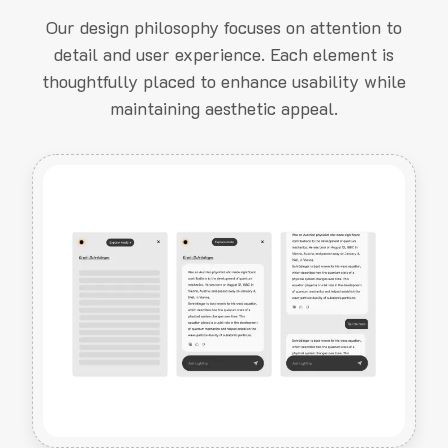
Our design philosophy focuses on attention to
detail and user experience. Each element is
thoughtfully placed to enhance usability while
maintaining aesthetic appeal.