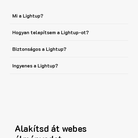
Mi a Lightup?
Hogyan telepítsem a Lightup-ot?
Biztonságos a Lightup?
Ingyenes a Lightup?
Alakítsd át webes