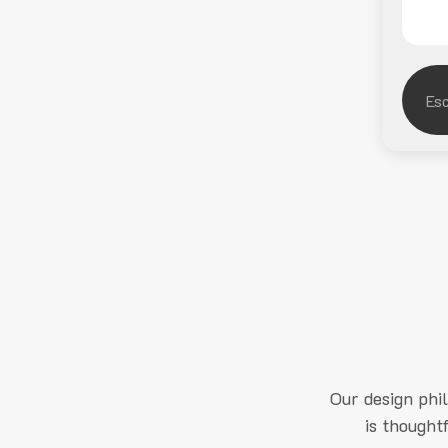
Our design phi
is thought