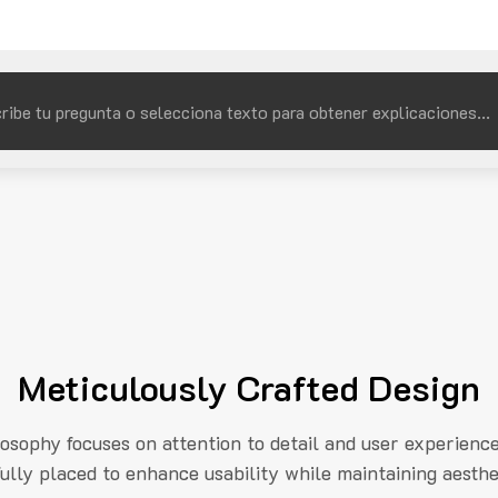
Meticulously Crafted Design
losophy focuses on attention to detail and user experienc
fully placed to enhance usability while maintaining aesthe