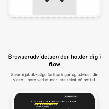
Browserudvidelsen der holder dig i
flow
Giver øjeblikkelige forklaringer og udvider din
viden - bare ved at markere tekst på nettet.