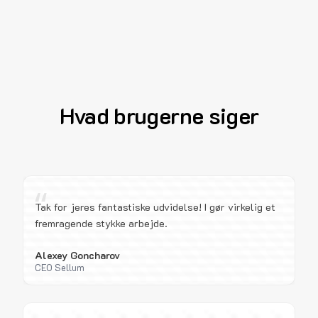
Hvad brugerne siger
“
Tak for jeres fantastiske udvidelse! I gør virkelig et
fremragende stykke arbejde.
Alexey Goncharov
CEO Sellum