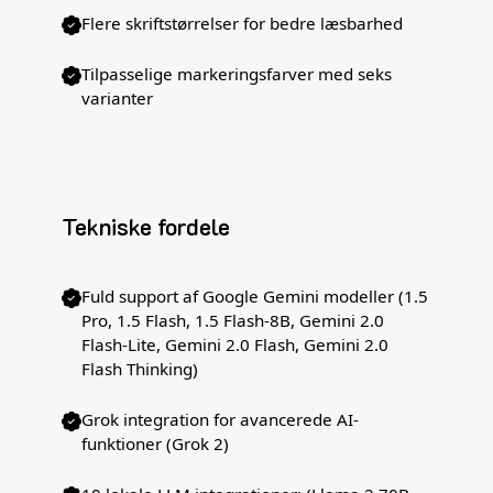
Flere skriftstørrelser for bedre læsbarhed
Tilpasselige markeringsfarver med seks
varianter
Tekniske fordele
Fuld support af Google Gemini modeller (1.5
Pro, 1.5 Flash, 1.5 Flash-8B, Gemini 2.0
Flash-Lite, Gemini 2.0 Flash, Gemini 2.0
Flash Thinking)
Grok integration for avancerede AI-
funktioner (Grok 2)