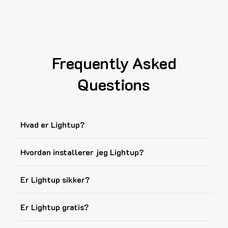
Frequently Asked
Questions
Hvad er Lightup?
Hvordan installerer jeg Lightup?
Er Lightup sikker?
Er Lightup gratis?