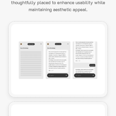
thoughtfully placed to enhance usability while
maintaining aesthetic appeal.