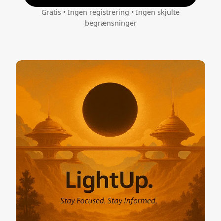
Gratis • Ingen registrering • Ingen skjulte
begrænsninger