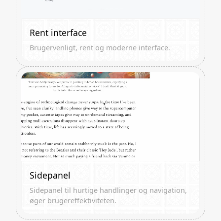
Rent interface
Brugervenligt, rent og moderne interface.
Sidepanel
Sidepanel til hurtige handlinger og navigation,
øger brugereffektiviteten.