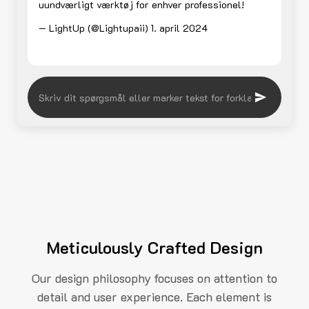
uundværligt værktøj for enhver professionel!
— LightUp (@Lightupaii)
1. april 2024
Meticulously Crafted Design
Our design philosophy focuses on attention to
detail and user experience. Each element is