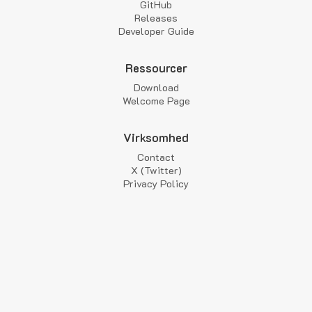
GitHub
Releases
Developer Guide
Ressourcer
Download
Welcome Page
Virksomhed
Contact
X (Twitter)
Privacy Policy