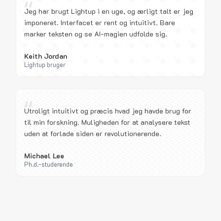
“
Jeg har brugt Lightup i en uge, og ærligt talt er jeg
imponeret. Interfacet er rent og intuitivt. Bare
marker teksten og se AI-magien udfolde sig.
Keith Jordan
Lightup bruger
“
Utroligt intuitivt og præcis hvad jeg havde brug for
til min forskning. Muligheden for at analysere tekst
uden at forlade siden er revolutionerende.
Michael Lee
Ph.d.-studerende