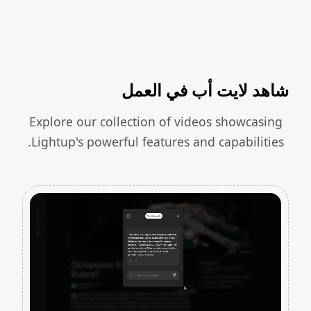
شاهد لايت أب في العمل
Explore our collection of videos showcasing
Lightup's powerful features and capabilities.