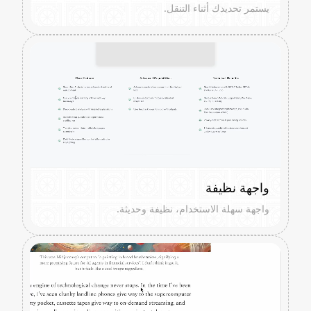
يستمر تحديدك أثناء التنقل.
واجهة نظيفة
واجهة سهلة الاستخدام، نظيفة وحديثة.