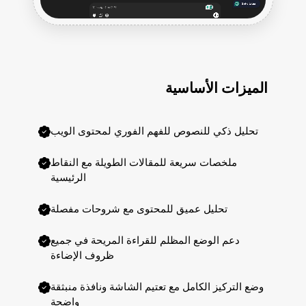
الميزات الأساسية
تحليل ذكي للنصوص للفهم الفوري لمحتوى الويب
ملخصات سريعة للمقالات الطويلة مع النقاط
الرئيسية
تحليل عميق للمحتوى مع شروحات مفصلة
دعم الوضع المظلم للقراءة المريحة في جميع
ظروف الإضاءة
وضع التركيز الكامل مع تعتيم الشاشة ونافذة منبثقة
واضحة