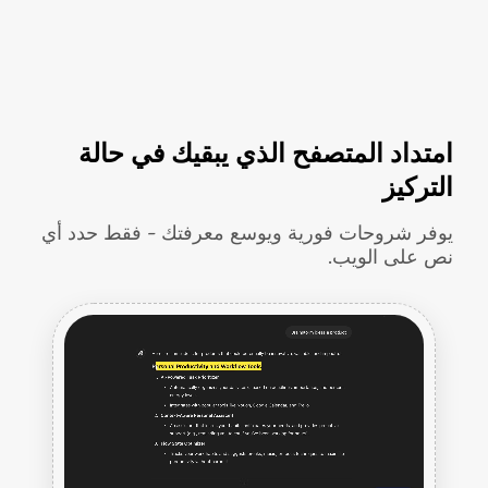
امتداد المتصفح الذي يبقيك في حالة
التركيز
يوفر شروحات فورية ويوسع معرفتك - فقط حدد أي
نص على الويب.