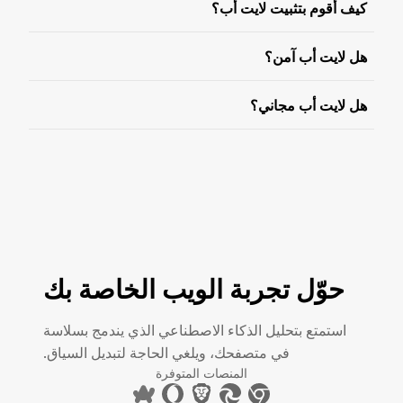
كيف أقوم بتثبيت لايت أب؟
هل لايت أب آمن؟
هل لايت أب مجاني؟
حوّل تجربة الويب الخاصة بك
استمتع بتحليل الذكاء الاصطناعي الذي يندمج بسلاسة
في متصفحك، ويلغي الحاجة لتبديل السياق.
المنصات المتوفرة