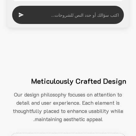
Meticulously Crafted Design
Our design philosophy focuses on attention to
detail and user experience. Each element is
thoughtfully placed to enhance usability while
maintaining aesthetic appeal.