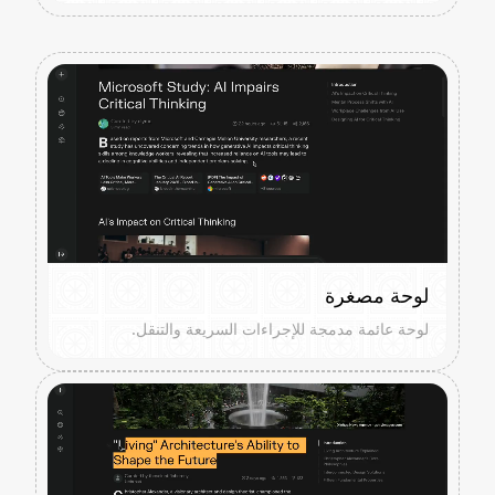
لوحة مصغرة
لوحة عائمة مدمجة للإجراءات السريعة والتنقل.