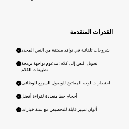
القدرات المتقدمة
شروحات تلقائية في نوافذ منبثقة من النص المحدد
تحويل النص إلى كلام: مدعوم بواجهة برمجة
تطبيقات الكلام
اختصارات لوحة المفاتيح للوصول السريع للوظائف
أحجام خط متعددة لقراءة أفضل
ألوان تمييز قابلة للتخصيص مع ستة خيارات