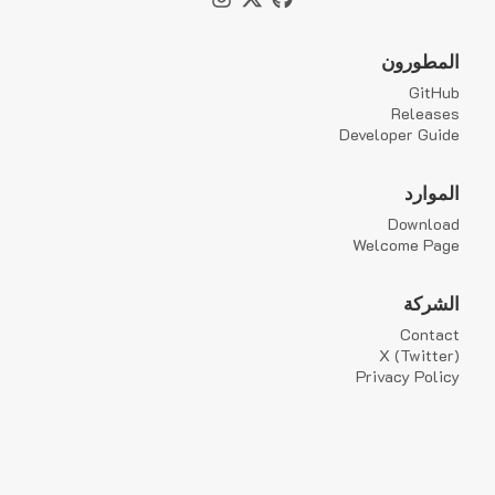
المطورون
GitHub
Releases
Developer Guide
الموارد
Download
Welcome Page
الشركة
Contact
X (Twitter)
Privacy Policy