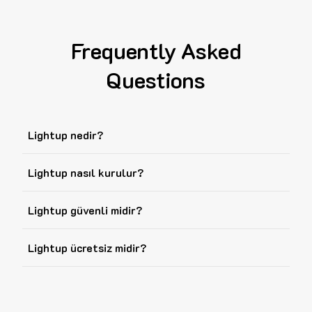
Frequently Asked
Questions
Lightup nedir?
Lightup nasıl kurulur?
Lightup güvenli midir?
Lightup ücretsiz midir?