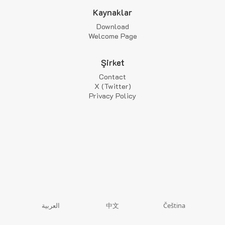
Kaynaklar
Download
Welcome Page
Şirket
Contact
X (Twitter)
Privacy Policy
中文
العربية
Čeština