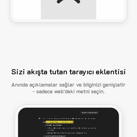
Sizi akışta tutan tarayıcı eklentisi
Anında açıklamalar sağlar ve bilginizi genişletir
- sadece web'deki metni seçin.