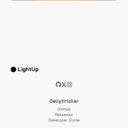
LightUp
Geliştiriciler
GitHub
Releases
Developer Guide