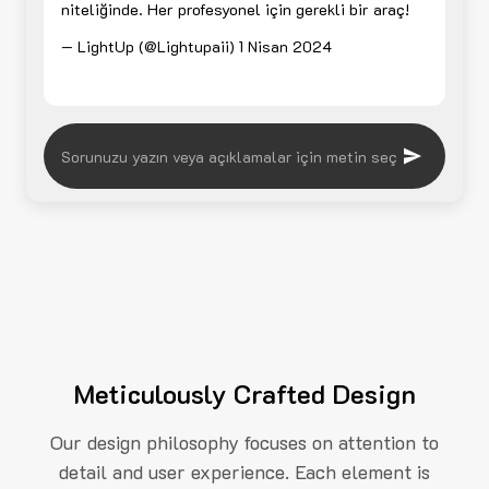
niteliğinde. Her profesyonel için gerekli bir araç!
— LightUp (@Lightupaii)
1 Nisan 2024
Meticulously Crafted Design
Our design philosophy focuses on attention to
detail and user experience. Each element is