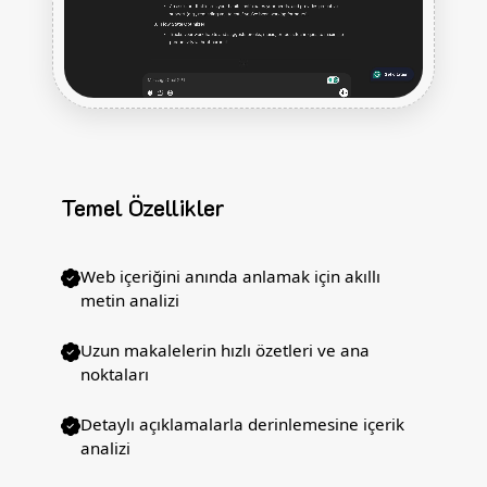
Temel Özellikler
Web içeriğini anında anlamak için akıllı
metin analizi
Uzun makalelerin hızlı özetleri ve ana
noktaları
Detaylı açıklamalarla derinlemesine içerik
analizi