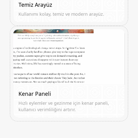
Temiz Arayüz
Kullanımı kolay, temiz ve modern arayüz.
Kenar Paneli
Hızlı eylemler ve gezinme için kenar paneli,
kullanıcı verimliliğini artırır.