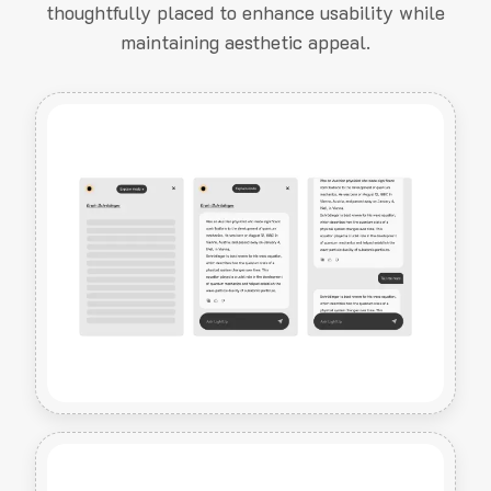
thoughtfully placed to enhance usability while
maintaining aesthetic appeal.