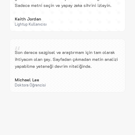
Sadece metni seçin ve yapay zeka sihrini izleyin.
Keith Jordan
Lightup Kullanıcısı
“
Son derece sezgisel ve araştırmam için tam olarak
ihtiyacım olan şey. Sayfadan çıkmadan metin analizi
yapabilme yeteneği devrim niteliğinde.
Michael Lee
Doktora Öğrencisi