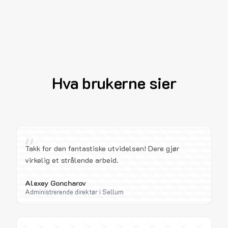
Hva brukerne sier
“
Takk for den fantastiske utvidelsen! Dere gjør
virkelig et strålende arbeid.
Alexey Goncharov
Administrerende direktør i Sellum