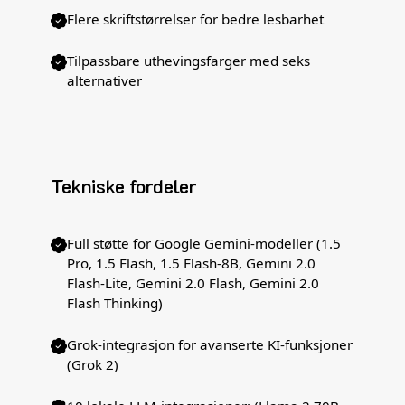
Flere skriftstørrelser for bedre lesbarhet
Tilpassbare uthevingsfarger med seks
alternativer
Tekniske fordeler
Full støtte for Google Gemini-modeller (1.5
Pro, 1.5 Flash, 1.5 Flash-8B, Gemini 2.0
Flash-Lite, Gemini 2.0 Flash, Gemini 2.0
Flash Thinking)
Grok-integrasjon for avanserte KI-funksjoner
(Grok 2)