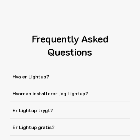
Frequently Asked
Questions
Hva er Lightup?
Hvordan installerer jeg Lightup?
Er Lightup trygt?
Er Lightup gratis?