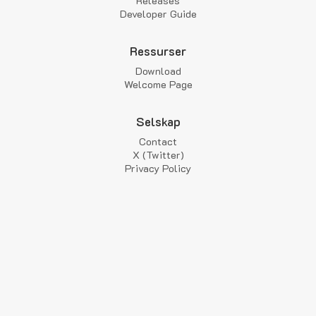
Releases
Developer Guide
Ressurser
Download
Welcome Page
Selskap
Contact
X (Twitter)
Privacy Policy