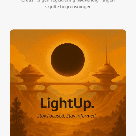
skjulte begrensninger