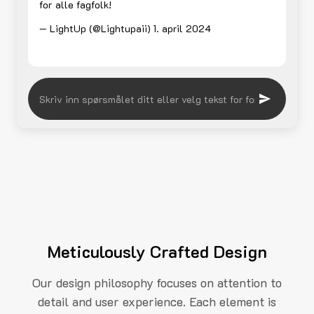
for alle fagfolk!
— LightUp (@Lightupaii)
1. april 2024
Meticulously Crafted Design
Our design philosophy focuses on attention to
detail and user experience. Each element is