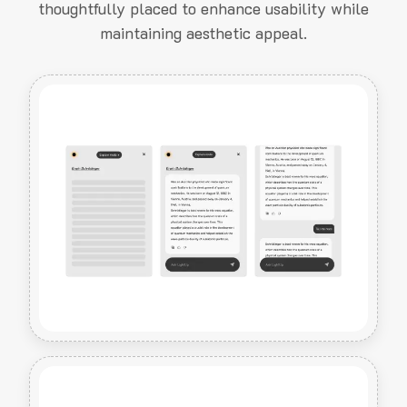
thoughtfully placed to enhance usability while
maintaining aesthetic appeal.