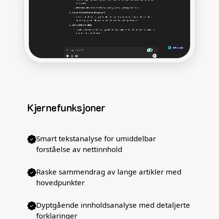
Kjernefunksjoner
Smart tekstanalyse for umiddelbar
forståelse av nettinnhold
Raske sammendrag av lange artikler med
hovedpunkter
Dyptgående innholdsanalyse med detaljerte
forklaringer