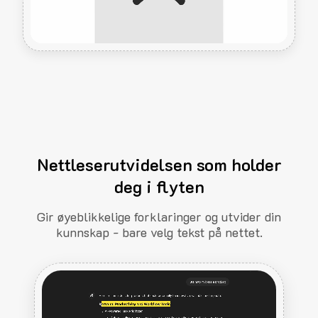
Nettleserutvidelsen som holder
deg i flyten
Gir øyeblikkelige forklaringer og utvider din
kunnskap - bare velg tekst på nettet.