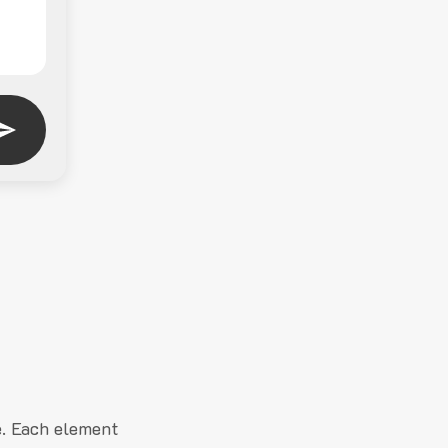
e. Each element