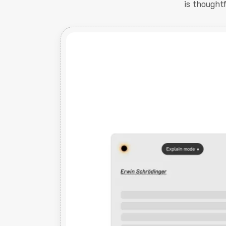
is thought