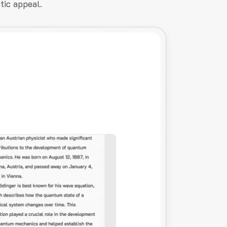
tic appeal.