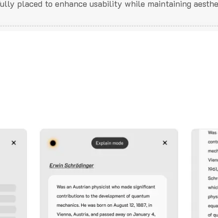
fully placed to enhance usability while maintaining aesthe