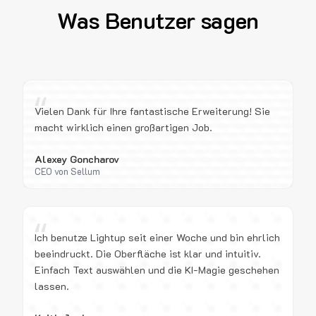
Was Benutzer sagen
“
Vielen Dank für Ihre fantastische Erweiterung! Sie
macht wirklich einen großartigen Job.
Alexey Goncharov
CEO von Sellum
“
Ich benutze Lightup seit einer Woche und bin ehrlich
beeindruckt. Die Oberfläche ist klar und intuitiv.
Einfach Text auswählen und die KI-Magie geschehen
lassen.