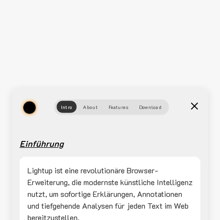
Intro
About
Features
Download
Einführung
Lightup ist eine revolutionäre Browser-
Erweiterung, die modernste künstliche Intelligenz
nutzt, um sofortige Erklärungen, Annotationen
und tiefgehende Analysen für jeden Text im Web
bereitzustellen.