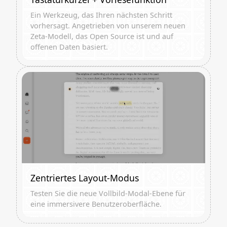
Ein Werkzeug, das Ihren nächsten Schritt
vorhersagt. Angetrieben von unserem neuen
Zeta-Modell, das Open Source ist und auf
offenen Daten basiert.
Zentriertes Layout-Modus
Testen Sie die neue Vollbild-Modal-Ebene für
eine immersivere Benutzeroberfläche.