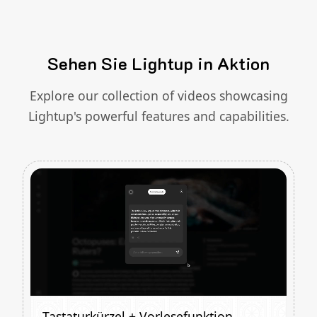
Sehen Sie Lightup in Aktion
Explore our collection of videos showcasing
Lightup's powerful features and capabilities.
Tastaturkürzel + Vorlesefunktion