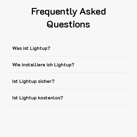
Frequently Asked
Questions
Was ist Lightup?
Wie installiere ich Lightup?
Ist Lightup sicher?
Ist Lightup kostenlos?