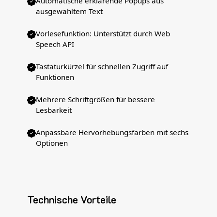
Automatische erklärende Popups aus
ausgewähltem Text
Vorlesefunktion: Unterstützt durch Web
Speech API
Tastaturkürzel für schnellen Zugriff auf
Funktionen
Mehrere Schriftgrößen für bessere
Lesbarkeit
Anpassbare Hervorhebungsfarben mit sechs
Optionen
Technische Vorteile