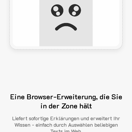
Eine Browser-Erweiterung, die Sie
in der Zone hält
Liefert sofortige Erklärungen und erweitert Ihr
Wissen - einfach durch Auswählen beliebigen
Texts im Web.