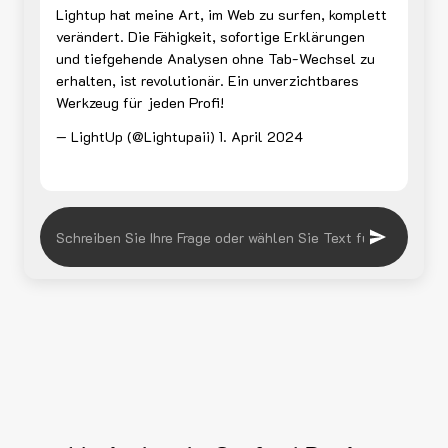
Lightup hat meine Art, im Web zu surfen, komplett
verändert. Die Fähigkeit, sofortige Erklärungen
und tiefgehende Analysen ohne Tab-Wechsel zu
erhalten, ist revolutionär. Ein unverzichtbares
Werkzeug für jeden Profi!
— LightUp (@Lightupaii)
1. April 2024