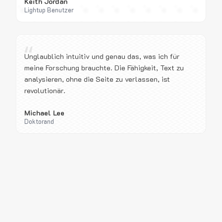
Keith Jordan
Lightup Benutzer
“
Unglaublich intuitiv und genau das, was ich für
meine Forschung brauchte. Die Fähigkeit, Text zu
analysieren, ohne die Seite zu verlassen, ist
revolutionär.
Michael Lee
Doktorand