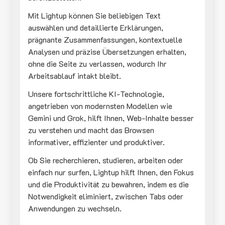
Mit Lightup können Sie beliebigen Text
auswählen und detaillierte Erklärungen,
prägnante Zusammenfassungen, kontextuelle
Analysen und präzise Übersetzungen erhalten,
ohne die Seite zu verlassen, wodurch Ihr
Arbeitsablauf intakt bleibt.
Unsere fortschrittliche KI-Technologie,
angetrieben von modernsten Modellen wie
Gemini und Grok, hilft Ihnen, Web-Inhalte besser
zu verstehen und macht das Browsen
informativer, effizienter und produktiver.
Ob Sie recherchieren, studieren, arbeiten oder
einfach nur surfen, Lightup hilft Ihnen, den Fokus
und die Produktivität zu bewahren, indem es die
Notwendigkeit eliminiert, zwischen Tabs oder
Anwendungen zu wechseln.