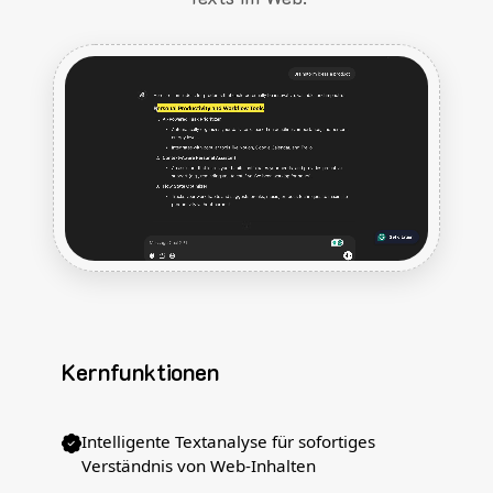
Kernfunktionen
Intelligente Textanalyse für sofortiges
Verständnis von Web-Inhalten