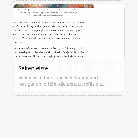
Seitenleiste
Seitenleiste für schnelle Aktionen und
Navigation, erhöht die Benutzereffizienz.