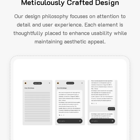
Meticulously Crafted Design
Our design philosophy focuses on attention to
detail and user experience. Each element is
thoughtfully placed to enhance usability while
maintaining aesthetic appeal.