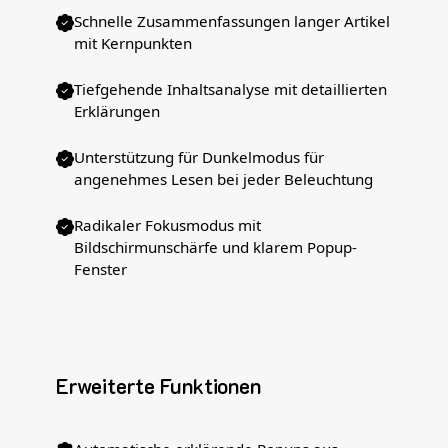
Schnelle Zusammenfassungen langer Artikel
mit Kernpunkten
Tiefgehende Inhaltsanalyse mit detaillierten
Erklärungen
Unterstützung für Dunkelmodus für
angenehmes Lesen bei jeder Beleuchtung
Radikaler Fokusmodus mit
Bildschirmunschärfe und klarem Popup-
Fenster
Erweiterte Funktionen