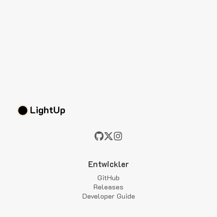
LightUp
Entwickler
GitHub
Releases
Developer Guide