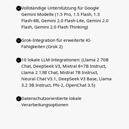
Vollständige Unterstützung für Google
Gemini Modelle (1.5 Pro, 1.5 Flash, 1.5
Flash-8B, Gemini 2.0 Flash-Lite, Gemini 2.0
Flash, Gemini 2.0 Flash Thinking)
Grok-Integration für erweiterte KI-
Fähigkeiten (Grok 2)
10 lokale LLM-Integrationen: (Llama 2 70B
Chat, DeepSeek V3, Mixtral 8×7B Instruct,
Llama 2 13B Chat, Mistral 7B Instruct,
Neural Chat V3.1, DeepSeek V3 Base, Llama
3.2 3B Instruct, Phi-2, OpenChat 3.5)
Datenschutzorientierte lokale
Verarbeitungsoptionen