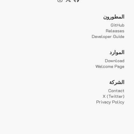
المطورون
GitHub
Releases
Developer Guide
الموارد
Download
Welcome Page
الشركة
Contact
X (Twitter)
Privacy Policy