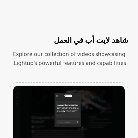
شاهد لايت أب في العمل
Explore our collection of videos showcasing
Lightup's powerful features and capabilities.