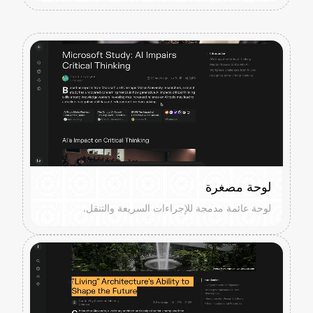
لوحة مصغرة
لوحة عائمة مدمجة للإجراءات السريعة والتنقل.