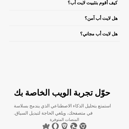
كيف أقوم بتثبيت لايت أب؟
هل لايت أب آمن؟
هل لايت أب مجاني؟
حوّل تجربة الويب الخاصة بك
استمتع بتحليل الذكاء الاصطناعي الذي يندمج بسلاسة
في متصفحك، ويلغي الحاجة لتبديل السياق.
المنصات المتوفرة