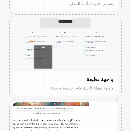
يستمر تحديدك أثناء التنقل.
واجهة نظيفة
واجهة سهلة الاستخدام، نظيفة وحديثة.