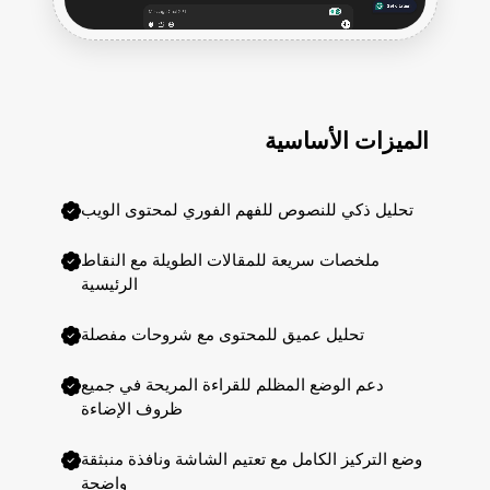
الميزات الأساسية
تحليل ذكي للنصوص للفهم الفوري لمحتوى الويب
ملخصات سريعة للمقالات الطويلة مع النقاط
الرئيسية
تحليل عميق للمحتوى مع شروحات مفصلة
دعم الوضع المظلم للقراءة المريحة في جميع
ظروف الإضاءة
وضع التركيز الكامل مع تعتيم الشاشة ونافذة منبثقة
واضحة