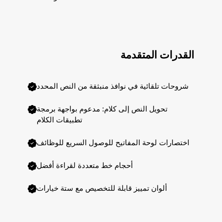
القدرات المتقدمة
شروحات تلقائية في نوافذ منبثقة من النص المحدد
تحويل النص إلى كلام: مدعوم بواجهة برمجة
تطبيقات الكلام
اختصارات لوحة المفاتيح للوصول السريع للوظائف
أحجام خط متعددة لقراءة أفضل
ألوان تمييز قابلة للتخصيص مع ستة خيارات