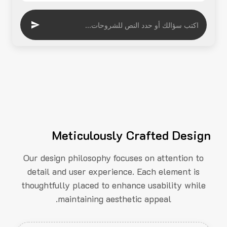
Meticulously Crafted Design
Our design philosophy focuses on attention to
detail and user experience. Each element is
thoughtfully placed to enhance usability while
maintaining aesthetic appeal.