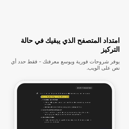
امتداد المتصفح الذي يبقيك في حالة
التركيز
يوفر شروحات فورية ويوسع معرفتك - فقط حدد أي
نص على الويب.