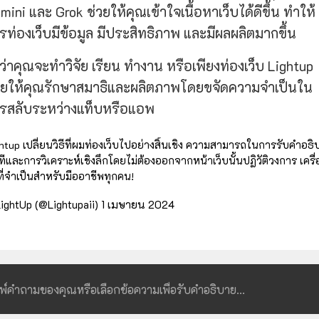
mini และ Grok ช่วยให้คุณเข้าใจเนื้อหาเว็บได้ดีขึ้น ทำให้
รท่องเว็บมีข้อมูล มีประสิทธิภาพ และมีผลผลิตมากขึ้น
่ว่าคุณจะทำวิจัย เรียน ทำงาน หรือเพียงท่องเว็บ Lightup
วยให้คุณรักษาสมาธิและผลิตภาพโดยขจัดความจำเป็นใน
รสลับระหว่างแท็บหรือแอพ
htup เปลี่ยนวิธีที่ผมท่องเว็บไปอย่างสิ้นเชิง ความสามารถในการรับคำอธ
ทีและการวิเคราะห์เชิงลึกโดยไม่ต้องออกจากหน้าเว็บนั้นปฏิวัติวงการ เครื่
ที่จำเป็นสำหรับมืออาชีพทุกคน!
ightUp (@Lightupaii)
1 เมษายน 2024