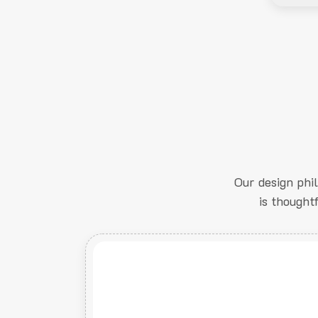
Our design phi
is thought