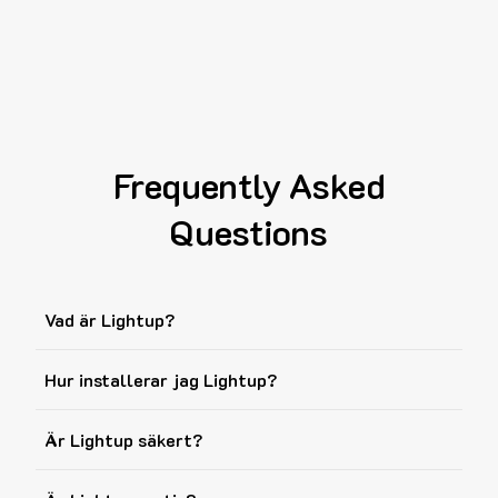
Frequently Asked
Questions
Vad är Lightup?
Hur installerar jag Lightup?
Är Lightup säkert?