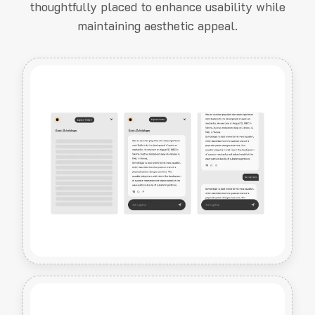
thoughtfully placed to enhance usability while
maintaining aesthetic appeal.