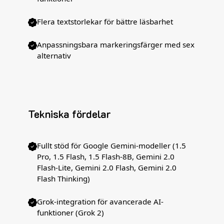
Flera textstorlekar för bättre läsbarhet
Anpassningsbara markeringsfärger med sex
alternativ
Tekniska fördelar
Fullt stöd för Google Gemini-modeller (1.5
Pro, 1.5 Flash, 1.5 Flash-8B, Gemini 2.0
Flash-Lite, Gemini 2.0 Flash, Gemini 2.0
Flash Thinking)
Grok-integration för avancerade AI-
funktioner (Grok 2)