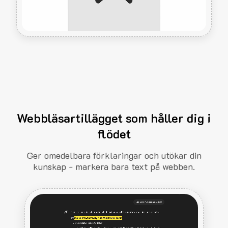
Webbläsartillägget som håller dig i
flödet
Ger omedelbara förklaringar och utökar din
kunskap - markera bara text på webben.