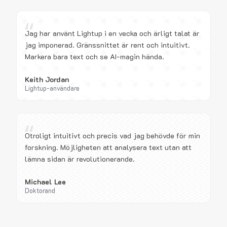
“
Jag har använt Lightup i en vecka och ärligt talat är
jag imponerad. Gränssnittet är rent och intuitivt.
Markera bara text och se AI-magin hända.
Keith Jordan
Lightup-användare
“
Otroligt intuitivt och precis vad jag behövde för min
forskning. Möjligheten att analysera text utan att
lämna sidan är revolutionerande.
Michael Lee
Doktorand