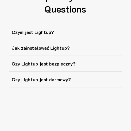
Questions
Czym jest Lightup?
Jak zainstalować Lightup?
Czy Lightup jest bezpieczny?
Czy Lightup jest darmowy?