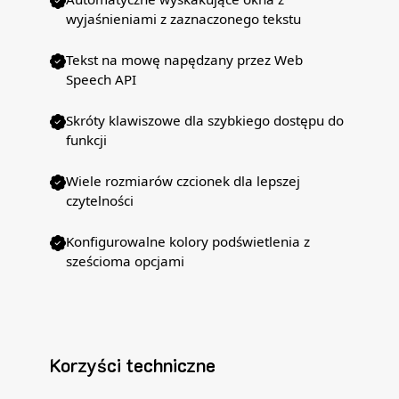
wyjaśnieniami z zaznaczonego tekstu
Tekst na mowę napędzany przez Web
Speech API
Skróty klawiszowe dla szybkiego dostępu do
funkcji
Wiele rozmiarów czcionek dla lepszej
czytelności
Konfigurowalne kolory podświetlenia z
sześcioma opcjami
Korzyści techniczne