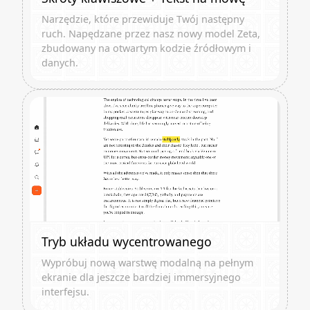
Narzędzie, które przewiduje Twój następny
ruch. Napędzane przez nasz nowy model Zeta,
zbudowany na otwartym kodzie źródłowym i
danych.
Tryb układu wycentrowanego
Wypróbuj nową warstwę modalną na pełnym
ekranie dla jeszcze bardziej immersyjnego
interfejsu.