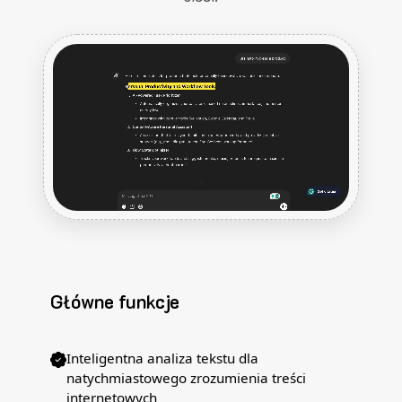
Główne funkcje
Inteligentna analiza tekstu dla
natychmiastowego zrozumienia treści
internetowych