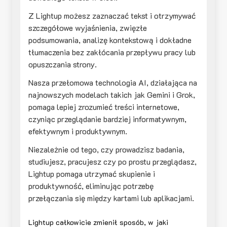
Z Lightup możesz zaznaczać tekst i otrzymywać
szczegółowe wyjaśnienia, zwięzłe
podsumowania, analizę kontekstową i dokładne
tłumaczenia bez zakłócania przepływu pracy lub
opuszczania strony.
Nasza przełomowa technologia AI, działająca na
najnowszych modelach takich jak Gemini i Grok,
pomaga lepiej zrozumieć treści internetowe,
czyniąc przeglądanie bardziej informatywnym,
efektywnym i produktywnym.
Niezależnie od tego, czy prowadzisz badania,
studiujesz, pracujesz czy po prostu przeglądasz,
Lightup pomaga utrzymać skupienie i
produktywność, eliminując potrzebę
przełączania się między kartami lub aplikacjami.
Lightup całkowicie zmienił sposób, w jaki