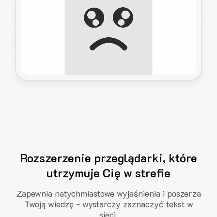
Rozszerzenie przeglądarki, które
utrzymuje Cię w strefie
Zapewnia natychmiastowe wyjaśnienia i poszerza
Twoją wiedzę - wystarczy zaznaczyć tekst w
sieci.