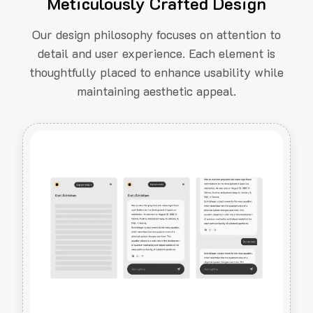
Meticulously Crafted Design
Our design philosophy focuses on attention to
detail and user experience. Each element is
thoughtfully placed to enhance usability while
maintaining aesthetic appeal.