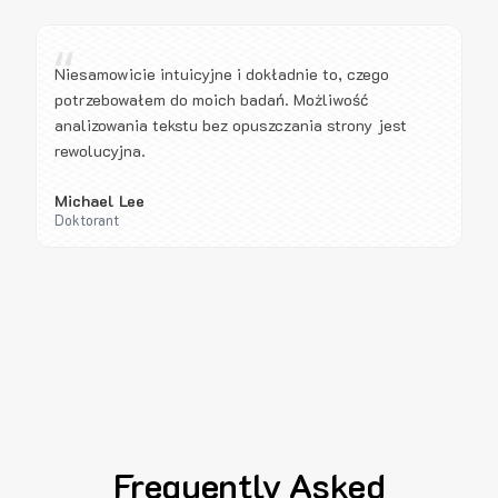
“
Niesamowicie intuicyjne i dokładnie to, czego
potrzebowałem do moich badań. Możliwość
analizowania tekstu bez opuszczania strony jest
rewolucyjna.
Michael Lee
Doktorant
Frequently Asked