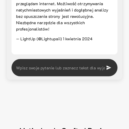
przeglądam internet. Możliwość otrzymywania
natychmiastowych wyjaśnień i dogłębnej analizy
bez opuszczania strony jest rewolucyjna.
Niezbędne narzędzie dla wszystkich
profesjonalistów!
— LightUp (@Lightupaii)
1 kwietnia 2024