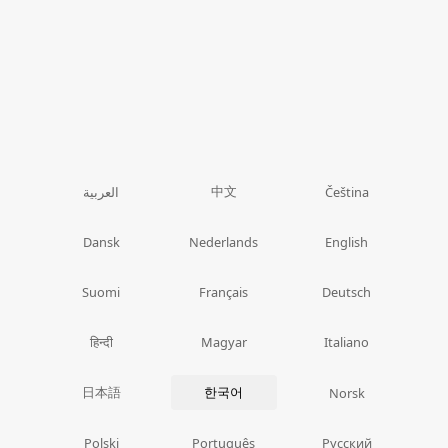
中文
العربية
Čeština
Dansk
Nederlands
English
Suomi
Français
Deutsch
हिन्दी
Magyar
Italiano
日本語
한국어
Norsk
Polski
Português
Русский