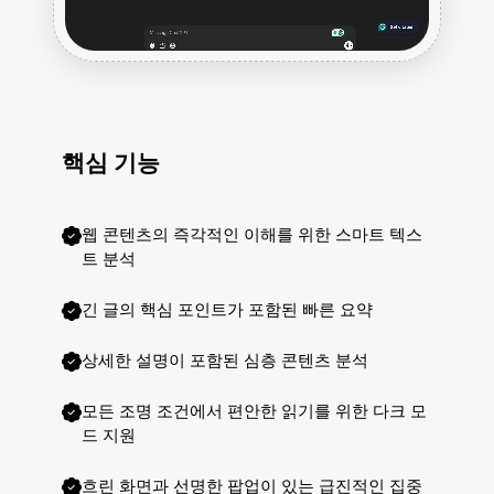
핵심 기능
웹 콘텐츠의 즉각적인 이해를 위한 스마트 텍스
트 분석
긴 글의 핵심 포인트가 포함된 빠른 요약
상세한 설명이 포함된 심층 콘텐츠 분석
모든 조명 조건에서 편안한 읽기를 위한 다크 모
드 지원
흐린 화면과 선명한 팝업이 있는 급진적인 집중