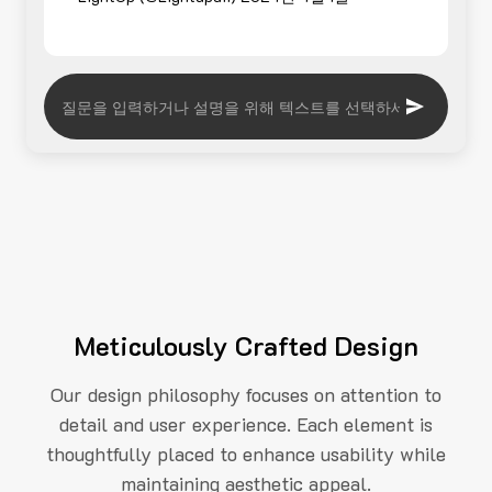
Meticulously Crafted Design
Our design philosophy focuses on attention to
detail and user experience. Each element is
thoughtfully placed to enhance usability while
maintaining aesthetic appeal.