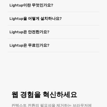
Lightup이란 무엇인가요?
Lightup을 어떻게 설치하나요?
Lightup은 안전한가요?
Lightup은 무료인가요?
웹 경험을 혁신하세요
컨텍스트 전환의 필요성을 제거하는 브라우저에