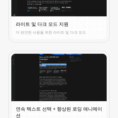
라이트 및 다크 모드 지원
더 편안한 사용을 위한 라이트 및 다크 모드.
연속 텍스트 선택 + 향상된 로딩 애니메이
션