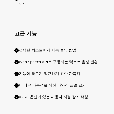
모드
고급 기능
선택한 텍스트에서 자동 설명 팝업
Web Speech API로 구동되는 텍스트 음성 변환
기능에 빠르게 접근하기 위한 단축키
더 나은 가독성을 위한 다양한 글꼴 크기
6가지 옵션이 있는 사용자 지정 강조 색상