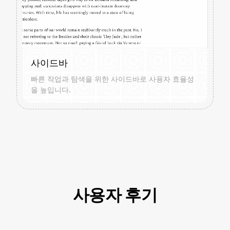
사이드바
빠른 작업과 탐색을 위한 사이드바로 사용자 효율성
을 높입니다.
사용자 후기