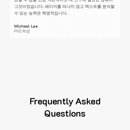
그것이었습니다. 페이지를 떠나지 않고 텍스트를 분석할
수 있는 능력은 혁명적입니다.
Michael Lee
PhD 학생
Frequently Asked
Questions