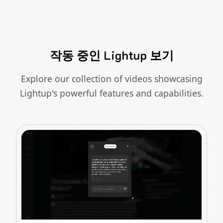
작동 중인 Lightup 보기
Explore our collection of videos showcasing
Lightup's powerful features and capabilities.