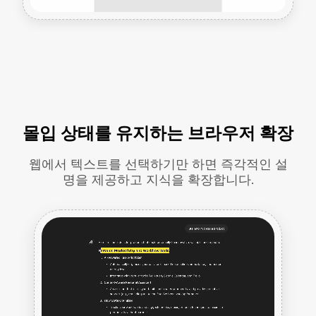
몰입 상태를 유지하는 브라우저 확장
웹에서 텍스트를 선택하기만 하면 즉각적인 설
명을 제공하고 지식을 확장합니다.