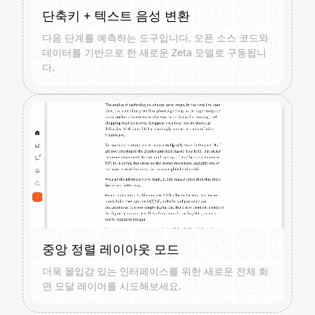
단축키 + 텍스트 음성 변환
다음 단계를 예측하는 도구입니다. 오픈 소스 코드와
데이터를 기반으로 한 새로운 Zeta 모델로 구동됩니
다.
중앙 정렬 레이아웃 모드
더욱 몰입감 있는 인터페이스를 위한 새로운 전체 화
면 모달 레이어를 시도해보세요.