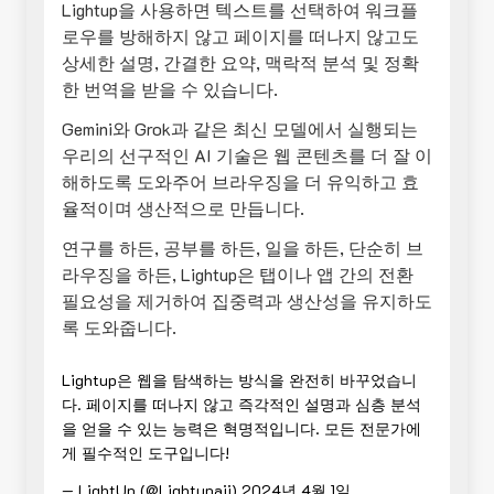
Lightup을 사용하면 텍스트를 선택하여 워크플
로우를 방해하지 않고 페이지를 떠나지 않고도
상세한 설명, 간결한 요약, 맥락적 분석 및 정확
한 번역을 받을 수 있습니다.
Gemini와 Grok과 같은 최신 모델에서 실행되는
우리의 선구적인 AI 기술은 웹 콘텐츠를 더 잘 이
해하도록 도와주어 브라우징을 더 유익하고 효
율적이며 생산적으로 만듭니다.
연구를 하든, 공부를 하든, 일을 하든, 단순히 브
라우징을 하든, Lightup은 탭이나 앱 간의 전환
필요성을 제거하여 집중력과 생산성을 유지하도
록 도와줍니다.
Lightup은 웹을 탐색하는 방식을 완전히 바꾸었습니
다. 페이지를 떠나지 않고 즉각적인 설명과 심층 분석
을 얻을 수 있는 능력은 혁명적입니다. 모든 전문가에
게 필수적인 도구입니다!
— LightUp (@Lightupaii)
2024년 4월 1일