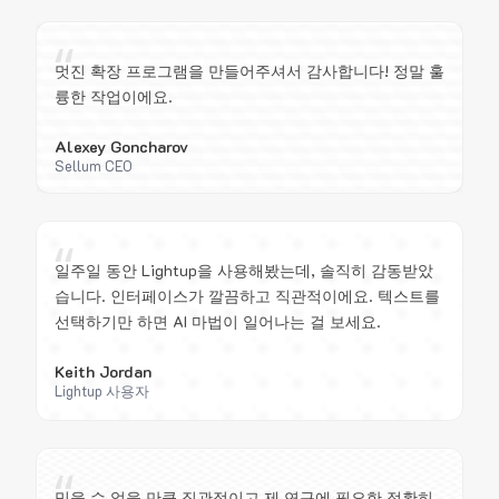
“
멋진 확장 프로그램을 만들어주셔서 감사합니다! 정말 훌
륭한 작업이에요.
Alexey Goncharov
Sellum CEO
“
일주일 동안 Lightup을 사용해봤는데, 솔직히 감동받았
습니다. 인터페이스가 깔끔하고 직관적이에요. 텍스트를
선택하기만 하면 AI 마법이 일어나는 걸 보세요.
Keith Jordan
Lightup 사용자
“
믿을 수 없을 만큼 직관적이고 제 연구에 필요한 정확히