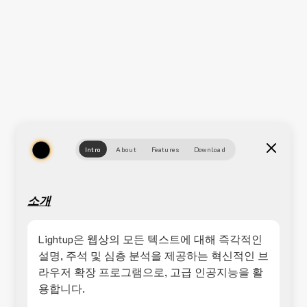
Intro
About
Features
Download
소개
Lightup은 웹상의 모든 텍스트에 대해 즉각적인
설명, 주석 및 심층 분석을 제공하는 혁신적인 브
라우저 확장 프로그램으로, 고급 인공지능을 활
용합니다.