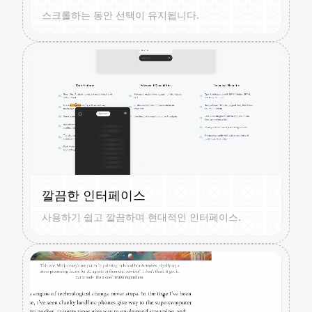
스크롤하는 동안 선택이 유지됩니다.
깔끔한 인터페이스
사용하기 쉽고 깔끔하며 현대적인 인터페이스.