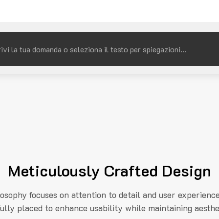
Meticulously Crafted Design
losophy focuses on attention to detail and user experienc
fully placed to enhance usability while maintaining aesthe