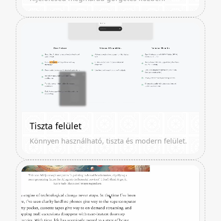
Tiszta felület
Könnyen használható, tiszta és modern felület.