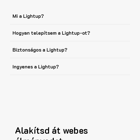
Mi a Lightup?
Hogyan telepítsem a Lightup-ot?
Biztonságos a Lightup?
Ingyenes a Lightup?
Alakítsd át webes