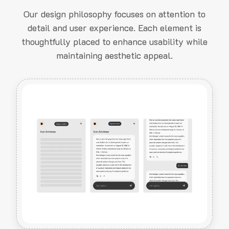
Our design philosophy focuses on attention to
detail and user experience. Each element is
thoughtfully placed to enhance usability while
maintaining aesthetic appeal.