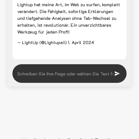
Lightup hat meine Art, im Web zu surfen, komplett
verändert. Die Fähigkeit, sofortige Erklärungen
und tiefgehende Analysen ohne Tab-Wechsel zu
erhalten, ist revolutionär. Ein unverzichtbares
Werkzeug für jeden Profi!
— LightUp (@Lightupaii)
1. April 2024