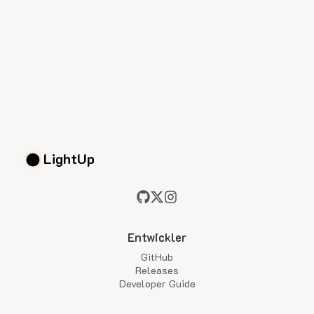
LightUp
Entwickler
GitHub
Releases
Developer Guide