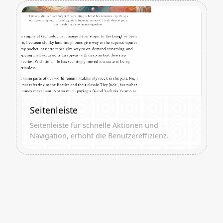
Seitenleiste
Seitenleiste für schnelle Aktionen und
Navigation, erhöht die Benutzereffizienz.