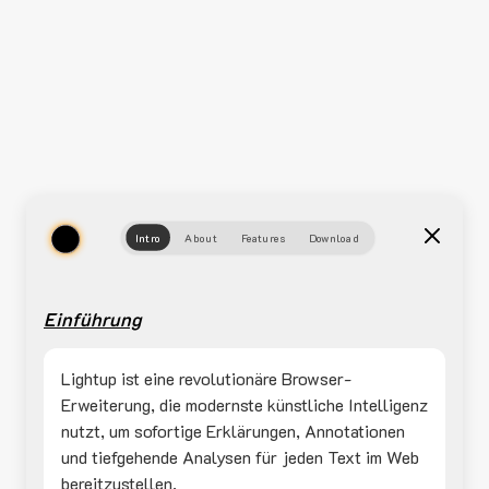
Intro
About
Features
Download
Einführung
Lightup ist eine revolutionäre Browser-
Erweiterung, die modernste künstliche Intelligenz
nutzt, um sofortige Erklärungen, Annotationen
und tiefgehende Analysen für jeden Text im Web
bereitzustellen.