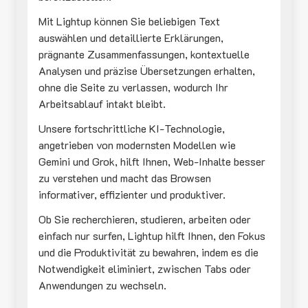
Mit Lightup können Sie beliebigen Text
auswählen und detaillierte Erklärungen,
prägnante Zusammenfassungen, kontextuelle
Analysen und präzise Übersetzungen erhalten,
ohne die Seite zu verlassen, wodurch Ihr
Arbeitsablauf intakt bleibt.
Unsere fortschrittliche KI-Technologie,
angetrieben von modernsten Modellen wie
Gemini und Grok, hilft Ihnen, Web-Inhalte besser
zu verstehen und macht das Browsen
informativer, effizienter und produktiver.
Ob Sie recherchieren, studieren, arbeiten oder
einfach nur surfen, Lightup hilft Ihnen, den Fokus
und die Produktivität zu bewahren, indem es die
Notwendigkeit eliminiert, zwischen Tabs oder
Anwendungen zu wechseln.