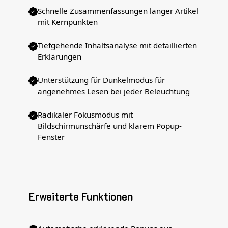
Schnelle Zusammenfassungen langer Artikel
mit Kernpunkten
Tiefgehende Inhaltsanalyse mit detaillierten
Erklärungen
Unterstützung für Dunkelmodus für
angenehmes Lesen bei jeder Beleuchtung
Radikaler Fokusmodus mit
Bildschirmunschärfe und klarem Popup-
Fenster
Erweiterte Funktionen