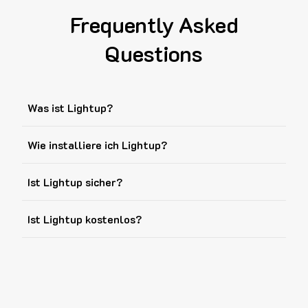
Frequently Asked
Questions
Was ist Lightup?
Wie installiere ich Lightup?
Ist Lightup sicher?
Ist Lightup kostenlos?