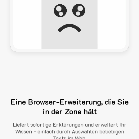
Eine Browser-Erweiterung, die Sie
in der Zone hält
Liefert sofortige Erklärungen und erweitert Ihr
Wissen - einfach durch Auswählen beliebigen
Texts im Web.