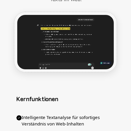
Kernfunktionen
Intelligente Textanalyse für sofortiges
Verständnis von Web-Inhalten