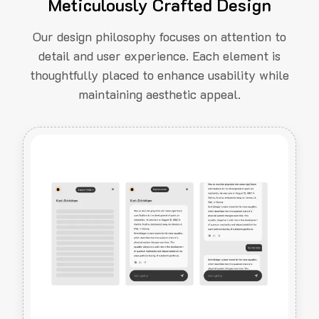
Meticulously Crafted Design
Our design philosophy focuses on attention to
detail and user experience. Each element is
thoughtfully placed to enhance usability while
maintaining aesthetic appeal.