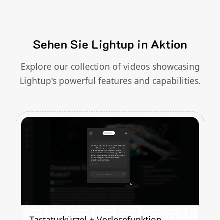
Sehen Sie Lightup in Aktion
Explore our collection of videos showcasing
Lightup's powerful features and capabilities.
Tastaturkürzel + Vorlesefunktion