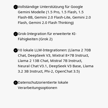
Vollständige Unterstützung für Google
Gemini Modelle (1.5 Pro, 1.5 Flash, 1.5
Flash-8B, Gemini 2.0 Flash-Lite, Gemini 2.0
Flash, Gemini 2.0 Flash Thinking)
Grok-Integration für erweiterte KI-
Fähigkeiten (Grok 2)
10 lokale LLM-Integrationen: (Llama 2 70B
Chat, DeepSeek V3, Mixtral 8×7B Instruct,
Llama 2 13B Chat, Mistral 7B Instruct,
Neural Chat V3.1, DeepSeek V3 Base, Llama
3.2 3B Instruct, Phi-2, OpenChat 3.5)
Datenschutzorientierte lokale
Verarbeitungsoptionen