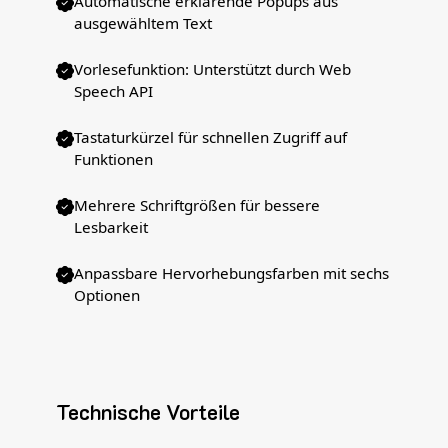
Automatische erklärende Popups aus
ausgewähltem Text
Vorlesefunktion: Unterstützt durch Web
Speech API
Tastaturkürzel für schnellen Zugriff auf
Funktionen
Mehrere Schriftgrößen für bessere
Lesbarkeit
Anpassbare Hervorhebungsfarben mit sechs
Optionen
Technische Vorteile