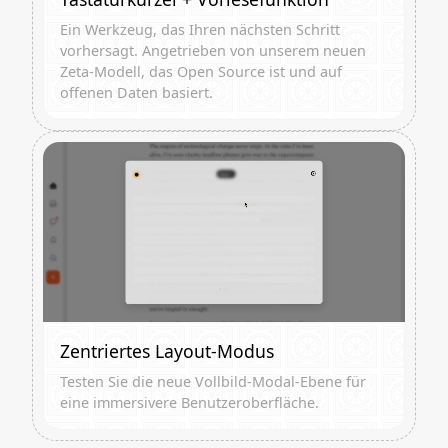
Ein Werkzeug, das Ihren nächsten Schritt
vorhersagt. Angetrieben von unserem neuen
Zeta-Modell, das Open Source ist und auf
offenen Daten basiert.
Zentriertes Layout-Modus
Testen Sie die neue Vollbild-Modal-Ebene für
eine immersivere Benutzeroberfläche.