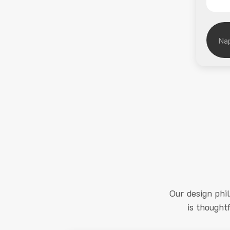
Our design phi
is thought