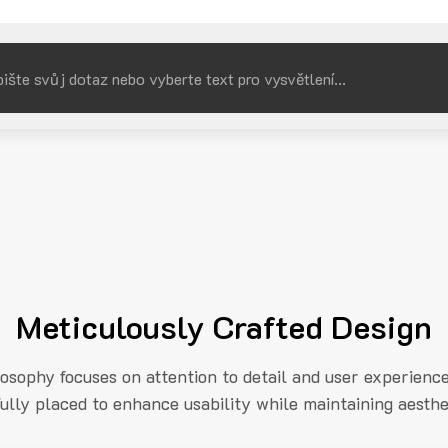
Meticulously Crafted Design
losophy focuses on attention to detail and user experienc
fully placed to enhance usability while maintaining aesthe