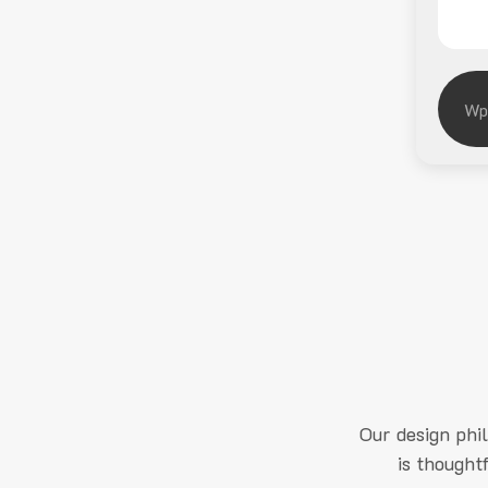
Our design phi
is thought