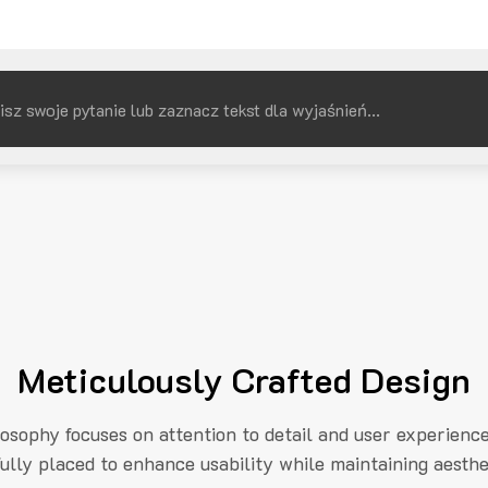
Meticulously Crafted Design
losophy focuses on attention to detail and user experienc
fully placed to enhance usability while maintaining aesthe