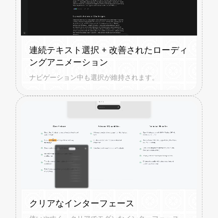
連続テキスト選択 + 改善されたローディ
ングアニメーション
ナビゲーション中も選択が維持されます。
クリアなインターフェース