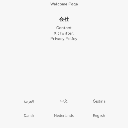
Welcome Page
会社
Contact
X (Twitter)
Privacy Policy
中文
العربية
Čeština
Dansk
Nederlands
English