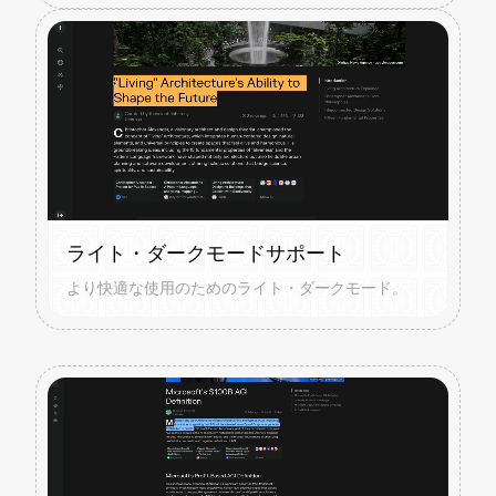
ライト・ダークモードサポート
より快適な使用のためのライト・ダークモード。