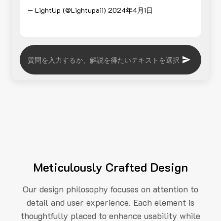
— LightUp (@Lightupaii)
2024年4月1日
Meticulously Crafted Design
Our design philosophy focuses on attention to
detail and user experience. Each element is
thoughtfully placed to enhance usability while