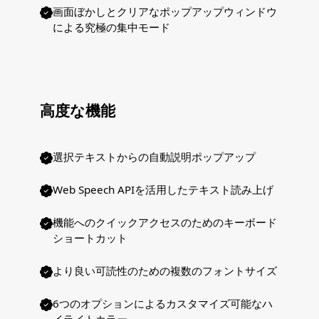
画面ぼかしとクリアなポップアップウィンドウ
による究極の集中モード
高度な機能
選択テキストからの自動説明ポップアップ
Web Speech APIを活用したテキスト読み上げ
機能へのクイックアクセスのためのキーボード
ショートカット
より良い可読性のための複数のフォントサイズ
6つのオプションによるカスタマイズ可能なハ