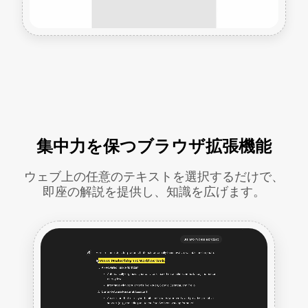
集中力を保つブラウザ拡張機能
ウェブ上の任意のテキストを選択するだけで、
即座の解説を提供し、知識を広げます。