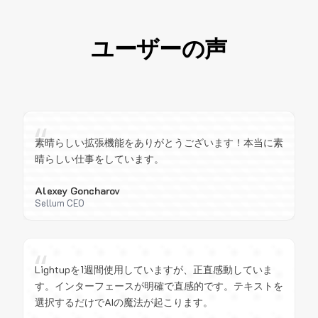
ユーザーの声
“
素晴らしい拡張機能をありがとうございます！本当に素
晴らしい仕事をしています。
Alexey Goncharov
Sellum CEO
“
Lightupを1週間使用していますが、正直感動していま
す。インターフェースが明確で直感的です。テキストを
選択するだけでAIの魔法が起こります。