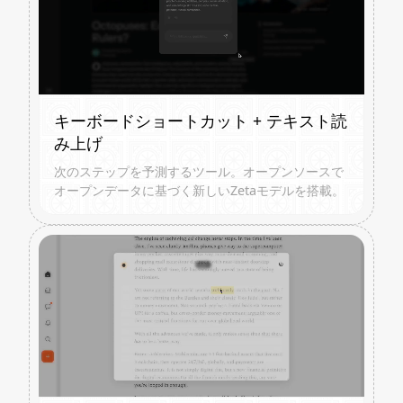
キーボードショートカット + テキスト読
み上げ
次のステップを予測するツール。オープンソースで
オープンデータに基づく新しいZetaモデルを搭載。