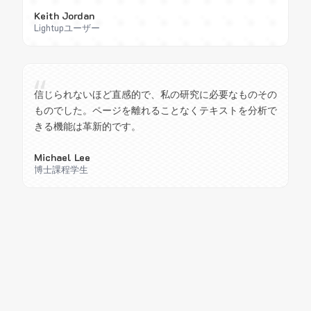
Keith Jordan
Lightupユーザー
“
信じられないほど直感的で、私の研究に必要なものその
ものでした。ページを離れることなくテキストを分析で
きる機能は革新的です。
Michael Lee
博士課程学生