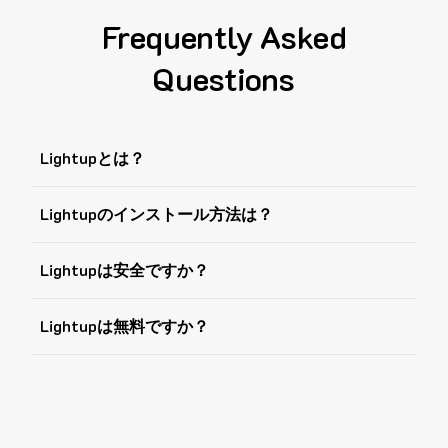
Frequently Asked
Questions
Lightupとは？
Lightupのインストール方法は？
Lightupは安全ですか？
Lightupは無料ですか？