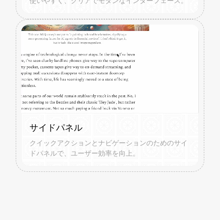
使いやすく、クリアでモダンなインターフェース。
サイドパネル
クイックアクションとナビゲーションのためのサイ
ドパネルで、ユーザー効率を向上。