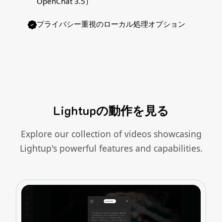
OpenChat 3.5）
プライバシー重視のローカル処理オプション
Lightupの動作を見る
Explore our collection of videos showcasing
Lightup's powerful features and capabilities.