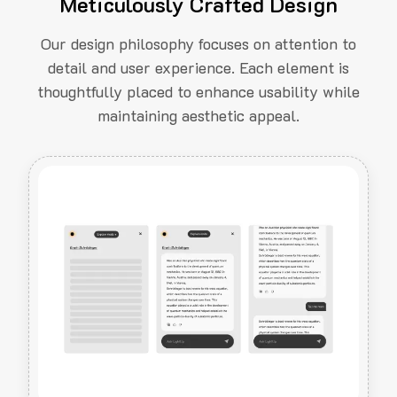
Meticulously Crafted Design
Our design philosophy focuses on attention to
detail and user experience. Each element is
thoughtfully placed to enhance usability while
maintaining aesthetic appeal.