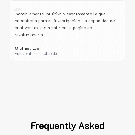
“
Increíblemente intuitivo y exactamente lo que
necesitaba para mi investigación. La capacidad de
analizar texto sin salir de la página es
revolucionaria.
Michael Lee
Estudiante de doctorado
Frequently Asked