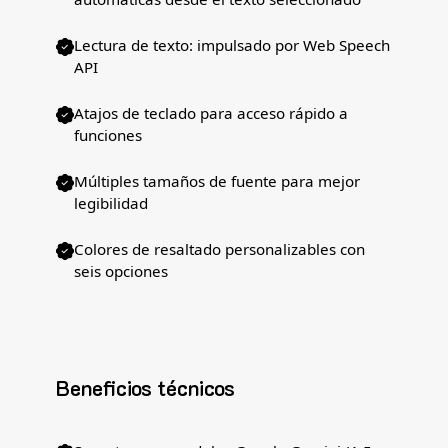
Lectura de texto: impulsado por Web Speech
API
Atajos de teclado para acceso rápido a
funciones
Múltiples tamaños de fuente para mejor
legibilidad
Colores de resaltado personalizables con
seis opciones
Beneficios técnicos