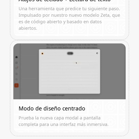
Una herramienta que predice tu siguiente paso.
Impulsado por nuestro nuevo modelo Zeta, que
es de código abierto y basado en datos
abiertos.
Modo de diseño centrado
Prueba la nueva capa modal a pantalla
completa para una interfaz más inmersiva.