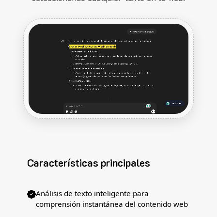
Características principales
Análisis de texto inteligente para
comprensión instantánea del contenido web