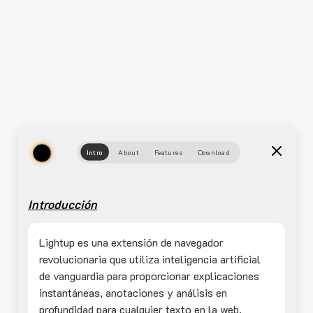
Intro
About
Features
Download
Introducción
Lightup es una extensión de navegador
revolucionaria que utiliza inteligencia artificial
de vanguardia para proporcionar explicaciones
instantáneas, anotaciones y análisis en
profundidad para cualquier texto en la web.