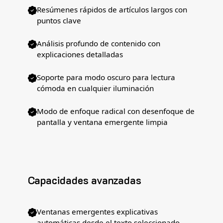
Resúmenes rápidos de artículos largos con
puntos clave
Análisis profundo de contenido con
explicaciones detalladas
Soporte para modo oscuro para lectura
cómoda en cualquier iluminación
Modo de enfoque radical con desenfoque de
pantalla y ventana emergente limpia
Capacidades avanzadas
Ventanas emergentes explicativas
automáticas desde el texto seleccionado