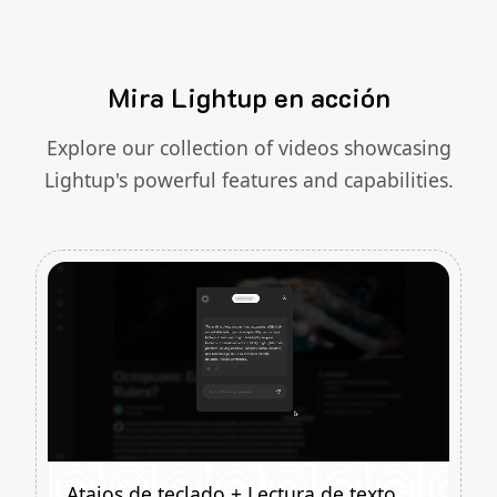
Mira Lightup en acción
Explore our collection of videos showcasing
Lightup's powerful features and capabilities.
Atajos de teclado + Lectura de texto