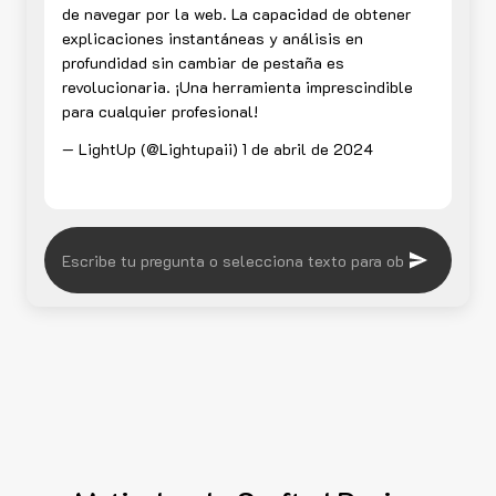
de navegar por la web. La capacidad de obtener
explicaciones instantáneas y análisis en
profundidad sin cambiar de pestaña es
revolucionaria. ¡Una herramienta imprescindible
para cualquier profesional!
— LightUp (@Lightupaii)
1 de abril de 2024