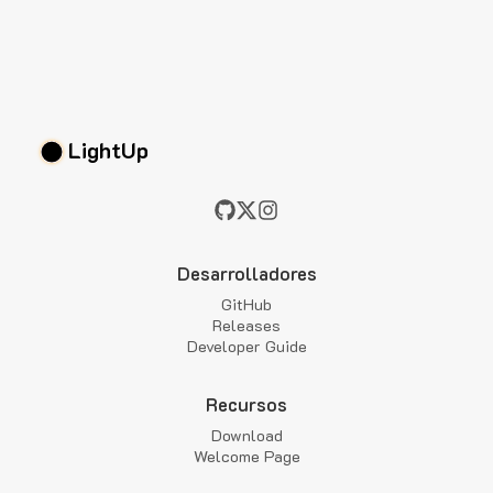
LightUp
Desarrolladores
GitHub
Releases
Developer Guide
Recursos
Download
Welcome Page