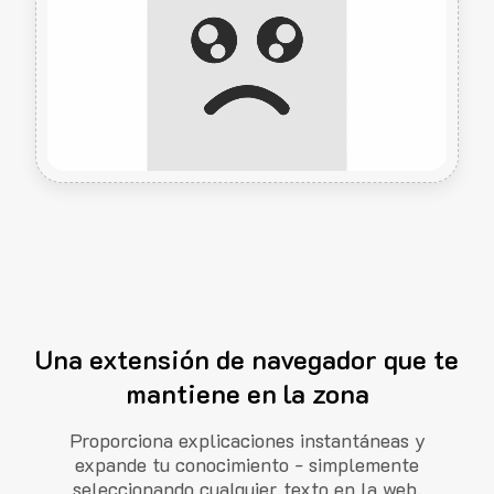
Una extensión de navegador que te
mantiene en la zona
Proporciona explicaciones instantáneas y
expande tu conocimiento - simplemente
seleccionando cualquier texto en la web.