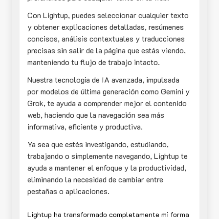
Con Lightup, puedes seleccionar cualquier texto
y obtener explicaciones detalladas, resúmenes
concisos, análisis contextuales y traducciones
precisas sin salir de la página que estás viendo,
manteniendo tu flujo de trabajo intacto.
Nuestra tecnología de IA avanzada, impulsada
por modelos de última generación como Gemini y
Grok, te ayuda a comprender mejor el contenido
web, haciendo que la navegación sea más
informativa, eficiente y productiva.
Ya sea que estés investigando, estudiando,
trabajando o simplemente navegando, Lightup te
ayuda a mantener el enfoque y la productividad,
eliminando la necesidad de cambiar entre
pestañas o aplicaciones.
Lightup ha transformado completamente mi forma