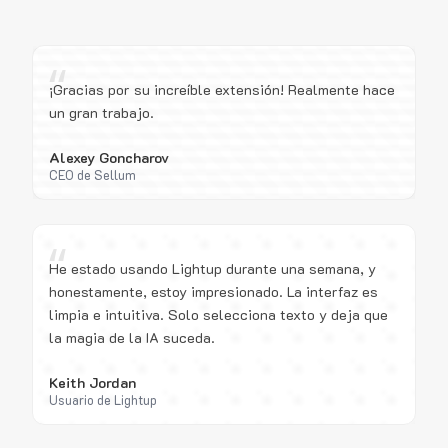
“
¡Gracias por su increíble extensión! Realmente hace
un gran trabajo.
Alexey Goncharov
CEO de Sellum
“
He estado usando Lightup durante una semana, y
honestamente, estoy impresionado. La interfaz es
limpia e intuitiva. Solo selecciona texto y deja que
la magia de la IA suceda.
Keith Jordan
Usuario de Lightup