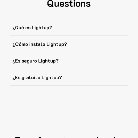
Questions
¿Qué es Lightup?
¿Cómo instalo Lightup?
¿Es seguro Lightup?
¿Es gratuito Lightup?