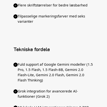
Flere skriftstørrelser for bedre læsbarhed
Tilpasselige markeringsfarver med seks
varianter
Tekniske fordele
Fuld support af Google Gemini modeller (1.5
Pro, 1.5 Flash, 1.5 Flash-8B, Gemini 2.0
Flash-Lite, Gemini 2.0 Flash, Gemini 2.0
Flash Thinking)
Grok integration for avancerede AI-
funktioner (Grok 2)