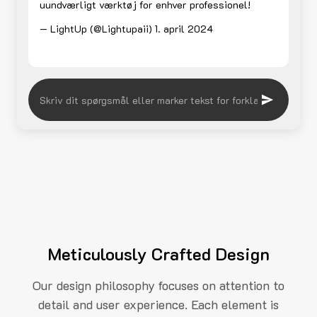
uundværligt værktøj for enhver professionel!
— LightUp (@Lightupaii)
1. april 2024
Meticulously Crafted Design
Our design philosophy focuses on attention to
detail and user experience. Each element is