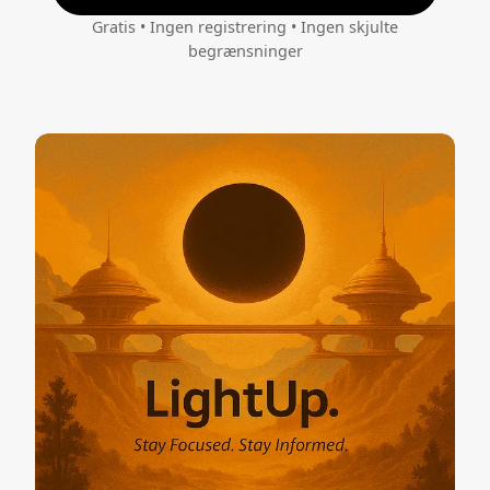
Gratis • Ingen registrering • Ingen skjulte
begrænsninger