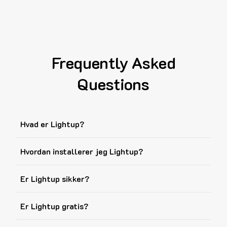
Frequently Asked
Questions
Hvad er Lightup?
Hvordan installerer jeg Lightup?
Er Lightup sikker?
Er Lightup gratis?