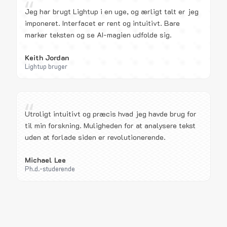
“
Jeg har brugt Lightup i en uge, og ærligt talt er jeg
imponeret. Interfacet er rent og intuitivt. Bare
marker teksten og se AI-magien udfolde sig.
Keith Jordan
Lightup bruger
“
Utroligt intuitivt og præcis hvad jeg havde brug for
til min forskning. Muligheden for at analysere tekst
uden at forlade siden er revolutionerende.
Michael Lee
Ph.d.-studerende