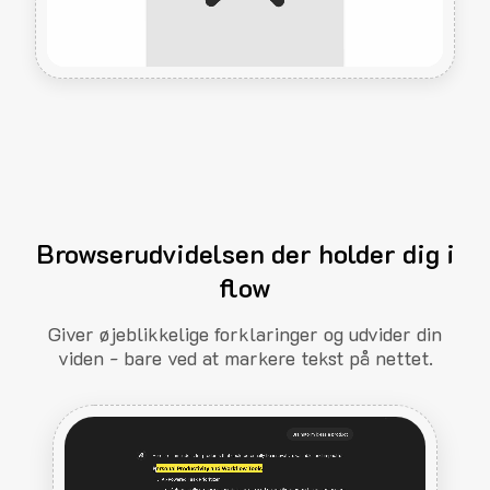
Browserudvidelsen der holder dig i
flow
Giver øjeblikkelige forklaringer og udvider din
viden - bare ved at markere tekst på nettet.