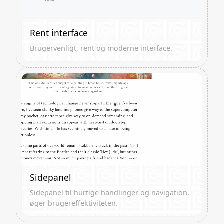
Rent interface
Brugervenligt, rent og moderne interface.
Sidepanel
Sidepanel til hurtige handlinger og navigation,
øger brugereffektiviteten.