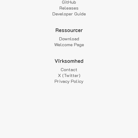
GitHub
Releases
Developer Guide
Ressourcer
Download
Welcome Page
Virksomhed
Contact
X (Twitter)
Privacy Policy