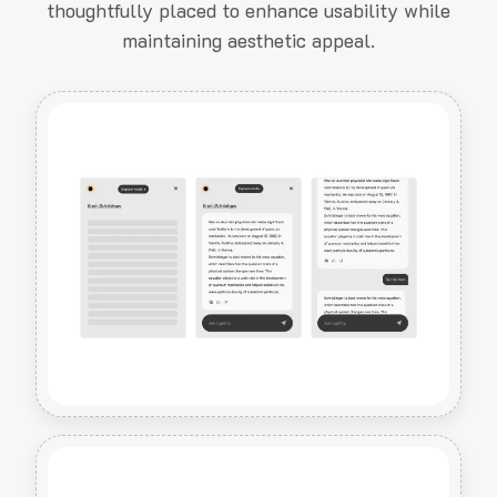
thoughtfully placed to enhance usability while
maintaining aesthetic appeal.