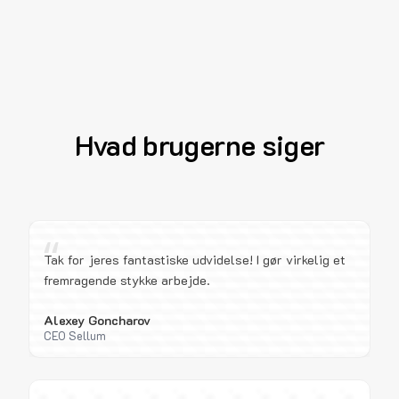
Hvad brugerne siger
“
Tak for jeres fantastiske udvidelse! I gør virkelig et
fremragende stykke arbejde.
Alexey Goncharov
CEO Sellum