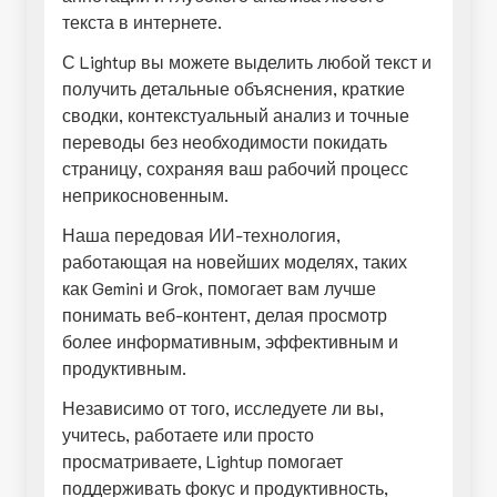
текста в интернете.
С Lightup вы можете выделить любой текст и
получить детальные объяснения, краткие
сводки, контекстуальный анализ и точные
переводы без необходимости покидать
страницу, сохраняя ваш рабочий процесс
неприкосновенным.
Наша передовая ИИ-технология,
работающая на новейших моделях, таких
как Gemini и Grok, помогает вам лучше
понимать веб-контент, делая просмотр
более информативным, эффективным и
продуктивным.
Независимо от того, исследуете ли вы,
учитесь, работаете или просто
просматриваете, Lightup помогает
поддерживать фокус и продуктивность,