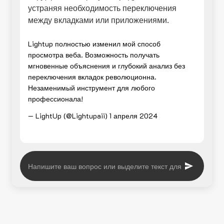
устраняя необходимость переключения
между вкладками или приложениями.
Lightup полностью изменил мой способ
просмотра веба. Возможность получать
мгновенные объяснения и глубокий анализ без
переключения вкладок революционна.
Незаменимый инструмент для любого
профессионала!
— LightUp (@Lightupaii)
1 апреля 2024