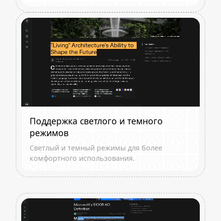
Поддержка светлого и темного
режимов
Светлый и темный режимы для более
комфортного использования.