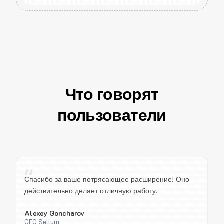
Что говорят
пользователи
“
Спасибо за ваше потрясающее расширение! Оно
действительно делает отличную работу.
Alexey Goncharov
CEO Sellum