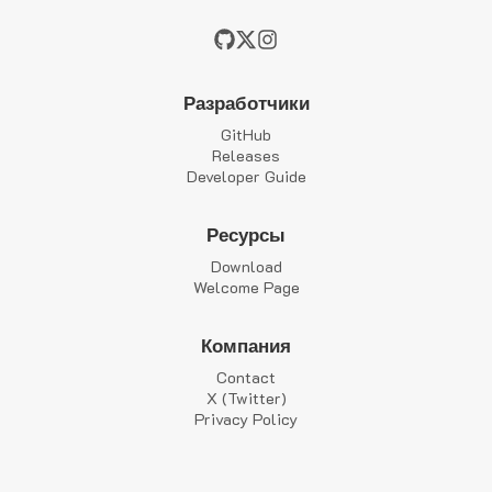
Разработчики
GitHub
Releases
Developer Guide
Ресурсы
Download
Welcome Page
Компания
Contact
X (Twitter)
Privacy Policy