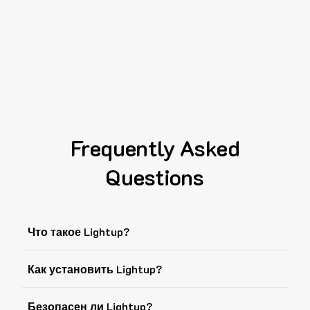
Frequently Asked
Questions
Что такое Lightup?
Как установить Lightup?
Безопасен ли Lightup?