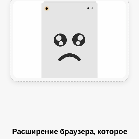
Расширение браузера, которое