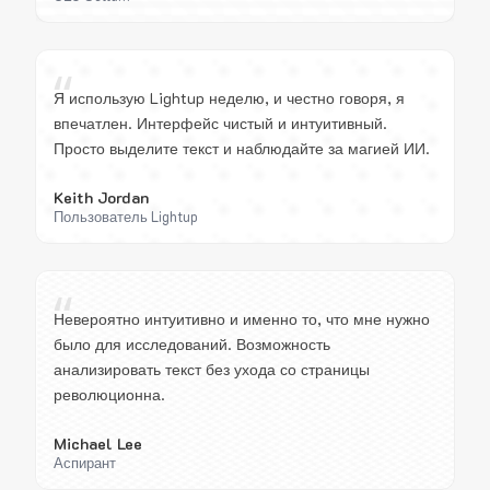
“
Я использую Lightup неделю, и честно говоря, я
впечатлен. Интерфейс чистый и интуитивный.
Просто выделите текст и наблюдайте за магией ИИ.
Keith Jordan
Пользователь Lightup
“
Невероятно интуитивно и именно то, что мне нужно
было для исследований. Возможность
анализировать текст без ухода со страницы
революционна.
Michael Lee
Аспирант