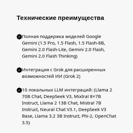
Технические преимущества
Полная поддержка моделей Google
Gemini (1.5 Pro, 1.5 Flash, 1.5 Flash-8B,
Gemini 2.0 Flash-Lite, Gemini 2.0 Flash,
Gemini 2.0 Flash Thinking)
Интеграция с Grok для расширенных
возможностей ИИ (Grok 2)
10 локальных LLM интеграций: (Llama 2
70B Chat, DeepSeek V3, Mixtral 8×7B
Instruct, Llama 2 13B Chat, Mistral 7B
Instruct, Neural Chat V3.1, DeepSeek V3
Base, Llama 3.2 3B Instruct, Phi-2, OpenChat
3.5)