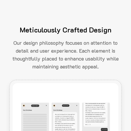
Meticulously Crafted Design
Our design philosophy focuses on attention to
detail and user experience. Each element is
thoughtfully placed to enhance usability while
maintaining aesthetic appeal.