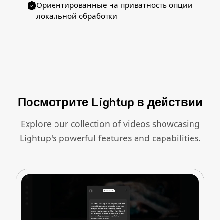
Ориентированные на приватность опции
локальной обработки
Посмотрите Lightup в действии
Explore our collection of videos showcasing
Lightup's powerful features and capabilities.