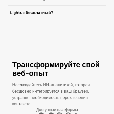
Lightup бесплатный?
Трансформируйте свой
веб-опыт
Наслаждайтесь ИИ-аналитикой, которая
бесшовно интегрируется в ваш браузер,
устраняя необходимость переключения
контекста.
Доступные платформы