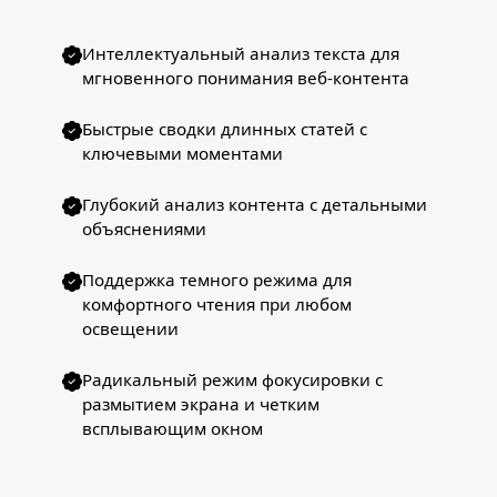
Интеллектуальный анализ текста для
мгновенного понимания веб-контента
Быстрые сводки длинных статей с
ключевыми моментами
Глубокий анализ контента с детальными
объяснениями
Поддержка темного режима для
комфортного чтения при любом
освещении
Радикальный режим фокусировки с
размытием экрана и четким
всплывающим окном