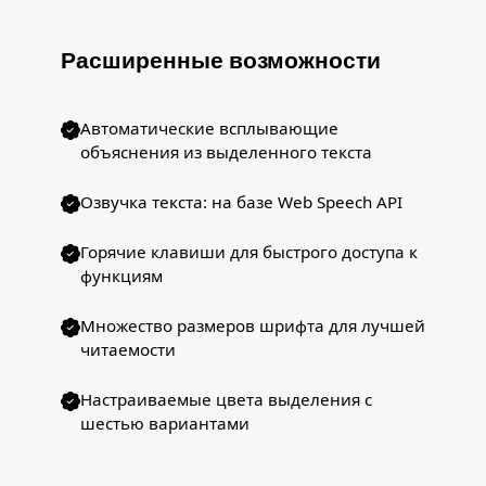
Расширенные возможности
Автоматические всплывающие
объяснения из выделенного текста
Озвучка текста: на базе Web Speech API
Горячие клавиши для быстрого доступа к
функциям
Множество размеров шрифта для лучшей
читаемости
Настраиваемые цвета выделения с
шестью вариантами