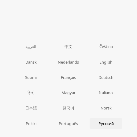
中文
العربية
Čeština
Dansk
Nederlands
English
Suomi
Français
Deutsch
हिन्दी
Magyar
Italiano
日本語
한국어
Norsk
Polski
Português
Русский