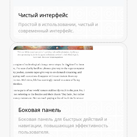
Чистый интерфейс
Простой в использовании, чистый и
современный интерфейс.
Боковая панель
Боковая панель для быстрых действий и
навигации, повышающая эффективность
пользователя.