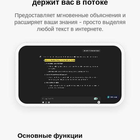
держит вас в потоке
Предоставляет мгновенные объяснения и
расширяет ваши знания - просто выделяя
любой текст в интернете.
Основные функции