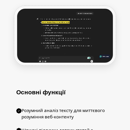
Основні функції
Розумний аналіз тексту для миттєвого
розуміння веб-контенту