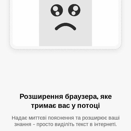
Розширення браузера, яке
тримає вас у потоці
Надає миттєві пояснення та розширює ваші
знання - просто виділіть текст в інтернеті.