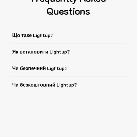
Questions
Що таке Lightup?
Як встановити Lightup?
Чи безпечний Lightup?
Чи безкоштовний Lightup?