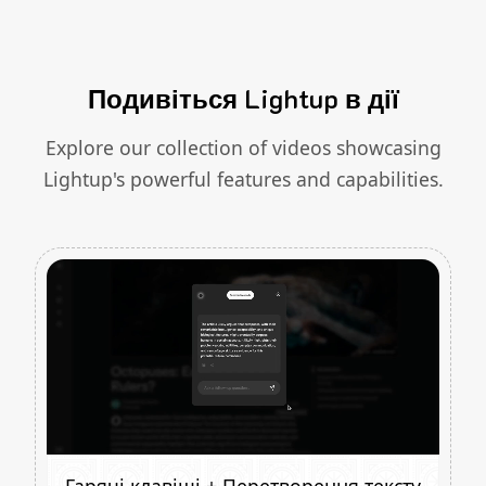
Подивіться Lightup в дії
Explore our collection of videos showcasing
Lightup's powerful features and capabilities.