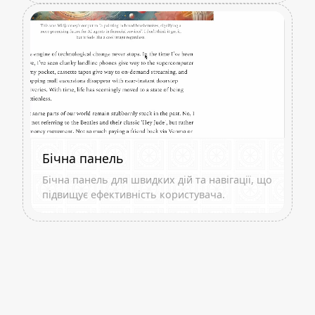
Бічна панель
Бічна панель для швидких дій та навігації, що
підвищує ефективність користувача.