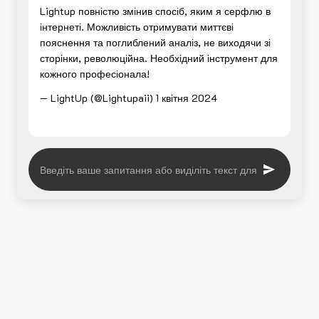
Lightup повністю змінив спосіб, яким я серфлю в
інтернеті. Можливість отримувати миттєві
пояснення та поглиблений аналіз, не виходячи зі
сторінки, революційна. Необхідний інструмент для
кожного професіонала!
— LightUp (@Lightupaii)
1 квітня 2024