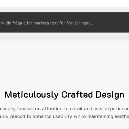
Meticulously Crafted Design
losophy focuses on attention to detail and user experienc
fully placed to enhance usability while maintaining aesthe