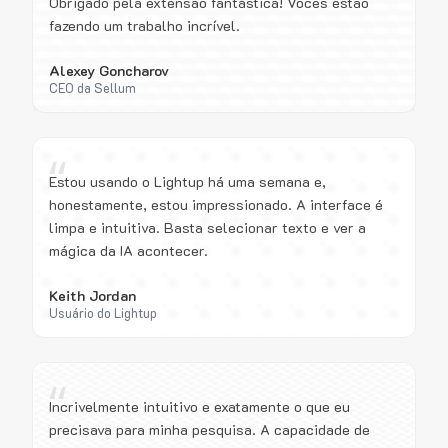
Obrigado pela extensão fantástica! Vocês estão
fazendo um trabalho incrível.
Alexey Goncharov
CEO da Sellum
“
Estou usando o Lightup há uma semana e,
honestamente, estou impressionado. A interface é
limpa e intuitiva. Basta selecionar texto e ver a
mágica da IA acontecer.
Keith Jordan
Usuário do Lightup
“
Incrivelmente intuitivo e exatamente o que eu
precisava para minha pesquisa. A capacidade de