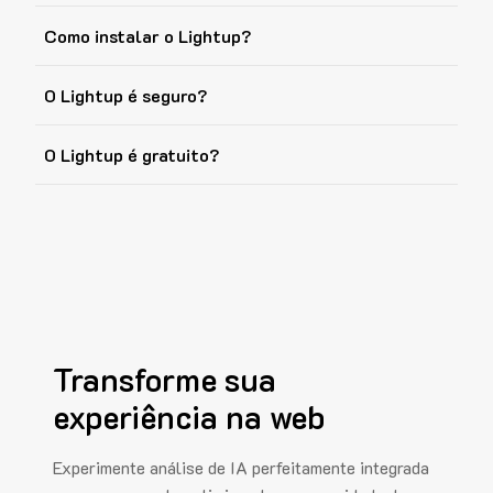
Como instalar o Lightup?
O Lightup é seguro?
O Lightup é gratuito?
Transforme sua
experiência na web
Experimente análise de IA perfeitamente integrada