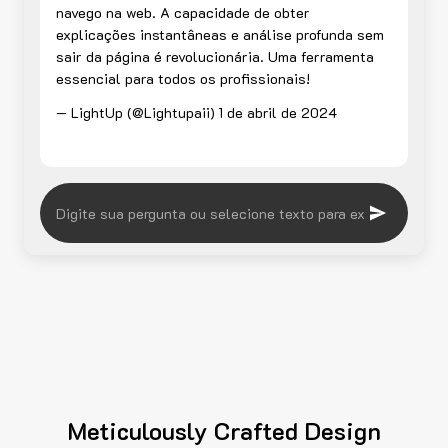
navego na web. A capacidade de obter
explicações instantâneas e análise profunda sem
sair da página é revolucionária. Uma ferramenta
essencial para todos os profissionais!
— LightUp (@Lightupaii)
1 de abril de 2024
Meticulously Crafted Design