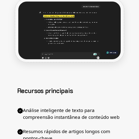
Recursos principais
Análise inteligente de texto para
compreensão instantânea de conteúdo web
Resumos rápidos de artigos longos com
pontos-chave