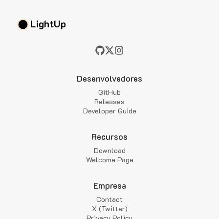
LightUp
Desenvolvedores
GitHub
Releases
Developer Guide
Recursos
Download
Welcome Page
Empresa
Contact
X (Twitter)
Privacy Policy