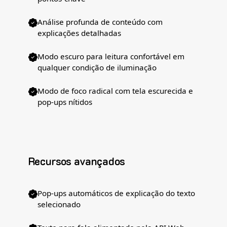
Análise profunda de conteúdo com
explicações detalhadas
Modo escuro para leitura confortável em
qualquer condição de iluminação
Modo de foco radical com tela escurecida e
pop-ups nítidos
Recursos avançados
Pop-ups automáticos de explicação do texto
selecionado