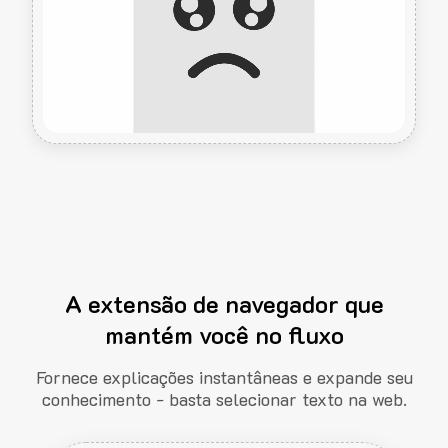
A extensão de navegador que
mantém você no fluxo
Fornece explicações instantâneas e expande seu
conhecimento - basta selecionar texto na web.