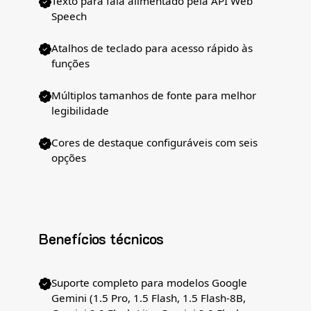
Texto para fala alimentado pela API Web
Speech
Atalhos de teclado para acesso rápido às
funções
Múltiplos tamanhos de fonte para melhor
legibilidade
Cores de destaque configuráveis com seis
opções
Benefícios técnicos
Suporte completo para modelos Google
Gemini (1.5 Pro, 1.5 Flash, 1.5 Flash-8B,