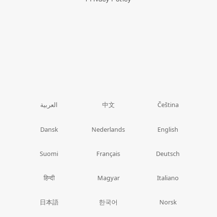
中文
العربية
Čeština
Dansk
Nederlands
English
Suomi
Français
Deutsch
हिन्दी
Magyar
Italiano
日本語
한국어
Norsk