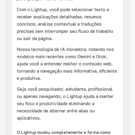
Com o Lightup, você pode selecionar texto e
receber explicações detalhadas, resumos
concisos, análise contextual e traduções
precisas sem interromper seu fluxo de trabalho
ou sair da página.
Nossa tecnologia de IA inovadora, rodando nos
modelos mais recentes como Gemini e Grok,
ajuda você a entender melhor o conteúdo web,
tornando a navegação mais informativa, eficiente
e produtiva.
Seja você pesquisador, estudante, profissional
ou apenas navegando, o Lightup ajuda a manter
seu foco e produtividade eliminando a
necessidade de alternar entre abas ou
aplicativos.
O Lightup mudou completamente a forma como