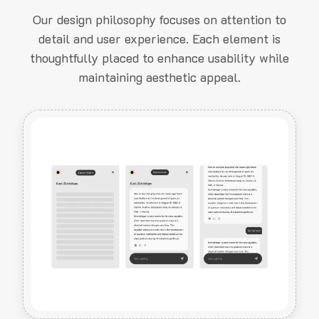
Our design philosophy focuses on attention to
detail and user experience. Each element is
thoughtfully placed to enhance usability while
maintaining aesthetic appeal.