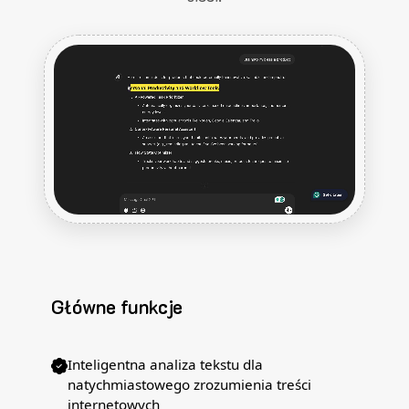
Główne funkcje
Inteligentna analiza tekstu dla
natychmiastowego zrozumienia treści
internetowych