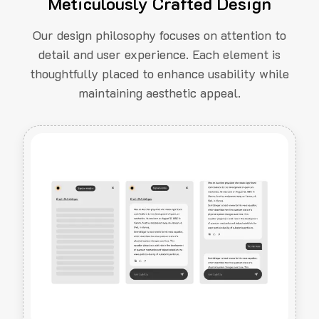
Meticulously Crafted Design
Our design philosophy focuses on attention to
detail and user experience. Each element is
thoughtfully placed to enhance usability while
maintaining aesthetic appeal.