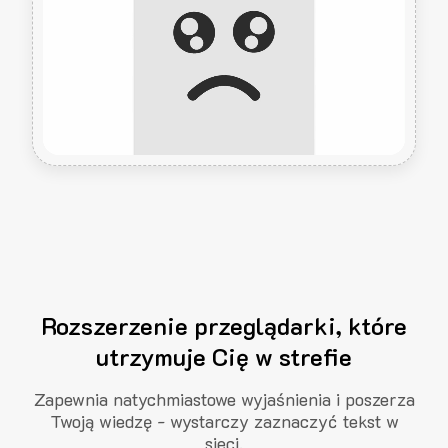
Rozszerzenie przeglądarki, które
utrzymuje Cię w strefie
Zapewnia natychmiastowe wyjaśnienia i poszerza
Twoją wiedzę - wystarczy zaznaczyć tekst w
sieci.