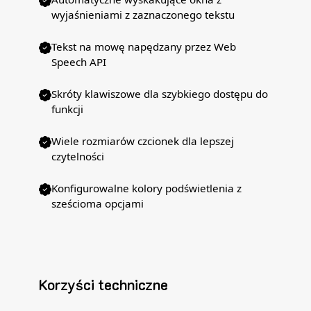
wyjaśnieniami z zaznaczonego tekstu
Tekst na mowę napędzany przez Web
Speech API
Skróty klawiszowe dla szybkiego dostępu do
funkcji
Wiele rozmiarów czcionek dla lepszej
czytelności
Konfigurowalne kolory podświetlenia z
sześcioma opcjami
Korzyści techniczne