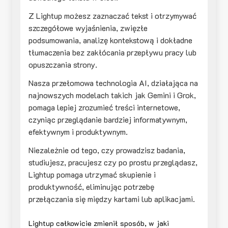
Z Lightup możesz zaznaczać tekst i otrzymywać
szczegółowe wyjaśnienia, zwięzłe
podsumowania, analizę kontekstową i dokładne
tłumaczenia bez zakłócania przepływu pracy lub
opuszczania strony.
Nasza przełomowa technologia AI, działająca na
najnowszych modelach takich jak Gemini i Grok,
pomaga lepiej zrozumieć treści internetowe,
czyniąc przeglądanie bardziej informatywnym,
efektywnym i produktywnym.
Niezależnie od tego, czy prowadzisz badania,
studiujesz, pracujesz czy po prostu przeglądasz,
Lightup pomaga utrzymać skupienie i
produktywność, eliminując potrzebę
przełączania się między kartami lub aplikacjami.
Lightup całkowicie zmienił sposób, w jaki