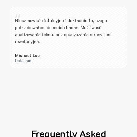
“
Niesamowicie intuicyjne i dokładnie to, czego
potrzebowałem do moich badań. Możliwość
analizowania tekstu bez opuszczania strony jest
rewolucyjna.
Michael Lee
Doktorant
Frequently Asked