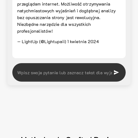
przeglądam internet. Możliwość otrzymywania
natychmiastowych wyjaśnień i dogłębnej analizy
bez opuszczania strony jest rewolucyjna.
Niezbędne narzędzie dla wszystkich
profesjonalistów!
— LightUp (@Lightupaii)
1 kwietnia 2024