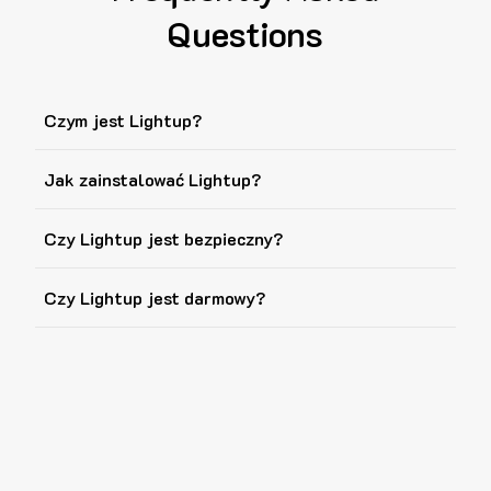
Questions
Czym jest Lightup?
Jak zainstalować Lightup?
Czy Lightup jest bezpieczny?
Czy Lightup jest darmowy?