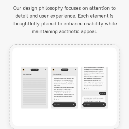
Our design philosophy focuses on attention to
detail and user experience. Each element is
thoughtfully placed to enhance usability while
maintaining aesthetic appeal.