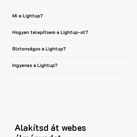
Mi a Lightup?
Hogyan telepítsem a Lightup-ot?
Biztonságos a Lightup?
Ingyenes a Lightup?
Alakítsd át webes