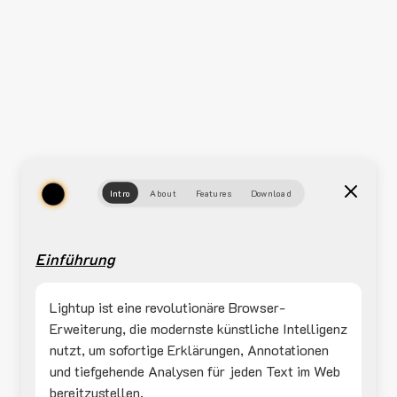
Intro
About
Features
Download
Einführung
Lightup ist eine revolutionäre Browser-
Erweiterung, die modernste künstliche Intelligenz
nutzt, um sofortige Erklärungen, Annotationen
und tiefgehende Analysen für jeden Text im Web
bereitzustellen.