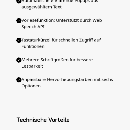
Automatische erklärende Popups aus
ausgewähltem Text
Vorlesefunktion: Unterstützt durch Web
Speech API
Tastaturkürzel für schnellen Zugriff auf
Funktionen
Mehrere Schriftgrößen für bessere
Lesbarkeit
Anpassbare Hervorhebungsfarben mit sechs
Optionen
Technische Vorteile