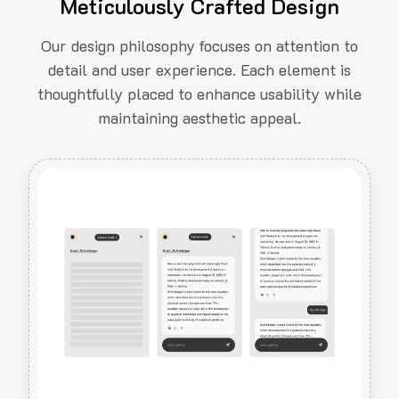
Meticulously Crafted Design
Our design philosophy focuses on attention to
detail and user experience. Each element is
thoughtfully placed to enhance usability while
maintaining aesthetic appeal.