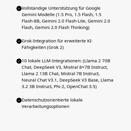
Vollständige Unterstützung für Google
Gemini Modelle (1.5 Pro, 1.5 Flash, 1.5
Flash-8B, Gemini 2.0 Flash-Lite, Gemini 2.0
Flash, Gemini 2.0 Flash Thinking)
Grok-Integration für erweiterte KI-
Fähigkeiten (Grok 2)
10 lokale LLM-Integrationen: (Llama 2 70B
Chat, DeepSeek V3, Mixtral 8×7B Instruct,
Llama 2 13B Chat, Mistral 7B Instruct,
Neural Chat V3.1, DeepSeek V3 Base, Llama
3.2 3B Instruct, Phi-2, OpenChat 3.5)
Datenschutzorientierte lokale
Verarbeitungsoptionen