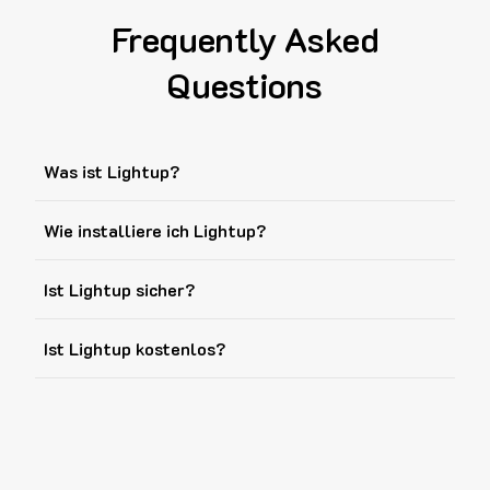
Frequently Asked
Questions
Was ist Lightup?
Wie installiere ich Lightup?
Ist Lightup sicher?
Ist Lightup kostenlos?