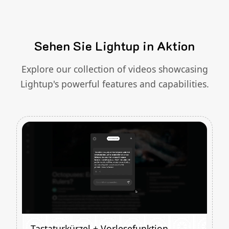
Sehen Sie Lightup in Aktion
Explore our collection of videos showcasing
Lightup's powerful features and capabilities.
Tastaturkürzel + Vorlesefunktion