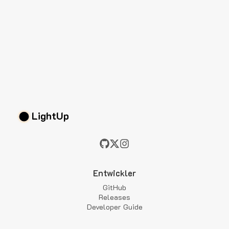
LightUp
Entwickler
GitHub
Releases
Developer Guide