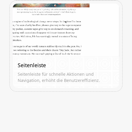
Seitenleiste
Seitenleiste für schnelle Aktionen und
Navigation, erhöht die Benutzereffizienz.