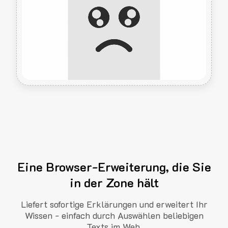
Eine Browser-Erweiterung, die Sie
in der Zone hält
Liefert sofortige Erklärungen und erweitert Ihr
Wissen - einfach durch Auswählen beliebigen
Texts im Web.