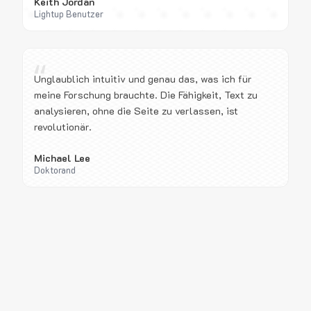
Keith Jordan
Lightup Benutzer
“
Unglaublich intuitiv und genau das, was ich für
meine Forschung brauchte. Die Fähigkeit, Text zu
analysieren, ohne die Seite zu verlassen, ist
revolutionär.
Michael Lee
Doktorand