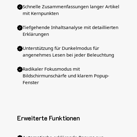
Schnelle Zusammenfassungen langer Artikel
mit Kernpunkten
Tiefgehende Inhaltsanalyse mit detaillierten
Erklärungen
Unterstützung für Dunkelmodus für
angenehmes Lesen bei jeder Beleuchtung
Radikaler Fokusmodus mit
Bildschirmunschärfe und klarem Popup-
Fenster
Erweiterte Funktionen