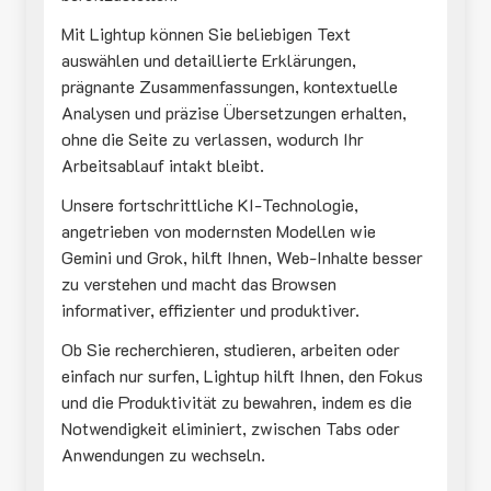
Mit Lightup können Sie beliebigen Text
auswählen und detaillierte Erklärungen,
prägnante Zusammenfassungen, kontextuelle
Analysen und präzise Übersetzungen erhalten,
ohne die Seite zu verlassen, wodurch Ihr
Arbeitsablauf intakt bleibt.
Unsere fortschrittliche KI-Technologie,
angetrieben von modernsten Modellen wie
Gemini und Grok, hilft Ihnen, Web-Inhalte besser
zu verstehen und macht das Browsen
informativer, effizienter und produktiver.
Ob Sie recherchieren, studieren, arbeiten oder
einfach nur surfen, Lightup hilft Ihnen, den Fokus
und die Produktivität zu bewahren, indem es die
Notwendigkeit eliminiert, zwischen Tabs oder
Anwendungen zu wechseln.