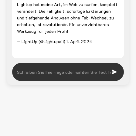
Lightup hat meine Art, im Web zu surfen, komplett
verändert. Die Fähigkeit, sofortige Erklärungen
und tiefgehende Analysen ohne Tab-Wechsel zu
erhalten, ist revolutionär. Ein unverzichtbares
Werkzeug für jeden Profi!
— LightUp (@Lightupaii)
1. April 2024