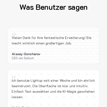
Was Benutzer sagen
“
Vielen Dank für Ihre fantastische Erweiterung! Sie
macht wirklich einen großartigen Job.
Alexey Goncharov
CEO von Sellum
“
Ich benutze Lightup seit einer Woche und bin ehrlich
beeindruckt. Die Oberfläche ist klar und intuitiv.
Einfach Text auswählen und die KI-Magie geschehen
lassen.