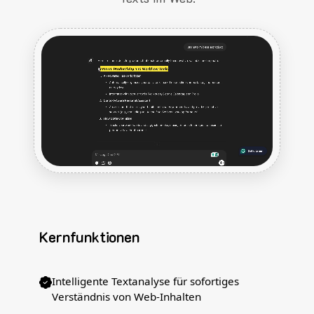
Kernfunktionen
Intelligente Textanalyse für sofortiges
Verständnis von Web-Inhalten