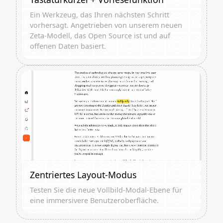
Ein Werkzeug, das Ihren nächsten Schritt
vorhersagt. Angetrieben von unserem neuen
Zeta-Modell, das Open Source ist und auf
offenen Daten basiert.
Zentriertes Layout-Modus
Testen Sie die neue Vollbild-Modal-Ebene für
eine immersivere Benutzeroberfläche.