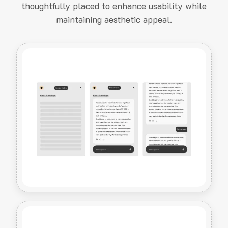
thoughtfully placed to enhance usability while
maintaining aesthetic appeal.