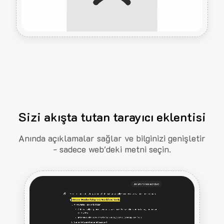
Sizi akışta tutan tarayıcı eklentisi
Anında açıklamalar sağlar ve bilginizi genişletir
- sadece web'deki metni seçin.