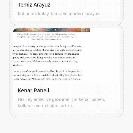
Temiz Arayüz
Kullanımı kolay, temiz ve modern arayüz.
Kenar Paneli
Hızlı eylemler ve gezinme için kenar paneli,
kullanıcı verimliliğini artırır.