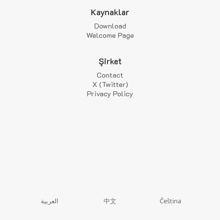
Kaynaklar
Download
Welcome Page
Şirket
Contact
X (Twitter)
Privacy Policy
中文
العربية
Čeština