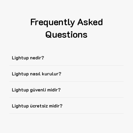
Frequently Asked
Questions
Lightup nedir?
Lightup nasıl kurulur?
Lightup güvenli midir?
Lightup ücretsiz midir?