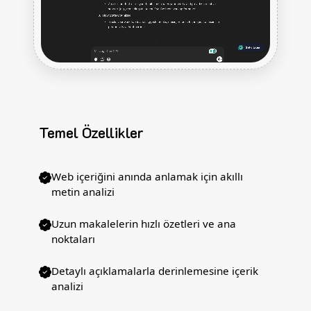
Temel Özellikler
Web içeriğini anında anlamak için akıllı
metin analizi
Uzun makalelerin hızlı özetleri ve ana
noktaları
Detaylı açıklamalarla derinlemesine içerik
analizi