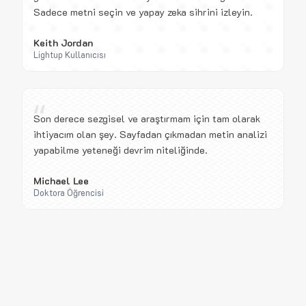
Sadece metni seçin ve yapay zeka sihrini izleyin.
Keith Jordan
Lightup Kullanıcısı
“
Son derece sezgisel ve araştırmam için tam olarak
ihtiyacım olan şey. Sayfadan çıkmadan metin analizi
yapabilme yeteneği devrim niteliğinde.
Michael Lee
Doktora Öğrencisi