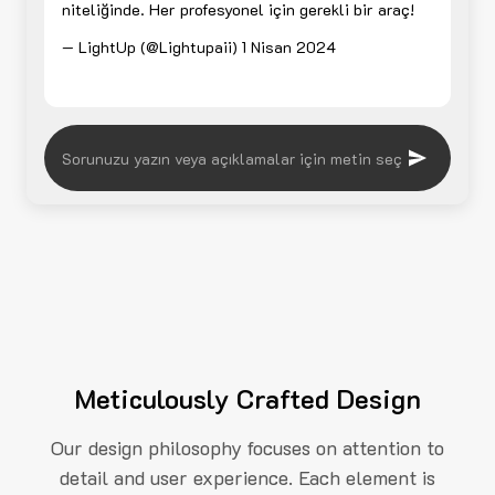
niteliğinde. Her profesyonel için gerekli bir araç!
— LightUp (@Lightupaii)
1 Nisan 2024
Meticulously Crafted Design
Our design philosophy focuses on attention to
detail and user experience. Each element is