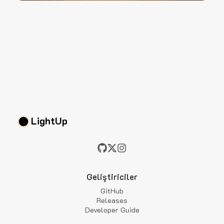
LightUp
Geliştiriciler
GitHub
Releases
Developer Guide