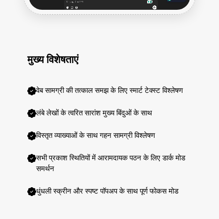
मुख्य विशेषताएं
वेब सामग्री की तत्काल समझ के लिए स्मार्ट टेक्स्ट विश्लेषण
लंबे लेखों के त्वरित सारांश मुख्य बिंदुओं के साथ
विस्तृत व्याख्याओं के साथ गहन सामग्री विश्लेषण
सभी प्रकाश स्थितियों में आरामदायक पठन के लिए डार्क मोड
समर्थन
धुंधली स्क्रीन और स्पष्ट पॉपअप के साथ पूर्ण फोकस मोड