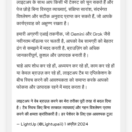
लाइटअप के साथ आप किसी भी टेक्स्ट को चुन सकते हैं और
पेज छोड़े बिना विस्तृत व्याख्याएं, संक्षिप्त सारांश, संदर्भगत
विश्लेषण और सटीक अनुवाद प्राप्त कर सकते हैं, जो आपके
कार्यप्रवाह को अक्षुण्ण रखता है।
हमारी अग्रणी एआई तकनीक, जो Gemini और Grok जैसे
नवीनतम मॉडल्स पर चलती है, आपको वेब सामग्री को बेहतर
ढंग से समझने में मदद करती है, ब्राउज़िंग को अधिक
जानकारीपूर्ण, कुशल और उत्पादक बनाती है।
चाहे आप शोध कर रहे हों, अध्ययन कर रहे हों, काम कर रहे हों
या केवल ब्राउज़ कर रहे हों, लाइटअप टैब या एप्लिकेशन के
बीच स्विच करने की आवश्यकता को समाप्त करके आपको
फोकस और उत्पादक रहने में मदद करता है।
लाइटअप ने वेब ब्राउज़ करने का मेरा तरीका पूरी तरह से बदल दिया
है। टैब स्विच किए बिना तत्काल व्याख्याएं और गहन विश्लेषण प्राप्त
करने की क्षमता क्रांतिकारी है। हर पेशेवर के लिए एक आवश्यक टूल!
— LightUp (@Lightupaii)
1 अप्रैल 2024