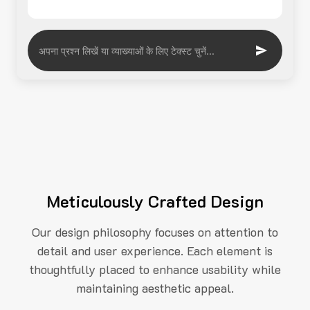
Meticulously Crafted Design
Our design philosophy focuses on attention to
detail and user experience. Each element is
thoughtfully placed to enhance usability while
maintaining aesthetic appeal.