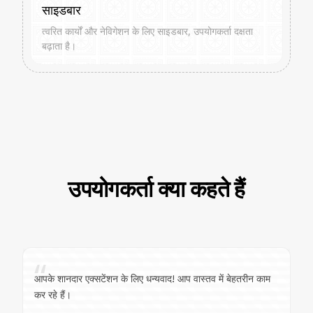
साइडबार
त्वरित कार्यों और नेविगेशन के लिए साइडबार, उपयोगकर्ता दक्षता
बढ़ाता है।
उपयोगकर्ता क्या कहते हैं
“
आपके शानदार एक्सटेंशन के लिए धन्यवाद! आप वास्तव में बेहतरीन काम
कर रहे हैं।