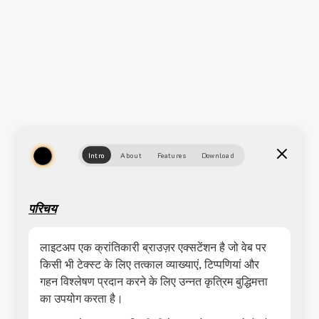
Intro
About
Features
Download
परिचय
लाइटअप एक क्रांतिकारी ब्राउज़र एक्सटेंशन है जो वेब पर
किसी भी टेक्स्ट के लिए तत्काल व्याख्याएं, टिप्पणियां और
गहन विश्लेषण प्रदान करने के लिए उन्नत कृत्रिम बुद्धिमत्ता
का उपयोग करता है।