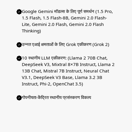
Google Gemini मॉडल्स के लिए पूर्ण समर्थन (1.5 Pro,
1.5 Flash, 1.5 Flash-8B, Gemini 2.0 Flash-
Lite, Gemini 2.0 Flash, Gemini 2.0 Flash
Thinking)
उन्नत एआई क्षमताओं के लिए Grok एकीकरण (Grok 2)
10 स्थानीय LLM एकीकरण: (Llama 2 70B Chat,
DeepSeek V3, Mixtral 8×7B Instruct, Llama 2
13B Chat, Mistral 7B Instruct, Neural Chat
V3.1, DeepSeek V3 Base, Llama 3.2 3B
Instruct, Phi-2, OpenChat 3.5)
गोपनीयता-केंद्रित स्थानीय प्रसंस्करण विकल्प