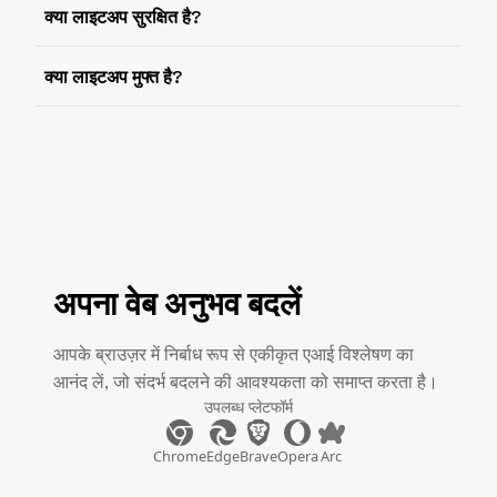
क्या लाइटअप सुरक्षित है?
क्या लाइटअप मुफ्त है?
अपना वेब अनुभव बदलें
आपके ब्राउज़र में निर्बाध रूप से एकीकृत एआई विश्लेषण का
आनंद लें, जो संदर्भ बदलने की आवश्यकता को समाप्त करता है।
उपलब्ध प्लेटफॉर्म
Chrome
Edge
Brave
Opera
Arc