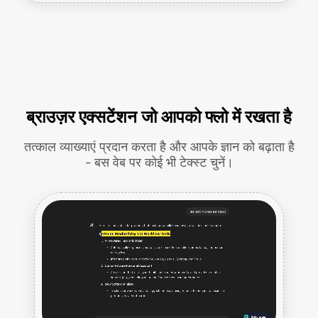
ब्राउज़र एक्सटेंशन जो आपको फ्लो में रखता है
तत्काल व्याख्याएं प्रदान करता है और आपके ज्ञान को बढ़ाता है
- बस वेब पर कोई भी टेक्स्ट चुनें।