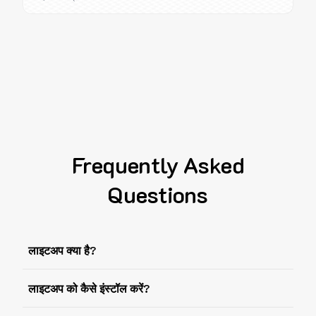
Frequently Asked
Questions
लाइटअप क्या है?
लाइटअप को कैसे इंस्टॉल करें?