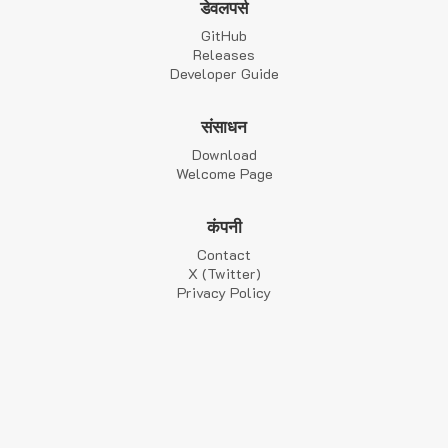
डेवलपर्स
GitHub
Releases
Developer Guide
संसाधन
Download
Welcome Page
कंपनी
Contact
X (Twitter)
Privacy Policy