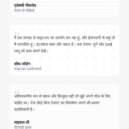
एलेक्सी गोंचारोव
सेलम के सीईओ
“
मैं एक सप्ताह से लाइटअप का उपयोग कर रहा हूं, और ईमानदारी से कहूं तो
मैं प्रभावित हूं। इंटरफ़ेस साफ और सहज है। बस टेक्स्ट चुनें और एआई
जादू को काम करते देखें।
कीथ जॉर्डन
लाइटअप उपयोगकर्ता
“
अविश्वसनीय रूप से सहज और बिल्कुल वही जो मुझे अपने शोध के लिए
चाहिए था। पेज छोड़े बिना टेक्स्ट का विश्लेषण करने की क्षमता
क्रांतिकारी है।
माइकल ली
पीएचडी छात्र