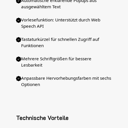
Automatische erklärende Popups aus
ausgewähltem Text
Vorlesefunktion: Unterstützt durch Web
Speech API
Tastaturkürzel für schnellen Zugriff auf
Funktionen
Mehrere Schriftgrößen für bessere
Lesbarkeit
Anpassbare Hervorhebungsfarben mit sechs
Optionen
Technische Vorteile