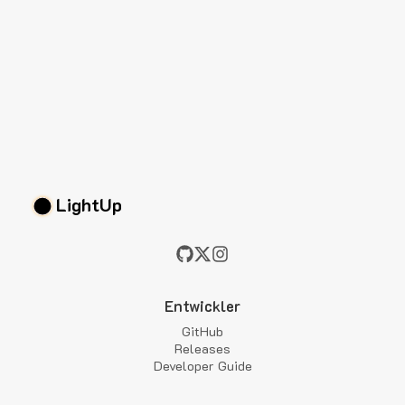
LightUp
Entwickler
GitHub
Releases
Developer Guide