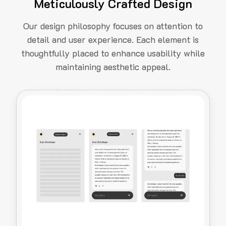
Meticulously Crafted Design
Our design philosophy focuses on attention to
detail and user experience. Each element is
thoughtfully placed to enhance usability while
maintaining aesthetic appeal.