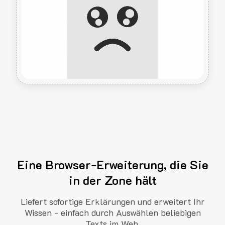
Eine Browser-Erweiterung, die Sie
in der Zone hält
Liefert sofortige Erklärungen und erweitert Ihr
Wissen - einfach durch Auswählen beliebigen
Texts im Web.