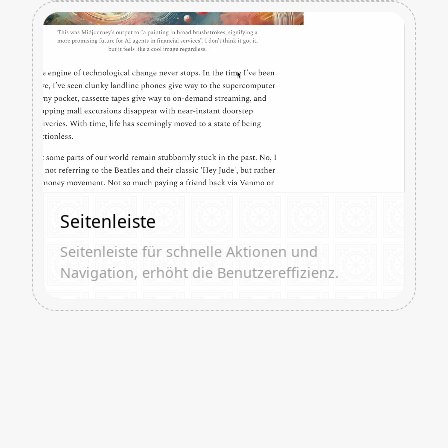
Seitenleiste
Seitenleiste für schnelle Aktionen und
Navigation, erhöht die Benutzereffizienz.