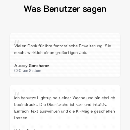
Was Benutzer sagen
“
Vielen Dank für Ihre fantastische Erweiterung! Sie
macht wirklich einen großartigen Job.
Alexey Goncharov
CEO von Sellum
“
Ich benutze Lightup seit einer Woche und bin ehrlich
beeindruckt. Die Oberfläche ist klar und intuitiv.
Einfach Text auswählen und die KI-Magie geschehen
lassen.