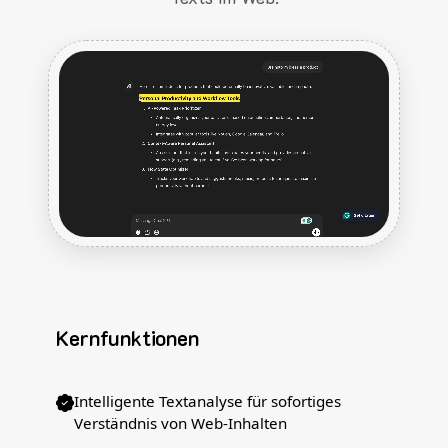
Kernfunktionen
Intelligente Textanalyse für sofortiges
Verständnis von Web-Inhalten