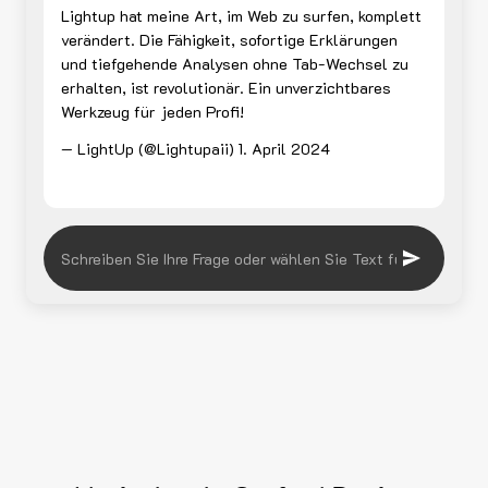
Lightup hat meine Art, im Web zu surfen, komplett
verändert. Die Fähigkeit, sofortige Erklärungen
und tiefgehende Analysen ohne Tab-Wechsel zu
erhalten, ist revolutionär. Ein unverzichtbares
Werkzeug für jeden Profi!
— LightUp (@Lightupaii)
1. April 2024