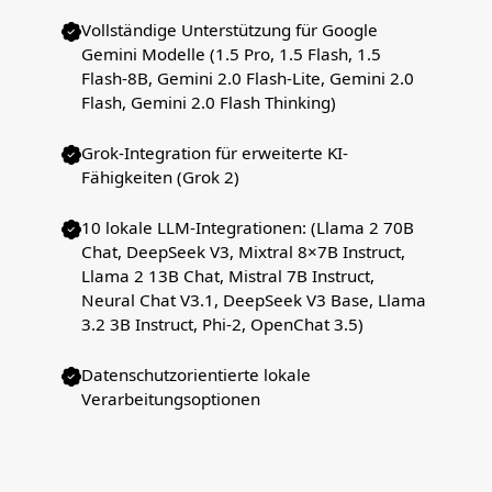
Vollständige Unterstützung für Google
Gemini Modelle (1.5 Pro, 1.5 Flash, 1.5
Flash-8B, Gemini 2.0 Flash-Lite, Gemini 2.0
Flash, Gemini 2.0 Flash Thinking)
Grok-Integration für erweiterte KI-
Fähigkeiten (Grok 2)
10 lokale LLM-Integrationen: (Llama 2 70B
Chat, DeepSeek V3, Mixtral 8×7B Instruct,
Llama 2 13B Chat, Mistral 7B Instruct,
Neural Chat V3.1, DeepSeek V3 Base, Llama
3.2 3B Instruct, Phi-2, OpenChat 3.5)
Datenschutzorientierte lokale
Verarbeitungsoptionen