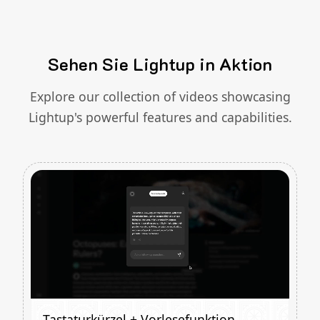
Sehen Sie Lightup in Aktion
Explore our collection of videos showcasing
Lightup's powerful features and capabilities.
Tastaturkürzel + Vorlesefunktion