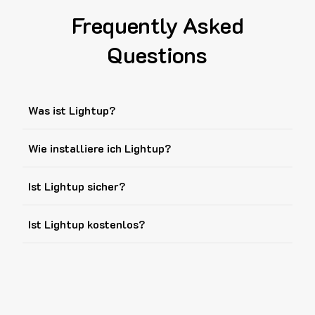
Frequently Asked
Questions
Was ist Lightup?
Wie installiere ich Lightup?
Ist Lightup sicher?
Ist Lightup kostenlos?