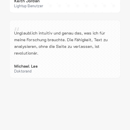
Keith Jordan
Lightup Benutzer
“
Unglaublich intuitiv und genau das, was ich für
meine Forschung brauchte. Die Fähigkeit, Text zu
analysieren, ohne die Seite zu verlassen, ist
revolutionär.
Michael Lee
Doktorand