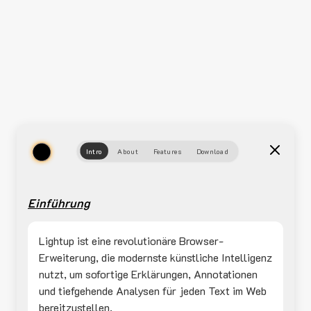
Intro
About
Features
Download
Einführung
Lightup ist eine revolutionäre Browser-
Erweiterung, die modernste künstliche Intelligenz
nutzt, um sofortige Erklärungen, Annotationen
und tiefgehende Analysen für jeden Text im Web
bereitzustellen.