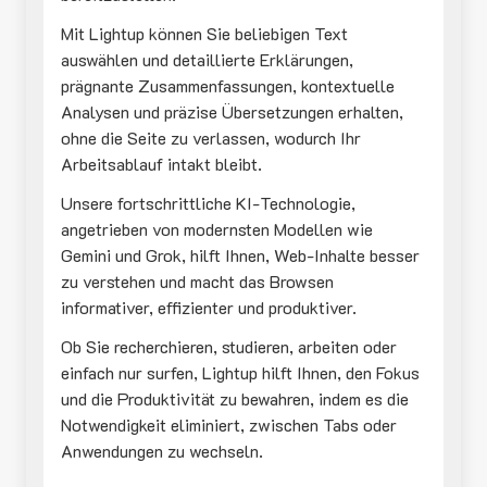
Mit Lightup können Sie beliebigen Text
auswählen und detaillierte Erklärungen,
prägnante Zusammenfassungen, kontextuelle
Analysen und präzise Übersetzungen erhalten,
ohne die Seite zu verlassen, wodurch Ihr
Arbeitsablauf intakt bleibt.
Unsere fortschrittliche KI-Technologie,
angetrieben von modernsten Modellen wie
Gemini und Grok, hilft Ihnen, Web-Inhalte besser
zu verstehen und macht das Browsen
informativer, effizienter und produktiver.
Ob Sie recherchieren, studieren, arbeiten oder
einfach nur surfen, Lightup hilft Ihnen, den Fokus
und die Produktivität zu bewahren, indem es die
Notwendigkeit eliminiert, zwischen Tabs oder
Anwendungen zu wechseln.