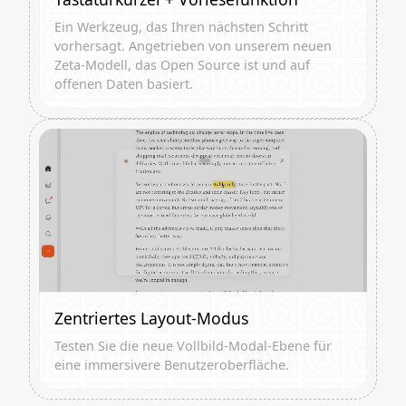
Ein Werkzeug, das Ihren nächsten Schritt
vorhersagt. Angetrieben von unserem neuen
Zeta-Modell, das Open Source ist und auf
offenen Daten basiert.
Zentriertes Layout-Modus
Testen Sie die neue Vollbild-Modal-Ebene für
eine immersivere Benutzeroberfläche.