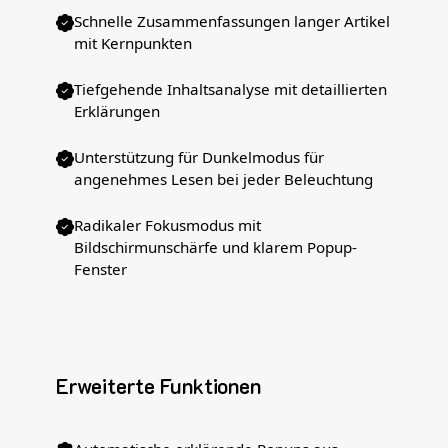
Schnelle Zusammenfassungen langer Artikel
mit Kernpunkten
Tiefgehende Inhaltsanalyse mit detaillierten
Erklärungen
Unterstützung für Dunkelmodus für
angenehmes Lesen bei jeder Beleuchtung
Radikaler Fokusmodus mit
Bildschirmunschärfe und klarem Popup-
Fenster
Erweiterte Funktionen