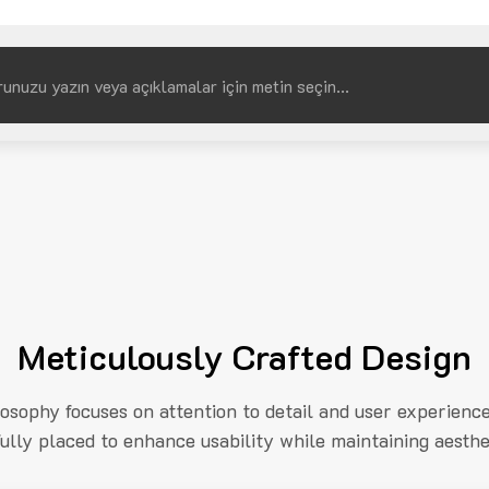
Meticulously Crafted Design
losophy focuses on attention to detail and user experienc
fully placed to enhance usability while maintaining aesthe