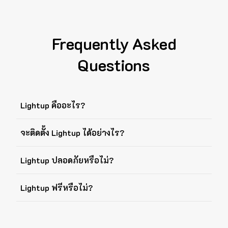
Frequently Asked
Questions
Lightup คืออะไร?
จะติดตั้ง Lightup ได้อย่างไร?
Lightup ปลอดภัยหรือไม่?
Lightup ฟรีหรือไม่?