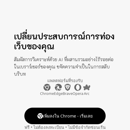
เปลี่ยนประสบการณ์การท่อง
เว็บของคุณ
สัมผัสการวิเคราะห์ด้วย AI ที่ผสานรวมอย่างไร้รอยต่อ
ในเบราว์เซอร์ของคุณ ขจัดความจำเป็นในการสลับ
บริบท
แพลตฟอร์มที่รองรับ
Chrome
Edge
Brave
Opera
Arc
เพิ่มลงใน Chrome - เริ่มเลย
ฟรี • ไม่ต้องลงทะเบียน • ไม่มีข้อจำกัดซ่อนเร้น