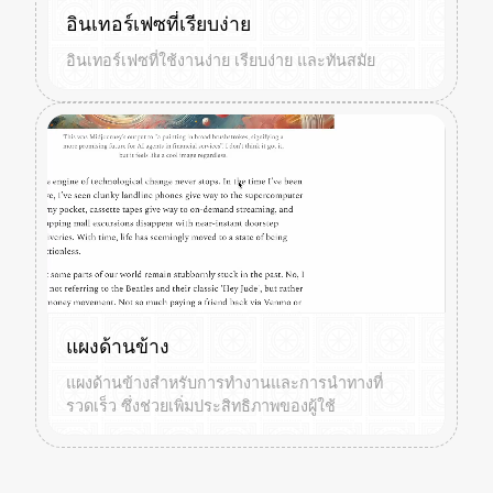
อินเทอร์เฟซที่เรียบง่าย
อินเทอร์เฟซที่ใช้งานง่าย เรียบง่าย และทันสมัย
แผงด้านข้าง
แผงด้านข้างสำหรับการทำงานและการนำทางที่
รวดเร็ว ซึ่งช่วยเพิ่มประสิทธิภาพของผู้ใช้