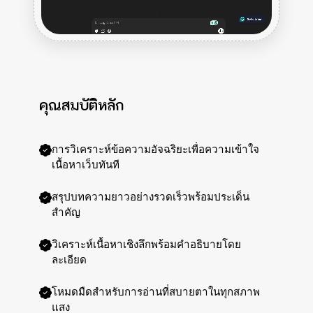
คุณสมบัติหลัก
การวิเคราะห์ข้อความอัจฉริยะเพื่อความเข้าใจ
เนื้อหาเว็บทันที
สรุปบทความยาวอย่างรวดเร็วพร้อมประเด็น
สำคัญ
วิเคราะห์เนื้อหาเชิงลึกพร้อมคำอธิบายโดย
ละเอียด
โหมดมืดสำหรับการอ่านที่สบายตาในทุกสภาพ
แสง