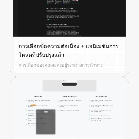
การเลือกข้อความต่อเนื่อง + แอนิเมชันการ
โหลดที่ปรับปรุงแล้ว
การเลือกของคุณจะคงอยู่ระหว่างการนำทาง