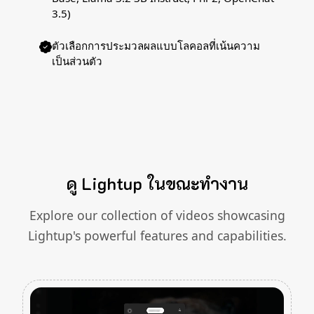
3.5)
ตัวเลือกการประมวลผลแบบโลคอลที่เน้นความ
เป็นส่วนตัว
ดู Lightup ในขณะทำงาน
Explore our collection of videos showcasing
Lightup's powerful features and capabilities.