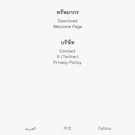
ทรัพยากร
Download
Welcome Page
บริษัท
Contact
X (Twitter)
Privacy Policy
中文
العربية
Čeština