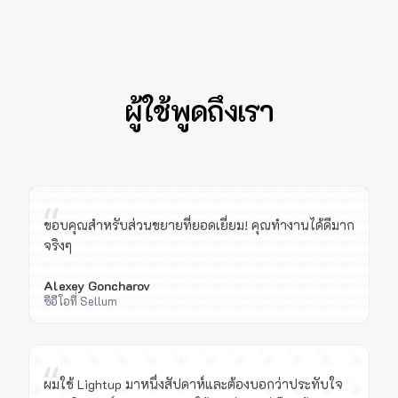
ผู้ใช้พูดถึงเรา
“
ขอบคุณสำหรับส่วนขยายที่ยอดเยี่ยม! คุณทำงานได้ดีมาก
จริงๆ
Alexey Goncharov
ซีอีโอที่ Sellum
“
ผมใช้ Lightup มาหนึ่งสัปดาห์และต้องบอกว่าประทับใจ