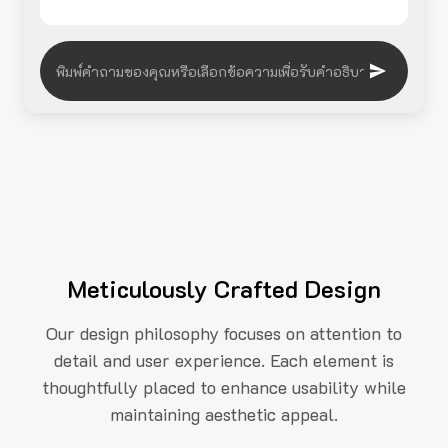
Meticulously Crafted Design
Our design philosophy focuses on attention to
detail and user experience. Each element is
thoughtfully placed to enhance usability while
maintaining aesthetic appeal.