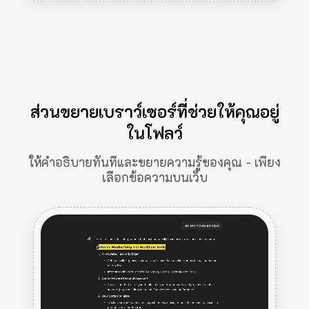
ส่วนขยายเบราว์เซอร์ที่ช่วยให้คุณอยู่
ในโฟลว์
ให้คำอธิบายทันทีและขยายความรู้ของคุณ - เพียง
เลือกข้อความบนเว็บ