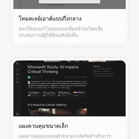
โหมดเลย์เอาต์แบบกึ่งกลาง
ลองใช้เลเยอร์โมดอลแบบเต็มหน้าจอใหม่เพื่อ
ประสบการณ์ผู้ใช้ที่สมจริงยิ่งขึ้น
แผงควบคุมขนาดเล็ก
แผงควบคุมแบบลอยตัวขนาดกะทัดรัดสำหรับการ