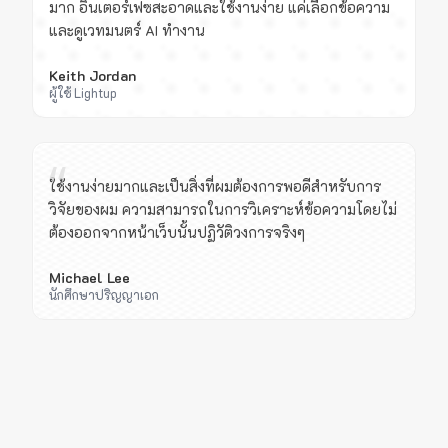
มาก อินเตอร์เฟซสะอาดและใช้งานง่าย แค่เลือกข้อความ
และดูเวทมนตร์ AI ทำงาน
Keith Jordan
ผู้ใช้ Lightup
“
ใช้งานง่ายมากและเป็นสิ่งที่ผมต้องการพอดีสำหรับการ
วิจัยของผม ความสามารถในการวิเคราะห์ข้อความโดยไม่
ต้องออกจากหน้าเว็บนั้นปฏิวัติวงการจริงๆ
Michael Lee
นักศึกษาปริญญาเอก