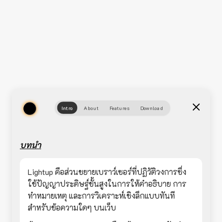
Intro
About
Features
Download
บทนำ
Lightup คือส่วนขยายเบราว์เซอร์ที่ปฏิวัติวงการซึ่ง
ใช้ปัญญาประดิษฐ์ขั้นสูงในการให้คำอธิบาย การ
ทำหมายเหตุ และการวิเคราะห์เชิงลึกแบบทันที
สำหรับข้อความใดๆ บนเว็บ