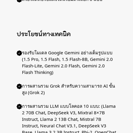
ประโยชน์ทางเทคนิค
รองรับโมเดล Google Gemini อย่างเต็มรูปแบบ
(1.5 Pro, 1.5 Flash, 1.5 Flash-8B, Gemini 2.0
Flash-Lite, Gemini 2.0 Flash, Gemini 2.0
Flash Thinking)
การผสานรวม Grok สำหรับความสามารถ AI ขั้น
สูง (Grok 2)
การผสานรวม LLM แบบโลคอล 10 แบบ: (Llama
2 70B Chat, DeepSeek V3, Mixtral 8×7B
Instruct, Llama 2 13B Chat, Mistral 7B
Instruct, Neural Chat V3.1, DeepSeek V3
Base, Llama 3.2 3B Instruct, Phi-2, OpenChat