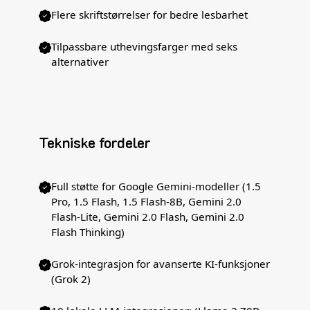
Flere skriftstørrelser for bedre lesbarhet
Tilpassbare uthevingsfarger med seks
alternativer
Tekniske fordeler
Full støtte for Google Gemini-modeller (1.5
Pro, 1.5 Flash, 1.5 Flash-8B, Gemini 2.0
Flash-Lite, Gemini 2.0 Flash, Gemini 2.0
Flash Thinking)
Grok-integrasjon for avanserte KI-funksjoner
(Grok 2)