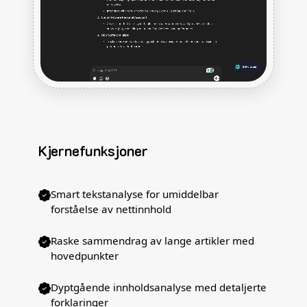
Kjernefunksjoner
Smart tekstanalyse for umiddelbar
forståelse av nettinnhold
Raske sammendrag av lange artikler med
hovedpunkter
Dyptgående innholdsanalyse med detaljerte
forklaringer