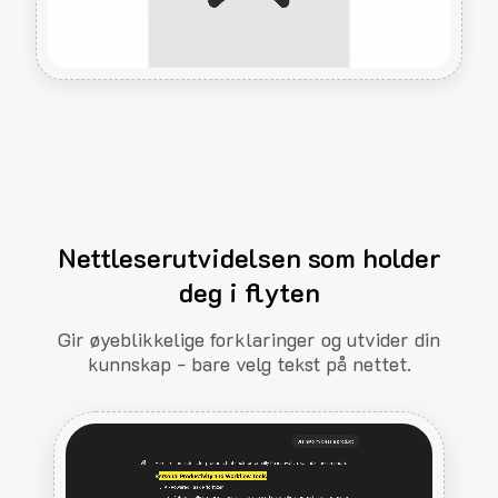
Nettleserutvidelsen som holder
deg i flyten
Gir øyeblikkelige forklaringer og utvider din
kunnskap - bare velg tekst på nettet.