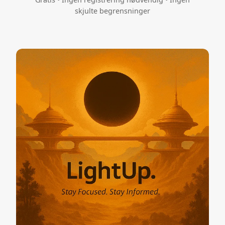
skjulte begrensninger