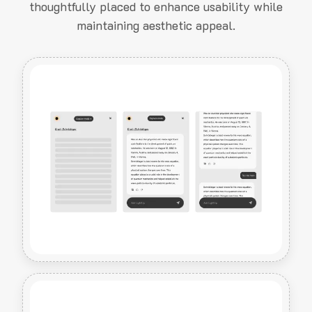
thoughtfully placed to enhance usability while
maintaining aesthetic appeal.