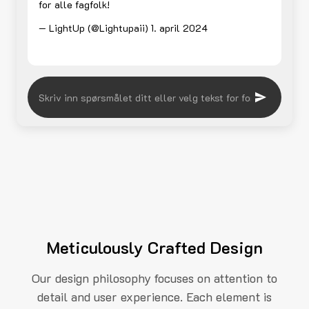
for alle fagfolk!
— LightUp (@Lightupaii)
1. april 2024
Meticulously Crafted Design
Our design philosophy focuses on attention to
detail and user experience. Each element is