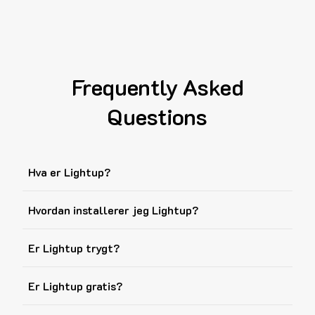
Frequently Asked
Questions
Hva er Lightup?
Hvordan installerer jeg Lightup?
Er Lightup trygt?
Er Lightup gratis?