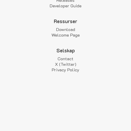
Releases
Developer Guide
Ressurser
Download
Welcome Page
Selskap
Contact
X (Twitter)
Privacy Policy