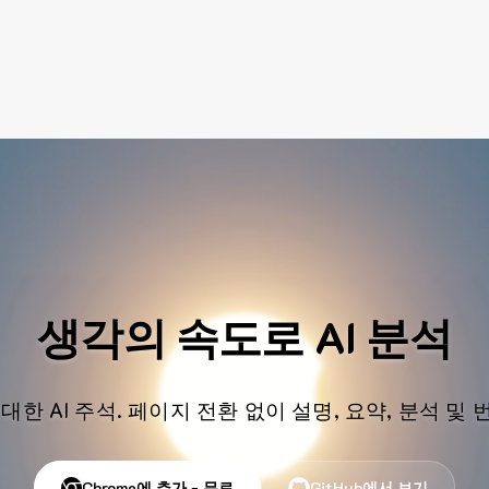
생각의 속도로 AI 분석
대한 AI 주석. 페이지 전환 없이 설명, 요약, 분석 및
Chrome에 추가 - 무료
GitHub에서 보기