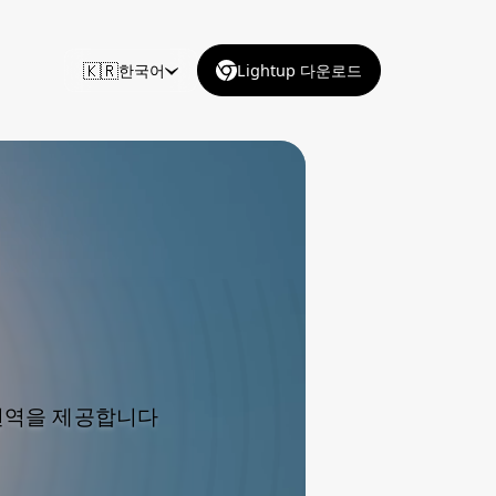
🇰🇷
한국어
Lightup 다운로드
 번역을 제공합니다