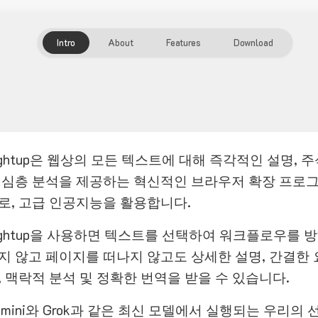
Intro
About
Features
Download
ightup은 웹상의 모든 텍스트에 대해 즉각적인 설명, 
 심층 분석을 제공하는 혁신적인 브라우저 확장 프로
로, 고급 인공지능을 활용합니다.
ightup을 사용하면 텍스트를 선택하여 워크플로우를 
지 않고 페이지를 떠나지 않고도 상세한 설명, 간결한 
, 맥락적 분석 및 정확한 번역을 받을 수 있습니다.
emini와 Grok과 같은 최신 모델에서 실행되는 우리의 