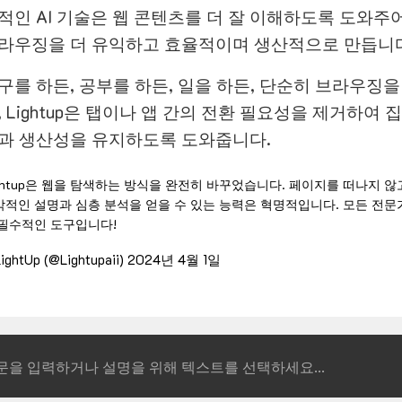
적인 AI 기술은 웹 콘텐츠를 더 잘 이해하도록 도와주
라우징을 더 유익하고 효율적이며 생산적으로 만듭니다
구를 하든, 공부를 하든, 일을 하든, 단순히 브라우징을
, Lightup은 탭이나 앱 간의 전환 필요성을 제거하여 
과 생산성을 유지하도록 도와줍니다.
ghtup은 웹을 탐색하는 방식을 완전히 바꾸었습니다. 페이지를 떠나지 않
각적인 설명과 심층 분석을 얻을 수 있는 능력은 혁명적입니다. 모든 전문
 필수적인 도구입니다!
ightUp (@Lightupaii)
2024년 4월 1일