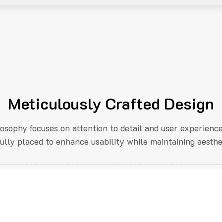
Meticulously Crafted Design
losophy focuses on attention to detail and user experienc
fully placed to enhance usability while maintaining aesthe